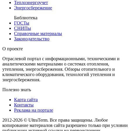
Теплоэнергоучет
Энергосбережение
Библиотека
ГОСТы
СНИПы
Справочные материалы
Законодательство
О проекте
Отраслевой портал с информационными, техническими и
аналитическими материалами о системах отопления,
утепления, энергосбережения. Обзоры отопительного и
климатического оборудования, технологий утепления и
энергосбережения.
Полезно знать
Карта сайта
Контакты
Реклама на портале
2012-2026 © UltraTerm. Все права защищены. Любое
копирование материалов сайта разрешено только при условии
публикации активной ссылки на первоисточник.