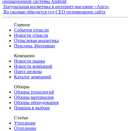
операционной системы Android
Натуральная косметика в интернет-магазине «Арго»
Во сколько обходится год СЕО оптимизации сайта
Главное
События отрасли
Новости отрасли
Отраслевая аналитика
Персоны. Интервью
Компании
Новости рынка
Новости компаний
Пресс-релизы
Каталог компаний
Обзоры
Обзоры технологий
Обзоры материалов
Обзоры оборудования
Помощь в выборе
Статьи
Утепление
Отопление