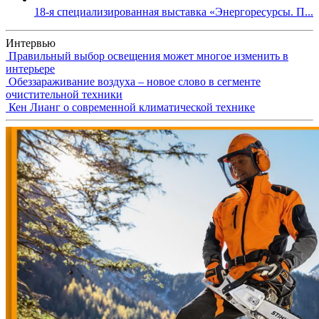
18-я специализированная выставка «Энергоресурсы. П...
Интервью
Правильный выбор освещения может многое изменить в
интерьере
Обеззараживание воздуха – новое слово в сегменте
очистительной техники
Кен Лианг о современной климатической технике