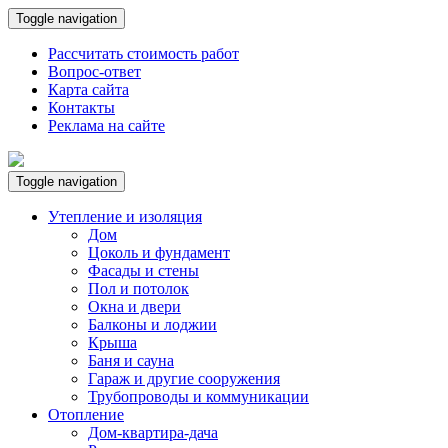
Toggle navigation
Рассчитать стоимость работ
Вопрос-ответ
Карта сайта
Контакты
Реклама на сайте
Toggle navigation
Утепление и изоляция
Дом
Цоколь и фундамент
Фасады и стены
Пол и потолок
Окна и двери
Балконы и лоджии
Крыша
Баня и сауна
Гараж и другие сооружения
Трубопроводы и коммуникации
Отопление
Дом-квартира-дача