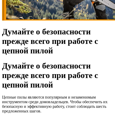
Думайте о безопасности
прежде всего при работе с
цепной пилой
Думайте о безопасности
прежде всего при работе с
цепной пилой
Цепные пилы являются популярным и незаменимым
инструментом среди домовладельцев. Чтобы обеспечить их
безопасную и эффективную работу, стоит соблюдать шесть
предложенных шагов.