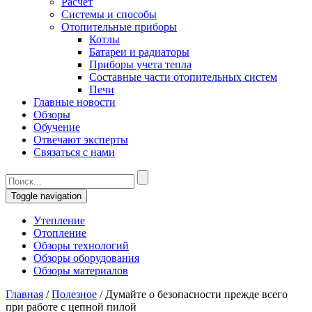
Расчет
Системы и способы
Отопительные приборы
Котлы
Батареи и радиаторы
Приборы учета тепла
Составные части отопительных систем
Печи
Главные новости
Обзоры
Обучение
Отвечают эксперты
Связаться с нами
Toggle navigation
Утепление
Отопление
Обзоры технологий
Обзоры оборудования
Обзоры материалов
Главная
/
Полезное
/
Думайте о безопасности прежде всего
при работе с цепной пилой