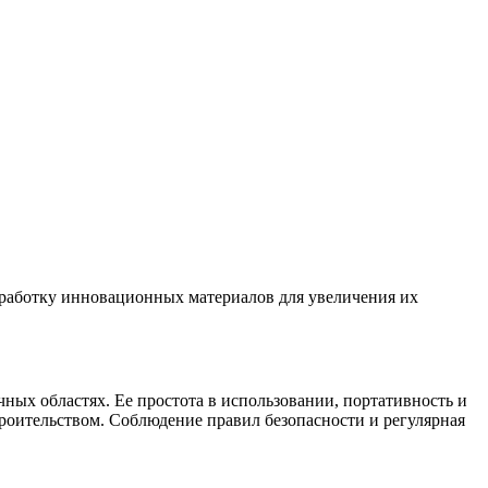
зработку инновационных материалов для увеличения их
ных областях. Ее простота в использовании, портативность и
оительством. Соблюдение правил безопасности и регулярная