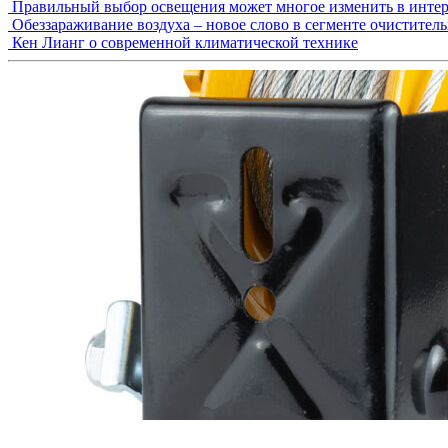
Правильный выбор освещения может многое изменить в интер
Обеззараживание воздуха – новое слово в сегменте очистител
Кен Лианг о современной климатической технике