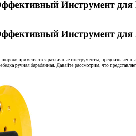
 Эффективный Инструмент для
 Эффективный Инструмент для
ы широко применяются различные инструменты, предназначенные
бедка ручная барабанная. Давайте рассмотрим, что представляет