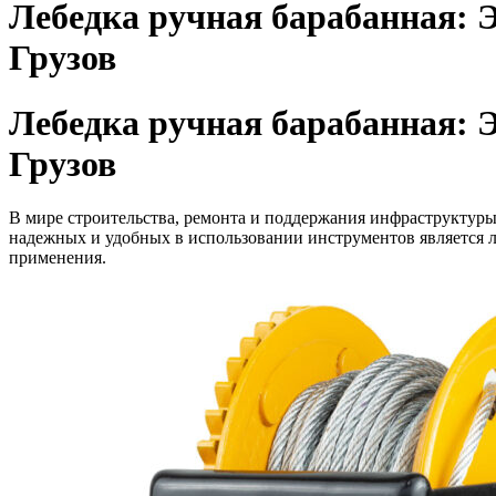
Лебедка ручная барабанная:
Грузов
Лебедка ручная барабанная:
Грузов
В мире строительства, ремонта и поддержания инфраструктур
надежных и удобных в использовании инструментов является ле
применения.