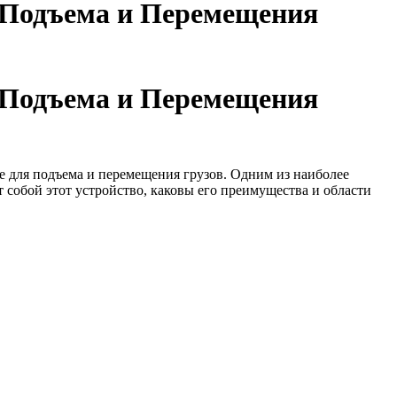
 Подъема и Перемещения
 Подъема и Перемещения
 для подъема и перемещения грузов. Одним из наиболее
 собой этот устройство, каковы его преимущества и области