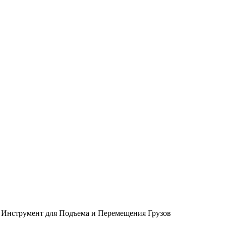
 Инструмент для Подъема и Перемещения Грузов