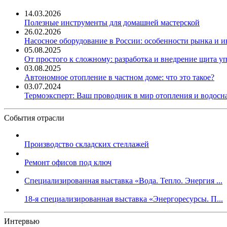
14.03.2026
Полезные инструменты для домашней мастерской
26.02.2026
Насосное оборудование в России: особенности рынка и 
05.08.2025
От простого к сложному: разработка и внедрение щита у
03.08.2025
Автономное отопление в частном доме: что это такое?
03.07.2024
Термоэксперт: Ваш проводник в мир отопления и водос
События отрасли
Производство складских стеллажей
Ремонт офисов под ключ
Специализированная выставка «Вода. Тепло. Энергия ...
18-я специализированная выставка «Энергоресурсы. П...
Интервью