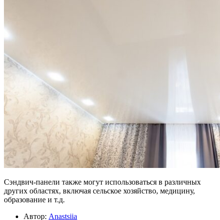
Сэндвич-панели также могут использоваться в различных
других областях, включая сельское хозяйство, медицину,
образование и т.д.
Автор:
Anastsiia