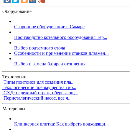
Оборудование
Сварочное оборудование в Самаре
Производство котельного оборудования Тер...
Выбор подъемного стола
Особенности и применение станков плазмен...
Выбор и замена батареи отопления
Технологии
Типы понтонов для создания пла...
Экологические преимущества гиб...
СХД: надежный страж, оберегающ...
Перистальтический насос, все ч...
Материалы
Клинкерная плитка: Как выбрать подходящи...