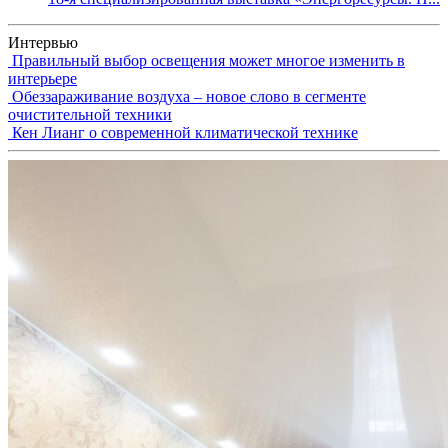
Интервью
Правильный выбор освещения может многое изменить в
интерьере
Обеззараживание воздуха – новое слово в сегменте
очистительной техники
Кен Лианг о современной климатической технике