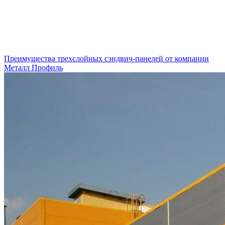
Преимущества трехслойных сэндвич-панелей от компании
Металл Профиль