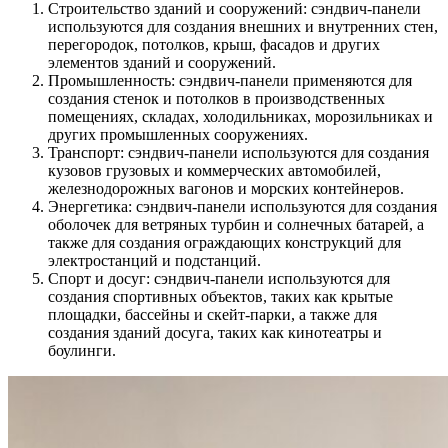
Строительство зданий и сооружений: сэндвич-панели
используются для создания внешних и внутренних стен,
перегородок, потолков, крыш, фасадов и других
элементов зданий и сооружений.
Промышленность: сэндвич-панели применяются для
создания стенок и потолков в производственных
помещениях, складах, холодильниках, морозильниках и
других промышленных сооружениях.
Транспорт: сэндвич-панели используются для создания
кузовов грузовых и коммерческих автомобилей,
железнодорожных вагонов и морских контейнеров.
Энергетика: сэндвич-панели используются для создания
оболочек для ветряных турбин и солнечных батарей, а
также для создания ограждающих конструкций для
электростанций и подстанций.
Спорт и досуг: сэндвич-панели используются для
создания спортивных объектов, таких как крытые
площадки, бассейны и скейт-парки, а также для
создания зданий досуга, таких как кинотеатры и
боулинги.