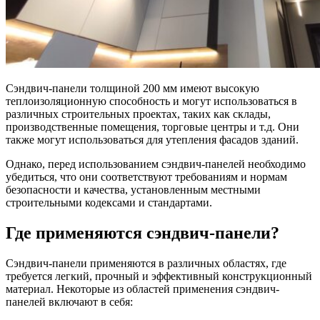
Сэндвич-панели толщиной 200 мм имеют высокую
теплоизоляционную способность и могут использоваться в
различных строительных проектах, таких как склады,
производственные помещения, торговые центры и т.д. Они
также могут использоваться для утепления фасадов зданий.
Однако, перед использованием сэндвич-панелей необходимо
убедиться, что они соответствуют требованиям и нормам
безопасности и качества, установленным местными
строительными кодексами и стандартами.
Где применяются сэндвич-панели?
Сэндвич-панели применяются в различных областях, где
требуется легкий, прочный и эффективный конструкционный
материал. Некоторые из областей применения сэндвич-
панелей включают в себя: