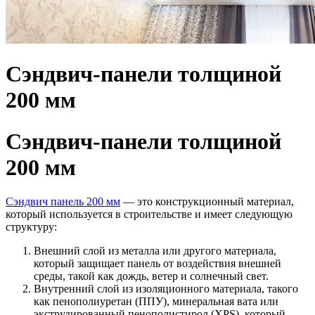
Сэндвич-панели толщиной
200 мм
Сэндвич-панели толщиной
200 мм
Сэндвич панель 200 мм
— это конструкционный материал,
который используется в строительстве и имеет следующую
структуру:
Внешний слой из металла или другого материала,
который защищает панель от воздействия внешней
среды, такой как дождь, ветер и солнечный свет.
Внутренний слой из изоляционного материала, такого
как пенополиуретан (ППУ), минеральная вата или
экструдированный пенополистирол (XPS), который