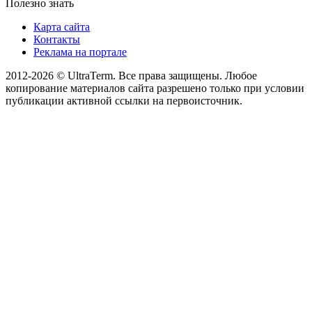
Полезно знать
Карта сайта
Контакты
Реклама на портале
2012-2026 © UltraTerm. Все права защищены. Любое
копирование материалов сайта разрешено только при условии
публикации активной ссылки на первоисточник.