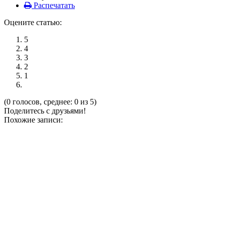
Распечатать
Оцените статью:
5
4
3
2
1
(0 голосов, среднее: 0 из 5)
Поделитесь с друзьями!
Похожие записи: