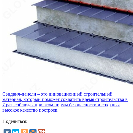
Сэндвич-панели – это инновационный строительный
материал, который поможет сократить время строительства в
7 раз, соблюдая при этом нормы безопасности и сохраняя
высокое качество построек.
Поделиться: