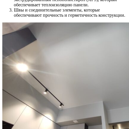
обеспечивает теплоизоляцию панели.
Швы и соединительные элементы, которые
обеспечивают прочность и герметичность конструкции.