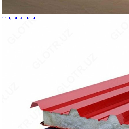
Сэндвич-панели