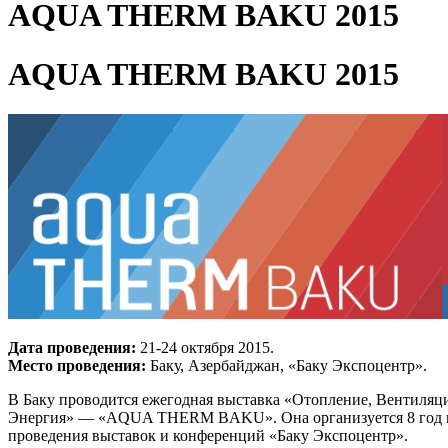
AQUA THERM BAKU 2015
AQUA THERM BAKU 2015
Дата проведения:
21-24 октября 2015.
Место проведения:
Баку, Азербайджан, «Баку Экспоцентр».
В Баку проводится ежегодная выставка «Отопление, Вентиля
Энергия» — «AQUA THERM BAKU». Она организуется 8 год по
проведения выставок и конференций «Баку Экспоцентр».