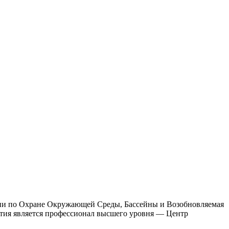
гии по Охране Окружающей Среды, Бассейны и Возобновляемая
ия является профессионал высшего уровня — Центр