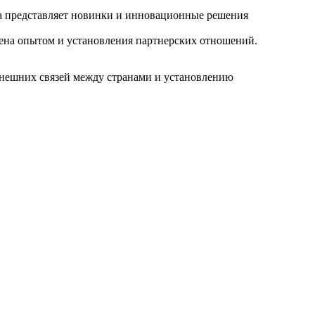
 представляет новинки и инновационные решения
мена опытом и установления партнерских отношений.
 внешних связей между странами и установлению