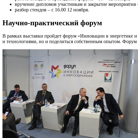
вручение дипломов участникам и закрытие мероприятия –
разбор стендов – с 16.00 12 ноября.
Научно-практический форум
В рамках выставки пройдет форум «Инновации в энергетике и
и технологиями, но и поделиться собственным опытом. Форум 