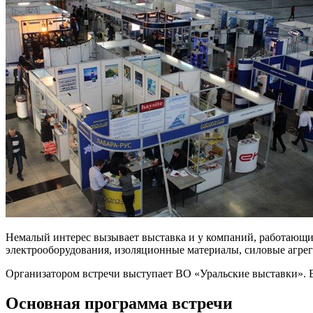
Немалый интерес вызывает выставка и у компаний, работающи
электрооборудования, изоляционные материалы, силовые агрег
Организатором встречи выступает ВО «Уральские выставки». 
Основная программа встречи