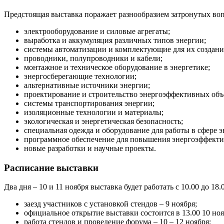
Предстоящая выставка поражает разнообразием затронутых во
электрооборудование и силовые агрегаты;
выработка и аккумуляция различных типов энергии;
системы автоматизации и комплектующие для их создани
проводники, полупроводники и кабели;
монтажное и техническое оборудование в энергетике;
энергосберегающие технологии;
альтернативные источники энергии;
проектирование и строительство энергоэффективных объ
системы транспортирования энергии;
изоляционные технологии и материалы;
экологическая и энергетическая безопасность;
специальная одежда и оборудование для работы в сфере э
программное обеспечение для повышения энергоэффекти
новые разработки и научные проекты.
Расписание выставки
Два дня – 10 и 11 ноября выставка будет работать с 10.00 до 1
заезд участников с установкой стендов – 9 ноября;
официальное открытие выставки состоится в 13.00 10 ноя
работа стендов и проведение форума – 10 – 12 ноября;