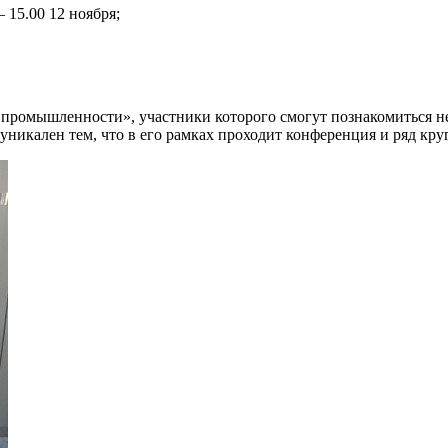
 15.00 12 ноября;
 промышленности», участники которого смогут познакомиться н
уникален тем, что в его рамках проходит конференция и ряд кр