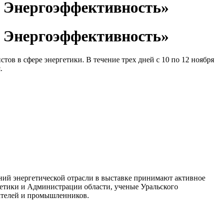
. Энергоэффективность»
. Энергоэффективность»
в в сфере энергетики. В течение трех дней с 10 по 12 ноября
.
ний энергетической отрасли в выставке принимают активное
етики и Администрации области, ученые Уральского
мателей и промышленников.