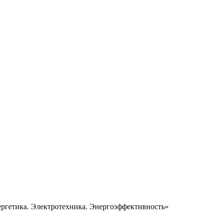
ргетика. Электротехника. Энергоэффективность»