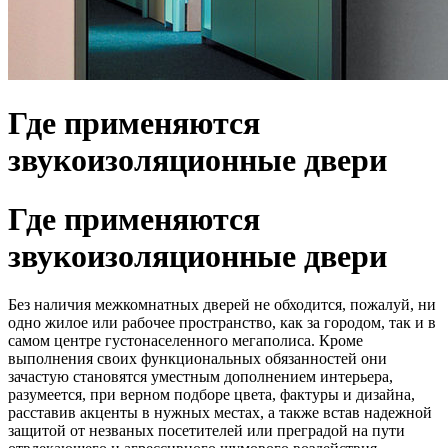
Где применяются
звукоизоляционные двери
Где применяются
звукоизоляционные двери
Без наличия межкомнатных дверей не обходится, пожалуй, ни
одно жилое или рабочее пространство, как за городом, так и в
самом центре густонаселенного мегаполиса. Кроме
выполнения своих функциональных обязанностей они
зачастую становятся уместным дополнением интерьера,
разумеется, при верном подборе цвета, фактуры и дизайна,
расставив акценты в нужных местах, а также встав надежной
защитой от незваных посетителей или преградой на пути