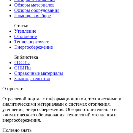
Обзоры материалов
Обзоры оборудования
Помощь в выборе
Статьи
Утепление
Отопление
Теплоэнергоучет
Энергосбережение
Библиотека
ГОСТы
СНИПы
Справочные материалы
Законодательство
О проекте
Отраслевой портал с информационными, техническими и
аналитическими материалами о системах отопления,
утепления, энергосбережения. Обзоры отопительного и
климатического оборудования, технологий утепления и
энергосбережения.
Полезно знать