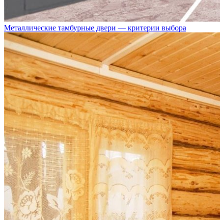
Металлические тамбурные двери — критерии выбора