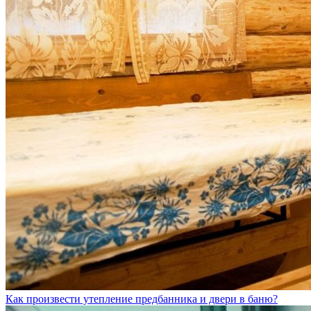
Как произвести утепление предбанника и двери в баню?