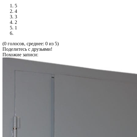
5
4
3
2
1
(0 голосов, среднее: 0 из 5)
Поделитесь с друзьями!
Похожие записи: