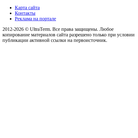
Карта сайта
Контакты
Реклама на портале
2012-2026 © UltraTerm. Все права защищены. Любое
копирование материалов сайта разрешено только при условии
публикации активной ссылки на первоисточник.