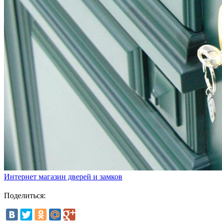
Интернет магазин дверей и замков
Поделиться: