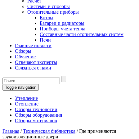
Расчет
Системы и способы
Отопительные приборы
Котлы
Батареи и радиаторы
Приборы учета тепла
Составные части отопительных систем
Печи
Главные новости
Обзоры
Обучение
Отвечают эксперты
Связаться с нами
Toggle navigation
Утепление
Отопление
Обзоры технологий
Обзоры оборудования
Обзоры материалов
Главная
/
Техническая библиотека
/
Где применяются
звукоизоляционные двери