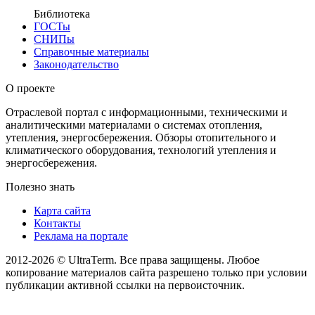
Библиотека
ГОСТы
СНИПы
Справочные материалы
Законодательство
О проекте
Отраслевой портал с информационными, техническими и
аналитическими материалами о системах отопления,
утепления, энергосбережения. Обзоры отопительного и
климатического оборудования, технологий утепления и
энергосбережения.
Полезно знать
Карта сайта
Контакты
Реклама на портале
2012-2026 © UltraTerm. Все права защищены. Любое
копирование материалов сайта разрешено только при условии
публикации активной ссылки на первоисточник.