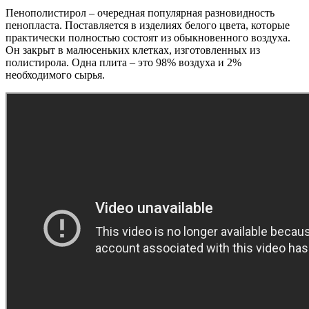
Пенополистирол – очередная популярная разновидность
пенопласта. Поставляется в изделиях белого цвета, которые
практически полностью состоят из обыкновенного воздуха.
Он закрыт в малюсеньких клетках, изготовленных из
полистирола. Одна плита – это 98% воздуха и 2%
необходимого сырья.