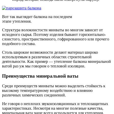
Вот так выглядит балкона на последнем
этапе утепления.
Структура волокнистости минваты во многом зависит от
исходного сырья. Поэтому изделия бывают горизонтально-
слоистого, пространственного, гофрированного или прочего
подобного состава.
Столь широкие возможности делают материал широко
используемым в различных областях строительной
деятельности. Как пример — утепление балкона минеральной
ватой раз уж мы говорим о тепловой изоляции.
Преимущества минеральной ваты
Среди преимуществ минваты можно выделить стойкость к
высокому температурному воздействию и влиянию
различных химических соединений.
Не говоря о неплохих звукоизоляционных и теплозащитных
характеристиках. Несмотря на многие полезные качества,
минеральная вата чаще всего используется для утепления.