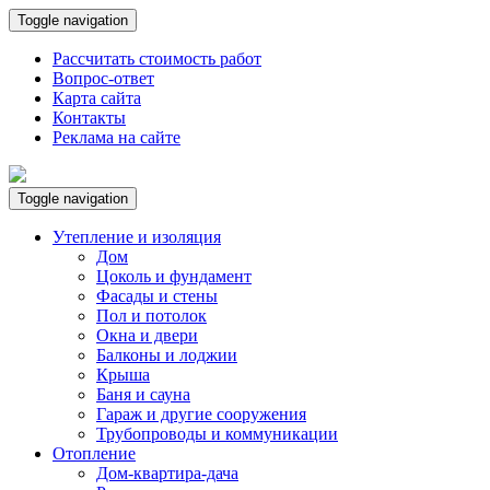
Toggle navigation
Рассчитать стоимость работ
Вопрос-ответ
Карта сайта
Контакты
Реклама на сайте
Toggle navigation
Утепление и изоляция
Дом
Цоколь и фундамент
Фасады и стены
Пол и потолок
Окна и двери
Балконы и лоджии
Крыша
Баня и сауна
Гараж и другие сооружения
Трубопроводы и коммуникации
Отопление
Дом-квартира-дача