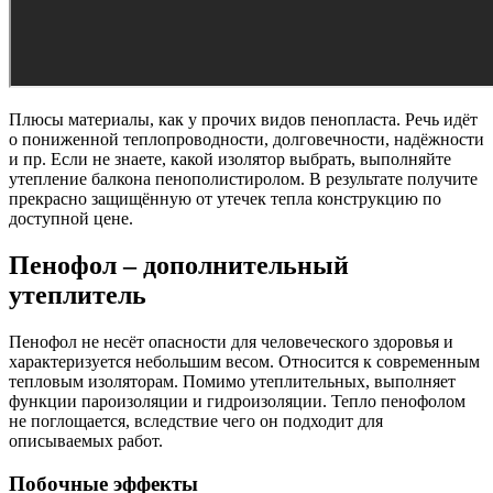
Плюсы материалы, как у прочих видов пенопласта. Речь идёт
о пониженной теплопроводности, долговечности, надёжности
и пр. Если не знаете, какой изолятор выбрать, выполняйте
утепление балкона пенополистиролом. В результате получите
прекрасно защищённую от утечек тепла конструкцию по
доступной цене.
Пенофол – дополнительный
утеплитель
Пенофол не несёт опасности для человеческого здоровья и
характеризуется небольшим весом. Относится к современным
тепловым изоляторам. Помимо утеплительных, выполняет
функции пароизоляции и гидроизоляции. Тепло пенофолом
не поглощается, вследствие чего он подходит для
описываемых работ.
Побочные эффекты