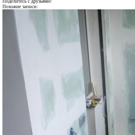
Поделитесь с друзьями!
Похожие записи: