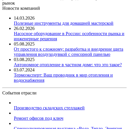
рынок
Новости компаний
14.03.2026
Полезные инструменты для домашней мастерской
26.02.2026
Насосное оборудование в России: особенности рынка и
инженерные решения
05.08.2025
От простого к сложному: разработка и внедрение щита
управления воздуходувкой с сенсорной панелью
03.08.2025
Автономное отопление в частном доме: что это такое?
03.07.2024
Термоэксперт: Ваш проводник в мир отопления и
водоснабжения
События отрасли
Производство складских стеллажей
Ремонт офисов под ключ
Специализированная выставка «Вода. Тепло. Энергия ...