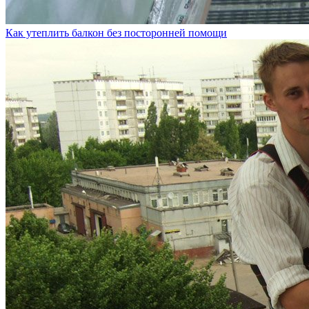
Как утеплить балкон без посторонней помощи