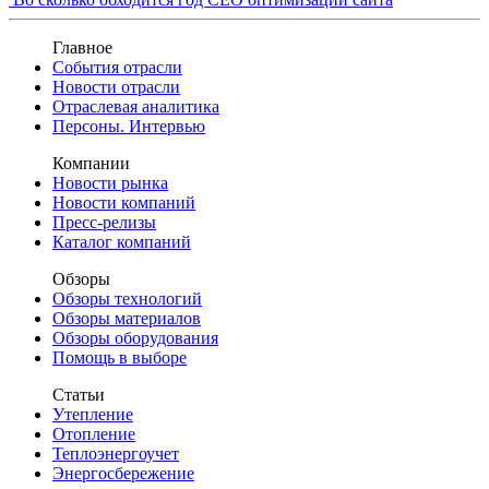
Главное
События отрасли
Новости отрасли
Отраслевая аналитика
Персоны. Интервью
Компании
Новости рынка
Новости компаний
Пресс-релизы
Каталог компаний
Обзоры
Обзоры технологий
Обзоры материалов
Обзоры оборудования
Помощь в выборе
Статьи
Утепление
Отопление
Теплоэнергоучет
Энергосбережение