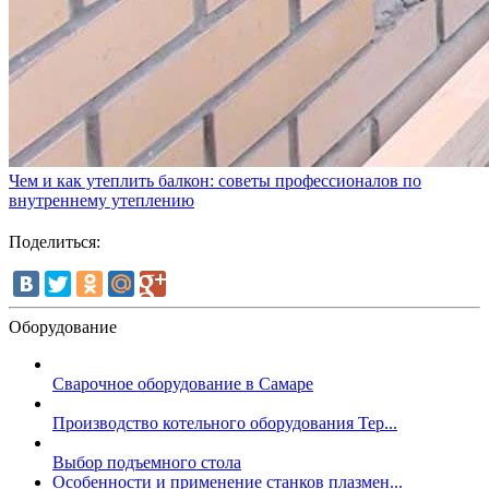
Чем и как утеплить балкон: советы профессионалов по
внутреннему утеплению
Поделиться:
Оборудование
Сварочное оборудование в Самаре
Производство котельного оборудования Тер...
Выбор подъемного стола
Особенности и применение станков плазмен...