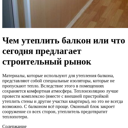
Чем утеплить балкон или что
сегодня предлагает
строительный рынок
Материалы, которые используют для утепления балкона,
представляют собой специальные изоляторы, которые не
пропускают тепло. Вследствие этого в помещениях
сохраняется комфортная атмосфера. Теплоизоляцию лучше
провести комплексно (вместе с внешней пристройкой
утеплить стены и другие участки квартиры), но это не всегда
возможно. С балконом всё проще. Оконный блок закроет
сооружение со всех сторон, утеплитель предотвратит
теплопотери.
Содержание