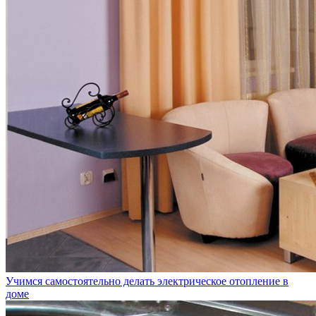
Учимся самостоятельно делать электрическое отопление в
доме