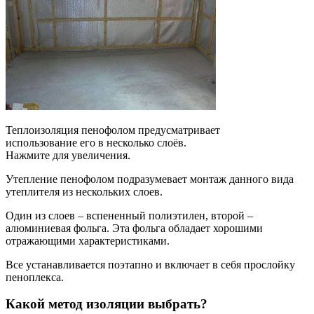
Теплоизоляция пенофолом предусматривает
использование его в несколько слоёв.
Нажмите для увеличения.
Утепление пенофолом подразумевает монтаж данного вида
утеплителя из нескольких слоев.
Один из слоев – вспененный полиэтилен, второй –
алюминиевая фольга. Эта фольга обладает хорошими
отражающими характеристиками.
Все устанавливается поэтапно и включает в себя прослойку
пеноплекса.
Какой метод изоляции выбрать?