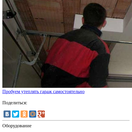
Пробуем утеплять гараж самостоятельно
Поделиться:
Оборудование