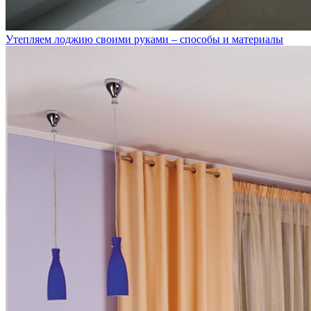
Утепляем лоджию своими руками – способы и материалы