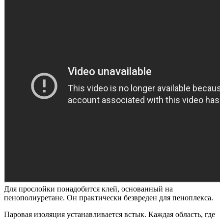
Для прослойки понадобится клей, основанный на
пенополиуретане. Он практически безвреден для пеноплекса.
Паровая изоляция устанавливается встык. Каждая область, где