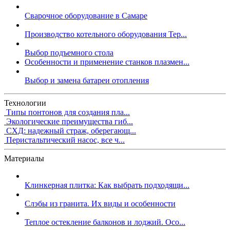
Сварочное оборудование в Самаре
Производство котельного оборудования Тер...
Выбор подъемного стола
Особенности и применение станков плазмен...
Выбор и замена батареи отопления
Технологии
Типы понтонов для создания пла...
Экологические преимущества гиб...
СХД: надежный страж, оберегающ...
Перистальтический насос, все ч...
Материалы
Клинкерная плитка: Как выбрать подходящи...
Слэбы из гранита. Их виды и особенности
Теплое остекление балконов и лоджий. Осо...