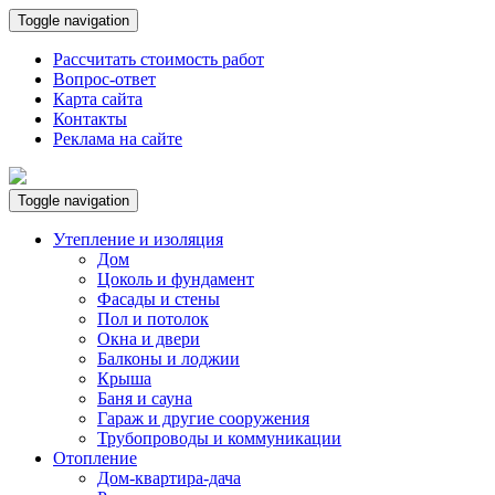
Toggle navigation
Рассчитать стоимость работ
Вопрос-ответ
Карта сайта
Контакты
Реклама на сайте
Toggle navigation
Утепление и изоляция
Дом
Цоколь и фундамент
Фасады и стены
Пол и потолок
Окна и двери
Балконы и лоджии
Крыша
Баня и сауна
Гараж и другие сооружения
Трубопроводы и коммуникации
Отопление
Дом-квартира-дача