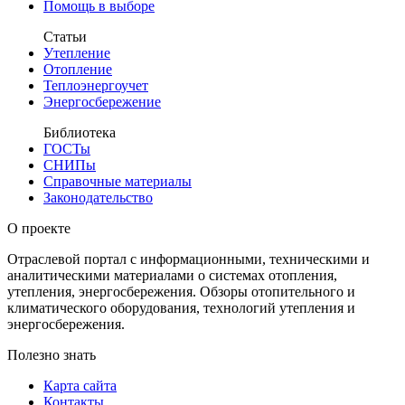
Помощь в выборе
Статьи
Утепление
Отопление
Теплоэнергоучет
Энергосбережение
Библиотека
ГОСТы
СНИПы
Справочные материалы
Законодательство
О проекте
Отраслевой портал с информационными, техническими и
аналитическими материалами о системах отопления,
утепления, энергосбережения. Обзоры отопительного и
климатического оборудования, технологий утепления и
энергосбережения.
Полезно знать
Карта сайта
Контакты