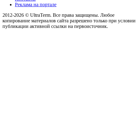
Реклама на портале
2012-2026 © UltraTerm. Все права защищены. Любое
копирование материалов сайта разрешено только при условии
публикации активной ссылки на первоисточник.