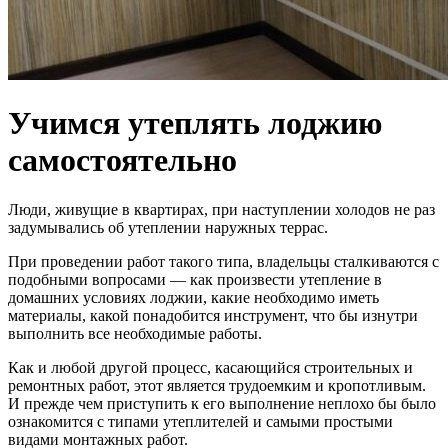
Учимся утеплять лоджию
самостоятельно
Люди, живущие в квартирах, при наступлении холодов не раз
задумывались об утеплении наружных террас.
При проведении работ такого типа, владельцы сталкиваются с
подобными вопросами — как произвести утепление в
домашних условиях лоджии, какие необходимо иметь
материалы, какой понадобится инструмент, что бы изнутри
выполнить все необходимые работы.
Как и любой другой процесс, касающийся строительных и
ремонтных работ, этот является трудоемким и кропотливым.
И прежде чем приступить к его выполнение неплохо бы было
ознакомится с типами утеплителей и самыми простыми
видами монтажных работ.