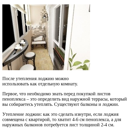
После утепления лоджию можно
использовать как отдельную комнату.
Первое, что необходимо знать перед покупкой листов
пеноплекса – это определить вид наружной террасы, который
вы собираетесь утеплять. Существуют балконы и лоджии.
Утепление лоджии: как это сделать изнутри, если лоджия
совмещена с квартирой, то хватит 4-6 см пеноплекса, а для
наружных балконов потребуется лист толщиной 2-4 см.