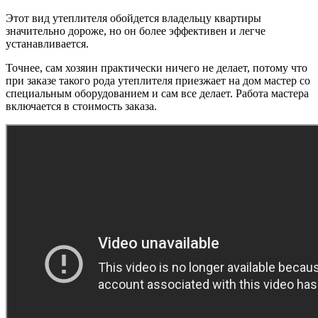
Этот вид утеплителя обойдется владельцу квартиры
значительно дороже, но он более эффективен и легче
устанавливается.
Точнее, сам хозяин практически ничего не делает, потому что
при заказе такого рода утеплителя приезжает на дом мастер со
специальным оборудованием и сам все делает. Работа мастера
включается в стоимость заказа.