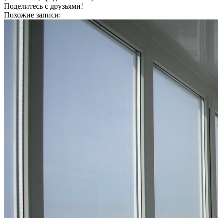
Поделитесь с друзьями!
Похожие записи: