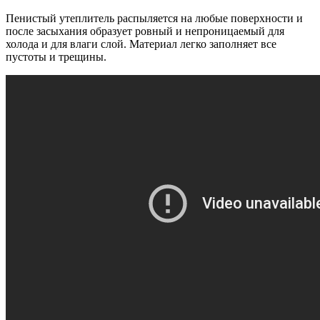
Пенистый утеплитель распыляется на любые поверхности и
после засыхания образует ровный и непроницаемый для
холода и для влаги слой. Материал легко заполняет все
пустоты и трещины.