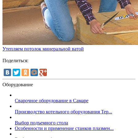
Утепляем потолок минеральной ватой
Поделиться:
Оборудование
Сварочное оборудование в Самаре
Производство котельного оборудования Тер...
Выбор подъемного стола
Особенности и применение станков плазмен...