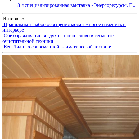
18-я специализированная выставка «Энергоресурсы. П...
Интервью
Правильный выбор освещения может многое изменить в
интерьере
Обеззараживание воздуха – новое слово в сегменте
очистительной техники
Кен Лианг о современной климатической технике