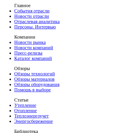
Главное
События отрасли
Новости отрасли
Отраслевая аналитика
Персоны. Интервью
Компании
Новости рынка
Новости компаний
Пресс-релизы
Каталог компаний
Обзоры
Обзоры технологий
Обзоры материалов
Обзоры оборудования
Помощь в выборе
Статьи
Утепление
Отопление
Теплоэнергоучет
Энергосбережение
Библиотека