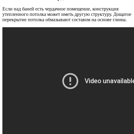
Если над баней есть чердачное помещение, конструкция
утепленного потолка может иметь другую структуру. Дощатое
перекрытие потолка обмазывают составом на основе глины.