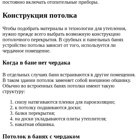
постоянно включать отопительные приборы.
Конструкция потолка
Чтобы подобрать материалы и технологии для утепления,
нужно прежде всего выбрать возможную конструкцию
потолочного перекрытия. В срубных и панельных банях
устройство потолка зависит от того, используется ли
чердачное помещение.
Когда в бане нет чердака
В отдельных случаях бани встраиваются в другие помещения.
В таком здании потолок заменяет собой внешнюю обшивку.
Обычно во встроенных банях потолки имеют такую
структуру:
снизу натягиваются пленки для пароизоляции;
к потолку подшиваются доски;
балки перекрытия;
на доски укладываются плиты утеплителя;
накатная обшивка.
Потолок в банях с чердаком