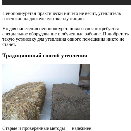
Пенополиуретан практически ничего не весит, утеплитель
рассчитан на длительную эксплуатацию.
Но для нанесения пенополиуретанового слоя потребуется
специальное оборудование и обученные рабочие. Приобретать
такую установку для утепления одного помещения никто не
станет.
Традиционный способ утепления
Старые и проверенные методы — надёжнее