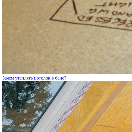
Зачем утеплять потолок в бане?