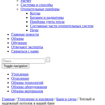
Расчет
Системы и способы
Отопительные приборы
Котлы
Батареи и радиаторы
Приборы учета тепла
Составные части отопительных систем
Печи
Главные новости
Обзоры
Обучение
Отвечают эксперты
Связаться с нами
Toggle navigation
Утепление
Отопление
Обзоры технологий
Обзоры оборудования
Обзоры материалов
Главная
/
Утепление и изоляция
/
Баня и сауна
/
Теплый и
надежный потолок в вашей бане