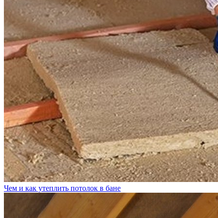
Чем и как утеплить потолок в бане