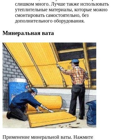
слишком много. Лучше также использовать
утеплительные материалы, которые можно
смонтировать самостоятельно, без
дополнительного оборудования.
Минеральная вата
Применение минеральной ваты. Нажмите