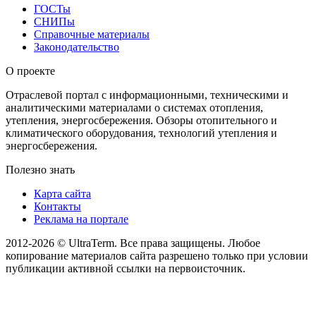
ГОСТы
СНИПы
Справочные материалы
Законодательство
О проекте
Отраслевой портал с информационными, техническими и
аналитическими материалами о системах отопления,
утепления, энергосбережения. Обзоры отопительного и
климатического оборудования, технологий утепления и
энергосбережения.
Полезно знать
Карта сайта
Контакты
Реклама на портале
2012-2026 © UltraTerm. Все права защищены. Любое
копирование материалов сайта разрешено только при условии
публикации активной ссылки на первоисточник.