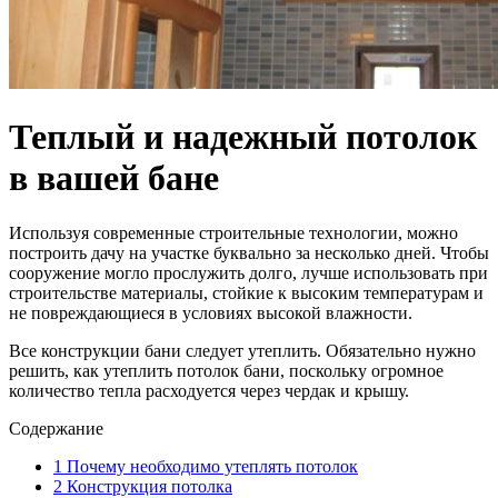
Теплый и надежный потолок
в вашей бане
Используя современные строительные технологии, можно
построить дачу на участке буквально за несколько дней. Чтобы
сооружение могло прослужить долго, лучше использовать при
строительстве материалы, стойкие к высоким температурам и
не повреждающиеся в условиях высокой влажности.
Все конструкции бани следует утеплить. Обязательно нужно
решить, как утеплить потолок бани, поскольку огромное
количество тепла расходуется через чердак и крышу.
Содержание
1
Почему необходимо утеплять потолок
2
Конструкция потолка