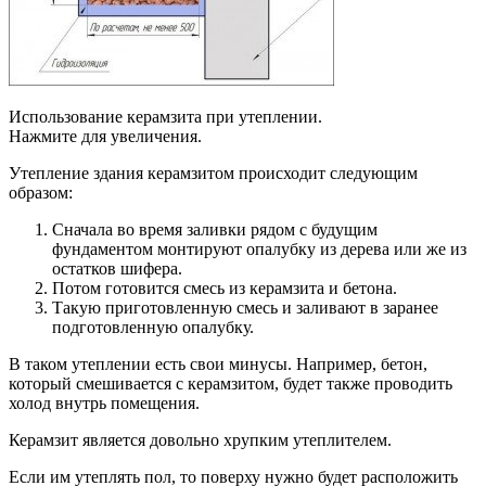
Использование керамзита при утеплении.
Нажмите для увеличения.
Утепление здания керамзитом происходит следующим
образом:
Сначала во время заливки рядом с будущим
фундаментом монтируют опалубку из дерева или же из
остатков шифера.
Потом готовится смесь из керамзита и бетона.
Такую приготовленную смесь и заливают в заранее
подготовленную опалубку.
В таком утеплении есть свои минусы. Например, бетон,
который смешивается с керамзитом, будет также проводить
холод внутрь помещения.
Керамзит является довольно хрупким утеплителем.
Если им утеплять пол, то поверху нужно будет расположить