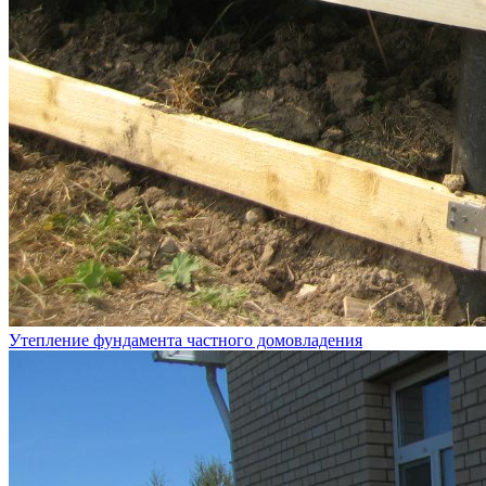
Утепление фундамента частного домовладения