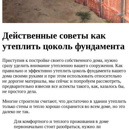
Действенные советы как
утеплить цоколь фундамента
Приступив к постройке своего собственного дома, нужно
сразу уделить внимание утеплению вашего сооружения. Как
правильно и эффективно утеплить цоколь фундамента вашего
дома своими руками и при этом использовать относительно
не дорогие материалы, мы сейчас и попробуем рассмотреть,
предварительно взвесив все аспекты такого, как, казалось бы,
не простого дела.
Многие строители считают, что достаточно в здании утеплить
только стены и тепло хорошо сохранится во всем доме, но это
далеко не так.
Для комфортного и теплого проживания в доме
первоначально стоит разобраться, нужно ли