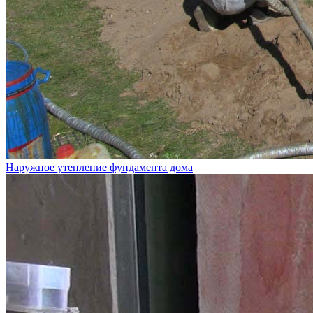
Наружное утепление фундамента дома