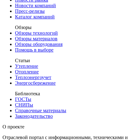
Новости компаний
Пресс-релизы
Каталог компаний
Обзоры
Обзоры технологий
Обзоры материалов
Обзоры оборудования
Помощь в выборе
Статьи
Утепление
Отопление
Теплоэнергоучет
Энергосбережение
Библиотека
ГОСТы
СНИПы
Справочные материалы
Законодательство
О проекте
Отраслевой портал с информационными, техническими и