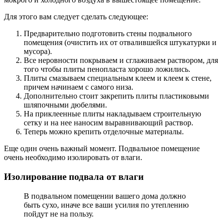
Для этого вам следует сделать следующее:
Предварительно подготовить стены подвального
помещения (очистить их от отвалившейся штукатурки и
мусора).
Все неровности покрываем и сглаживаем раствором, для
того чтобы плиты пенопласта хорошо ложились.
Плиты смазываем специальным клеем и клеем к стене,
причем начинаем с самого низа.
Дополнительно стоит закрепить плиты пластиковыми
шляпочными дюбелями.
На приклеенные плиты накладываем строительную
сетку и на нее наносим выравнивающий раствор.
Теперь можно крепить отделочные материалы.
Еще один очень важный момент. Подвальное помещение
очень необходимо изолировать от влаги.
Изолирование подвала от влаги
В подвальном помещении вашего дома должно
быть сухо, иначе все ваши усилия по утеплению
пойдут не на пользу.