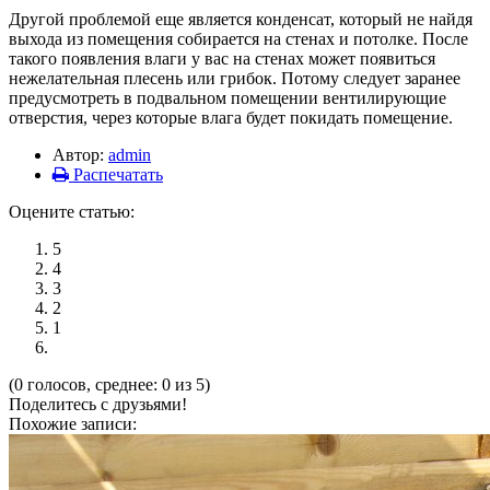
Другой проблемой еще является конденсат, который не найдя
выхода из помещения собирается на стенах и потолке. После
такого появления влаги у вас на стенах может появиться
нежелательная плесень или грибок. Потому следует заранее
предусмотреть в подвальном помещении вентилирующие
отверстия, через которые влага будет покидать помещение.
Автор:
admin
Распечатать
Оцените статью:
5
4
3
2
1
(0 голосов, среднее: 0 из 5)
Поделитесь с друзьями!
Похожие записи: