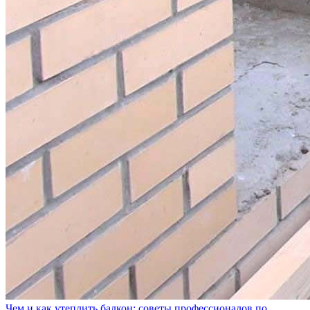
Чем и как утеплить балкон: советы профессионалов по