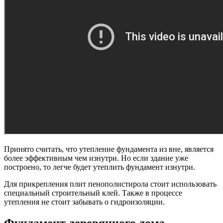
Принято считать, что утепление фундамента из вне, является
более эффективным чем изнутри. Но если здание уже
построено, то легче будет утеплить фундамент изнутри.
Для прикрепления плит пенополистирола стоит использовать
специальный строительный клей. Также в процессе
утепления не стоит забывать о гидроизоляции.
Фундамент деревянного дома