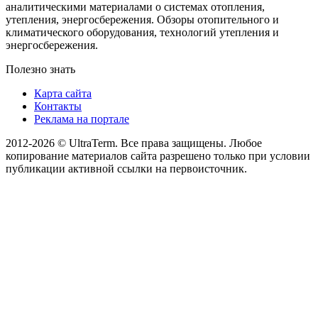
аналитическими материалами о системах отопления,
утепления, энергосбережения. Обзоры отопительного и
климатического оборудования, технологий утепления и
энергосбережения.
Полезно знать
Карта сайта
Контакты
Реклама на портале
2012-2026 © UltraTerm. Все права защищены. Любое
копирование материалов сайта разрешено только при условии
публикации активной ссылки на первоисточник.