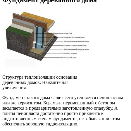
Структура теплоизоляции основания
деревянных домов. Нажмите для
увеличения.
Фундамент такого дома чаще всего утепляется пенопластом
или же керамзитом. Керамзит перемешанный с бетоном
засыпается в предварительно заготовленную опалубку. А
плиты пенопласта достаточно просто приклеить к
подготовленным стенам фундамента, не забывая при этом
обеспечить хорошую гидроизоляцию.