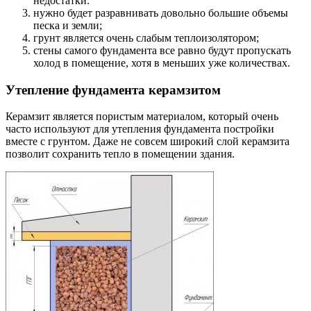
недостатки:
нужно будет разравнивать довольно большие объемы
песка и земли;
грунт является очень слабым теплоизолятором;
стены самого фундамента все равно будут пропускать
холод в помещение, хотя в меньших уже количествах.
Утепление фундамента керамзитом
Керамзит является пористым материалом, который очень
часто используют для утепления фундамента постройки
вместе с грунтом. Даже не совсем широкий слой керамзита
позволит сохранить тепло в помещении здания.