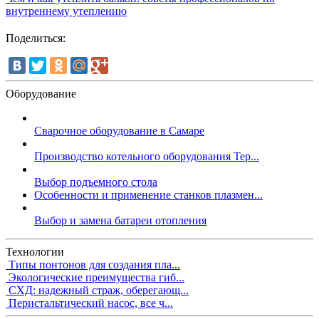
внутреннему утеплению
Поделиться:
Оборудование
Сварочное оборудование в Самаре
Производство котельного оборудования Тер...
Выбор подъемного стола
Особенности и применение станков плазмен...
Выбор и замена батареи отопления
Технологии
Типы понтонов для создания пла...
Экологические преимущества гиб...
СХД: надежный страж, оберегающ...
Перистальтический насос, все ч...