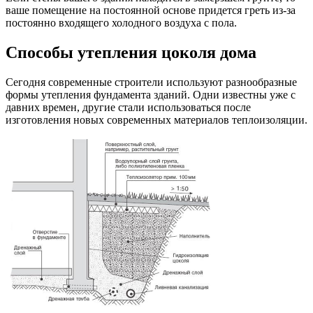
ваше помещение на постоянной основе придется греть из-за
постоянно входящего холодного воздуха с пола.
Способы утепления цоколя дома
Сегодня современные строители используют разнообразные
формы утепления фундамента зданий. Одни известны уже с
давних времен, другие стали использоваться после
изготовления новых современных материалов теплоизоляции.