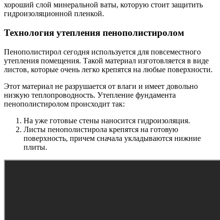
хороший слой минеральной ваты, которую стоит защитить
гидроизоляционной пленкой.
Технология утепления пенополистиролом
Пенополистирол сегодня используется для повсеместного
утепления помещения. Такой материал изготовляется в виде
листов, которые очень легко крепятся на любые поверхности.
Этот материал не разрушается от влаги и имеет довольно
низкую теплопроводность. Утепление фундамента
пенополистиролом происходит так:
На уже готовые стены наносится гидроизоляция.
Листы пенополистирола крепятся на готовую
поверхность, причем сначала укладываются нижние
плиты.