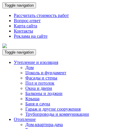
Toggle navigation
Рассчитать стоимость работ
Вопрос-ответ
Карта сайта
Контакты
Реклама на сайте
Toggle navigation
Утепление и изоляция
Дом
Цоколь и фундамент
Фасады и стены
Пол и потолок
Окна и двери
Балконы и лоджии
Крыша
Баня и сауна
Гараж и другие сооружения
Трубопроводы и коммуникации
Отопление
Дом-квартира-дача