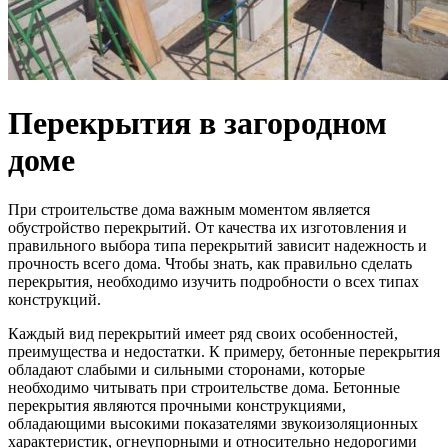
Перекрытия в загородном
доме
При строительстве дома важным моментом является
обустройство перекрытий. От качества их изготовления и
правильного выбора типа перекрытий зависит надежность и
прочность всего дома. Чтобы знать, как правильно сделать
перекрытия, необходимо изучить подробности о всех типах
конструкций.
Каждый вид перекрытий имеет ряд своих особенностей,
преимущества и недостатки. К примеру, бетонные перекрытия
обладают слабыми и сильными сторонами, которые
необходимо читывать при строительстве дома. Бетонные
перекрытия являются прочными конструкциями,
обладающими высокими показателями звукоизоляционных
характеристик, огнеупорными и относительно недорогими