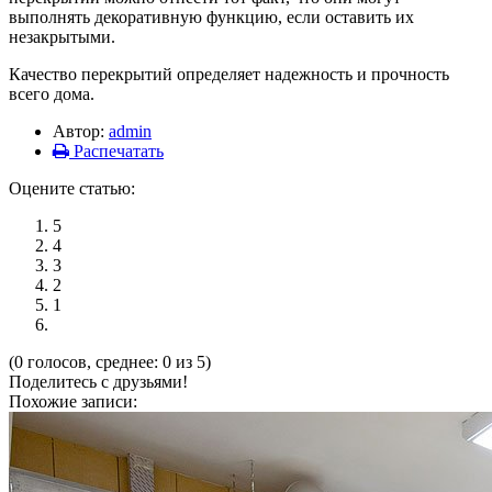
выполнять декоративную функцию, если оставить их
незакрытыми.
Качество перекрытий определяет надежность и прочность
всего дома.
Автор:
admin
Распечатать
Оцените статью:
5
4
3
2
1
(0 голосов, среднее: 0 из 5)
Поделитесь с друзьями!
Похожие записи: