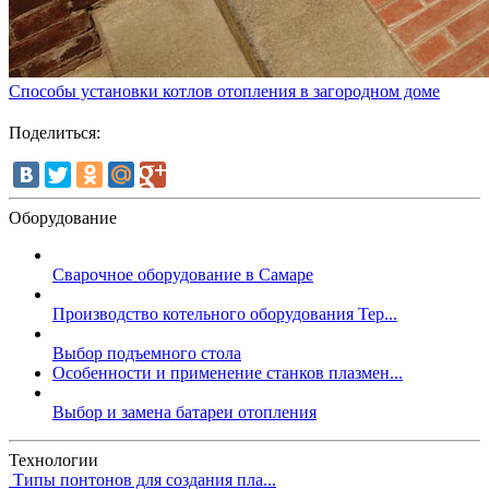
Способы установки котлов отопления в загородном доме
Поделиться:
Оборудование
Сварочное оборудование в Самаре
Производство котельного оборудования Тер...
Выбор подъемного стола
Особенности и применение станков плазмен...
Выбор и замена батареи отопления
Технологии
Типы понтонов для создания пла...