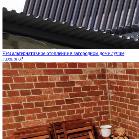
Чем альтернативное отопление в загородном доме лучше
газового?