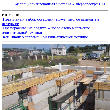
18-я специализированная выставка «Энергоресурсы. П...
Интервью
Правильный выбор освещения может многое изменить в
интерьере
Обеззараживание воздуха – новое слово в сегменте
очистительной техники
Кен Лианг о современной климатической технике