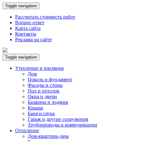
Toggle navigation
Рассчитать стоимость работ
Вопрос-ответ
Карта сайта
Контакты
Реклама на сайте
Toggle navigation
Утепление и изоляция
Дом
Цоколь и фундамент
Фасады и стены
Пол и потолок
Окна и двери
Балконы и лоджии
Крыша
Баня и сауна
Гараж и другие сооружения
Трубопроводы и коммуникации
Отопление
Дом-квартира-дача