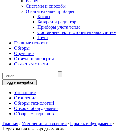
Расчет
Системы и способы
Отопительные приборы
Котлы
Батареи и радиаторы
Приборы учета тепла
Составные части отопительных систем
Печи
Главные новости
Обзоры
Обучение
Отвечают эксперты
Связаться с нами
Toggle navigation
Утепление
Отопление
Обзоры технологий
Обзоры оборудования
Обзоры материалов
Главная
/
Утепление и изоляция
/
Цоколь и фундамент
/
Перекрытия в загородном доме