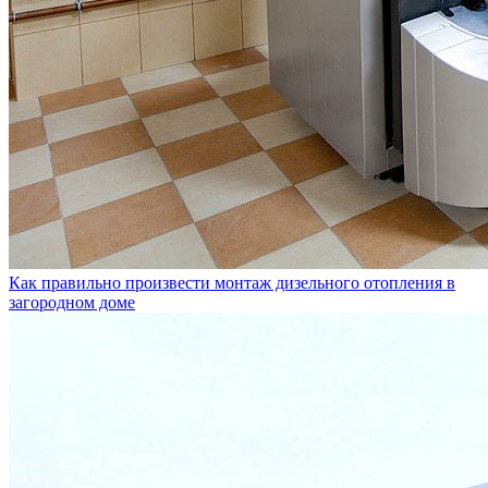
Как правильно произвести монтаж дизельного отопления в
загородном доме