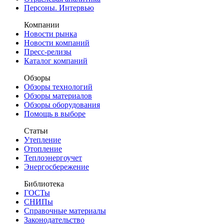
Персоны. Интервью
Компании
Новости рынка
Новости компаний
Пресс-релизы
Каталог компаний
Обзоры
Обзоры технологий
Обзоры материалов
Обзоры оборудования
Помощь в выборе
Статьи
Утепление
Отопление
Теплоэнергоучет
Энергосбережение
Библиотека
ГОСТы
СНИПы
Справочные материалы
Законодательство