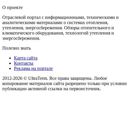
О проекте
Отраслевой портал с информационными, техническими и
аналитическими материалами о системах отопления,
утепления, энергосбережения. Обзоры отопительного и
климатического оборудования, технологий утепления и
энергосбережения.
Полезно знать
Карта сайта
Контакты
Реклама на портале
2012-2026 © UltraTerm. Все права защищены. Любое
копирование материалов сайта разрешено только при условии
публикации активной ссылки на первоисточник.