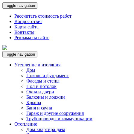
Toggle navigation
Рассчитать стоимость работ
Вопрос-ответ
Карта сайта
Контакты
Реклама на сайте
Toggle navigation
Утепление и изоляция
Дом
Цоколь и фундамент
Фасады и стены
Пол и потолок
Окна и двери
Балконы и лоджии
Крыша
Баня и сауна
Гараж и другие сооружения
Трубопроводы и коммуникации
Отопление
Дом-квартира-дача