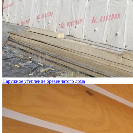
Наружное утепление бревенчатого дома