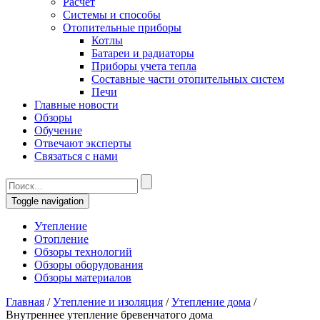
Расчет
Системы и способы
Отопительные приборы
Котлы
Батареи и радиаторы
Приборы учета тепла
Составные части отопительных систем
Печи
Главные новости
Обзоры
Обучение
Отвечают эксперты
Связаться с нами
Toggle navigation
Утепление
Отопление
Обзоры технологий
Обзоры оборудования
Обзоры материалов
Главная
/
Утепление и изоляция
/
Утепление дома
/
Внутреннее утепление бревенчатого дома