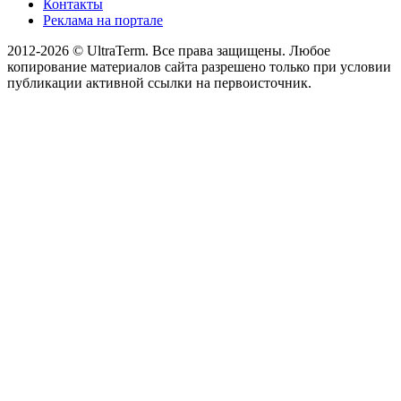
Контакты
Реклама на портале
2012-2026 © UltraTerm. Все права защищены. Любое
копирование материалов сайта разрешено только при условии
публикации активной ссылки на первоисточник.