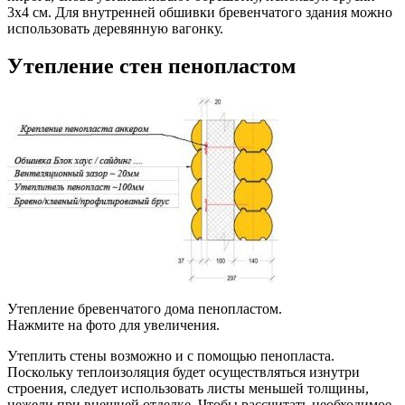
3х4 см. Для внутренней обшивки бревенчатого здания можно
использовать деревянную вагонку.
Утепление стен пенопластом
Утепление бревенчатого дома пенопластом.
Нажмите на фото для увеличения.
Утеплить стены возможно и с помощью пенопласта.
Поскольку теплоизоляция будет осуществляться изнутри
строения, следует использовать листы меньшей толщины,
нежели при внешней отделке. Чтобы рассчитать необходимое