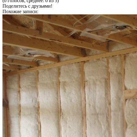
(0 голосов, среднее: 0 из 5)
Поделитесь с друзьями!
Похожие записи: