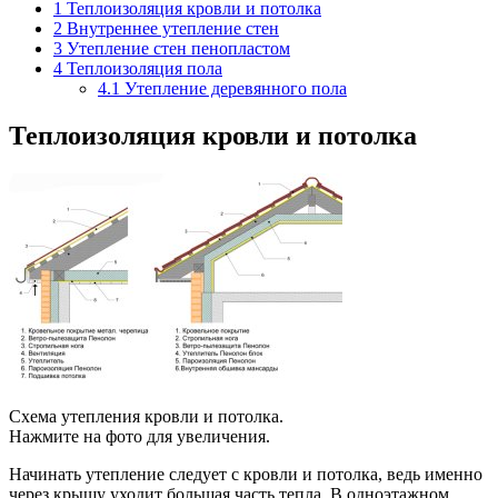
1
Теплоизоляция кровли и потолка
2
Внутреннее утепление стен
3
Утепление стен пенопластом
4
Теплоизоляция пола
4.1
Утепление деревянного пола
Теплоизоляция кровли и потолка
Схема утепления кровли и потолка.
Нажмите на фото для увеличения.
Начинать утепление следует с кровли и потолка, ведь именно
через крышу уходит большая часть тепла. В одноэтажном