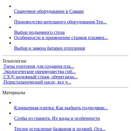
Сварочное оборудование в Самаре
Производство котельного оборудования Тер...
Выбор подъемного стола
Особенности и применение станков плазмен...
Выбор и замена батареи отопления
Технологии
Типы понтонов для создания пла...
Экологические преимущества гиб...
СХД: надежный страж, оберегающ...
Перистальтический насос, все ч...
Материалы
Клинкерная плитка: Как выбрать подходящи...
Слэбы из гранита. Их виды и особенности
Теплое остекление балконов и лоджий. Осо...