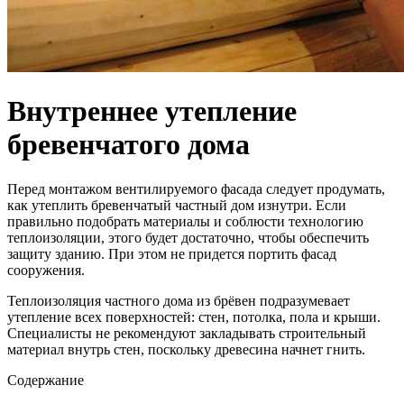
Внутреннее утепление
бревенчатого дома
Перед монтажом вентилируемого фасада следует продумать,
как утеплить бревенчатый частный дом изнутри. Если
правильно подобрать материалы и соблюсти технологию
теплоизоляции, этого будет достаточно, чтобы обеспечить
защиту зданию. При этом не придется портить фасад
сооружения.
Теплоизоляция частного дома из брёвен подразумевает
утепление всех поверхностей: стен, потолка, пола и крыши.
Специалисты не рекомендуют закладывать строительный
материал внутрь стен, поскольку древесина начнет гнить.
Содержание