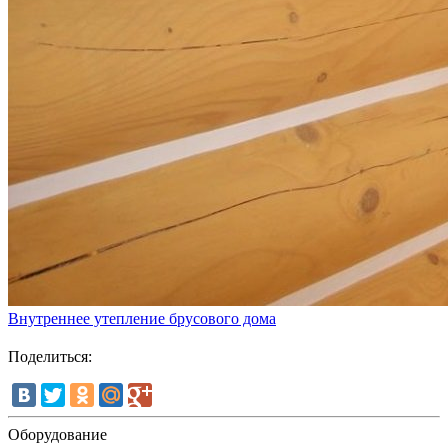
Внутреннее утепление брусового дома
Поделиться:
Оборудование