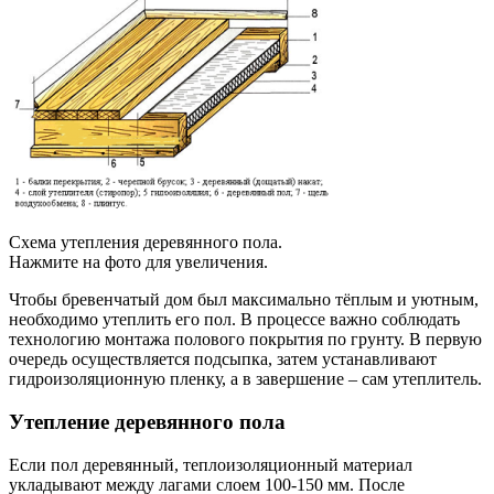
Схема утепления деревянного пола.
Нажмите на фото для увеличения.
Чтобы бревенчатый дом был максимально тёплым и уютным,
необходимо утеплить его пол. В процессе важно соблюдать
технологию монтажа полового покрытия по грунту. В первую
очередь осуществляется подсыпка, затем устанавливают
гидроизоляционную пленку, а в завершение – сам утеплитель.
Утепление деревянного пола
Если пол деревянный, теплоизоляционный материал
укладывают между лагами слоем 100-150 мм. После