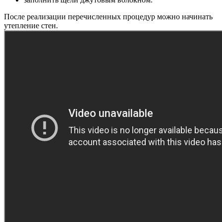
После реализации перечисленных процедур можно начинать
утепление стен.