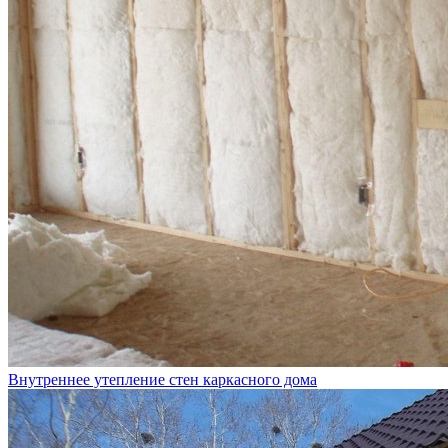
Внутреннее утепление стен каркасного дома