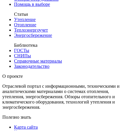
Помощь в выборе
Статьи
Утепление
Отопление
Теплоэнергоучет
Энергосбережение
Библиотека
ГОСТы
СНИПы
Справочные материалы
Законодательство
О проекте
Отраслевой портал с информационными, техническими и
аналитическими материалами о системах отопления,
утепления, энергосбережения. Обзоры отопительного и
климатического оборудования, технологий утепления и
энергосбережения.
Полезно знать
Карта сайта