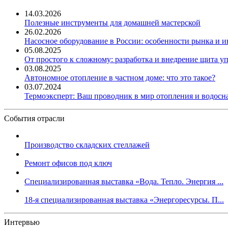
14.03.2026
Полезные инструменты для домашней мастерской
26.02.2026
Насосное оборудование в России: особенности рынка и 
05.08.2025
От простого к сложному: разработка и внедрение щита у
03.08.2025
Автономное отопление в частном доме: что это такое?
03.07.2024
Термоэксперт: Ваш проводник в мир отопления и водос
События отрасли
Производство складских стеллажей
Ремонт офисов под ключ
Специализированная выставка «Вода. Тепло. Энергия ...
18-я специализированная выставка «Энергоресурсы. П...
Интервью