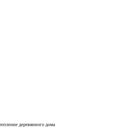
тепление деревянного дома