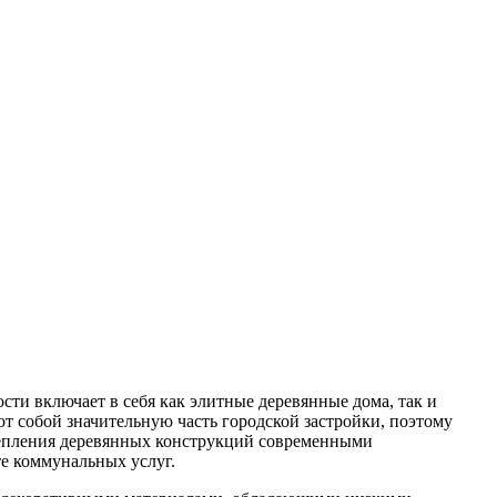
и включает в себя как элитные деревянные дома, так и
т собой значительную часть городской застройки, поэтому
тепления деревянных конструкций современными
е коммунальных услуг.