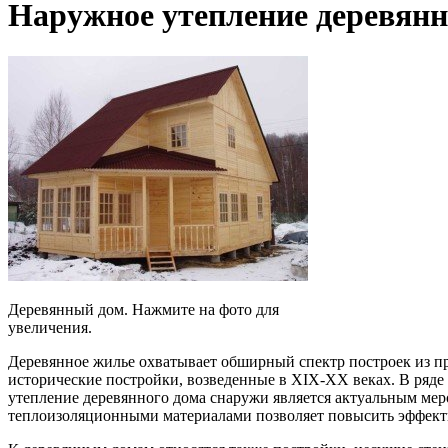
Наружное утепление деревянн
Деревянный дом. Нажмите на фото для
увеличения.
Деревянное жилье охватывает обширный спектр построек из пр
исторические постройки, возведенные в XIX-XX веках. В ряде 
утепление деревянного дома снаружи является актуальным ме
теплоизоляционными материалами позволяет повысить эффекти