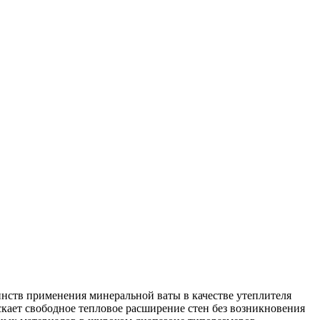
нств применения минеральной ваты в качестве утеплителя
кает свободное тепловое расширение стен без возникновения