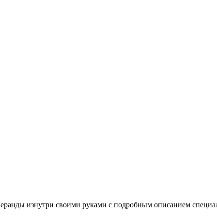
веранды изнутри своими руками с подробным описанием специа