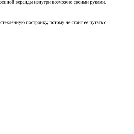
роенной веранды изнутри возможно своими руками.
стекленную постройку, потому не стоит ее путать с