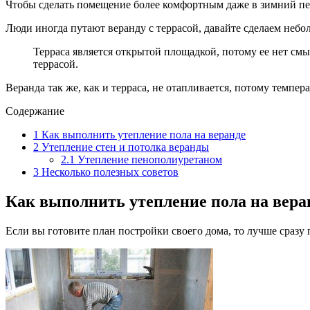
Чтобы сделать помещение более комфортным даже в зимний пе
Люди иногда путают веранду с террасой, давайте сделаем небол
Терраса является открытой площадкой, потому ее нет смы
террасой.
Веранда так же, как и терраса, не отапливается, потому темпер
Содержание
1
Как выполнить утепление пола на веранде
2
Утепление стен и потолка веранды
2.1
Утепление пенополиуретаном
3
Несколько полезных советов
Как выполнить утепление пола на вера
Если вы готовите план постройки своего дома, то лучше сразу 