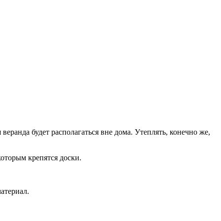
веранда будет располагаться вне дома. Утеплять, конечно же,
которым крепятся доски.
атериал.