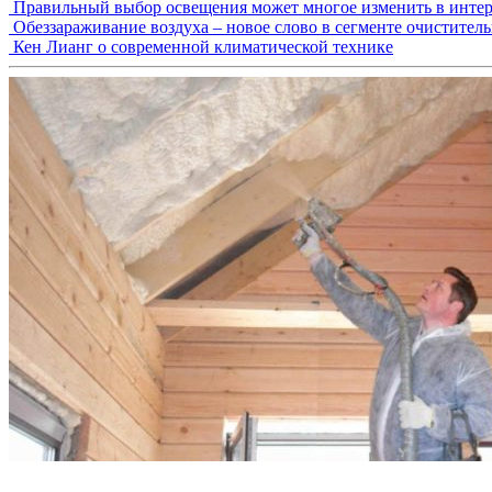
Правильный выбор освещения может многое изменить в интер
Обеззараживание воздуха – новое слово в сегменте очистител
Кен Лианг о современной климатической технике