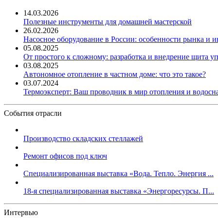
14.03.2026
Полезные инструменты для домашней мастерской
26.02.2026
Насосное оборудование в России: особенности рынка и 
05.08.2025
От простого к сложному: разработка и внедрение щита у
03.08.2025
Автономное отопление в частном доме: что это такое?
03.07.2024
Термоэксперт: Ваш проводник в мир отопления и водос
События отрасли
Производство складских стеллажей
Ремонт офисов под ключ
Специализированная выставка «Вода. Тепло. Энергия ...
18-я специализированная выставка «Энергоресурсы. П...
Интервью