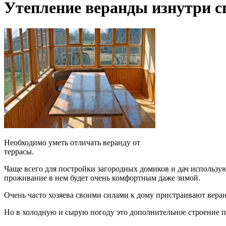
Утепление веранды изнутри с
Необходимо уметь отличать веранду от
террасы.
Чаще всего для постройки загородных домиков и дач использую
проживание в нем будет очень комфортным даже зимой.
Очень часто хозяева своими силами к дому пристраивают веран
Но в холодную и сырую погоду это дополнительное строение п