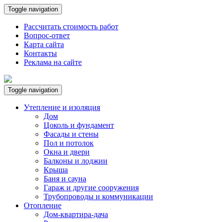
Toggle navigation
Рассчитать стоимость работ
Вопрос-ответ
Карта сайта
Контакты
Реклама на сайте
Toggle navigation
Утепление и изоляция
Дом
Цоколь и фундамент
Фасады и стены
Пол и потолок
Окна и двери
Балконы и лоджии
Крыша
Баня и сауна
Гараж и другие сооружения
Трубопроводы и коммуникации
Отопление
Дом-квартира-дача