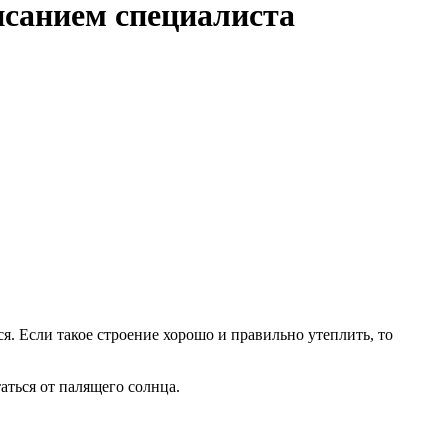
исанием специалиста
я. Если такое строение хорошо и правильно утеплить, то
аться от палящего солнца.