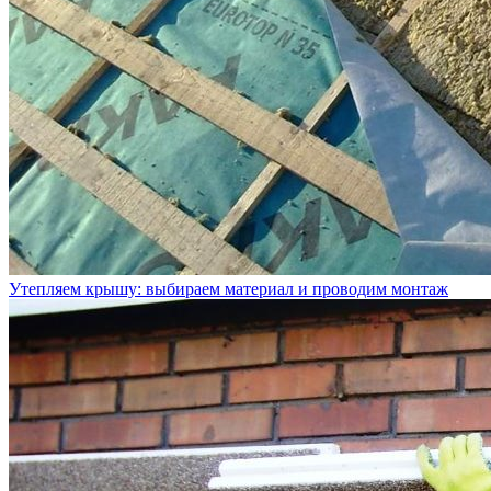
Утепляем крышу: выбираем материал и проводим монтаж