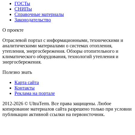
ГОСТы
СНИПы
Справочные материалы
Законодательство
О проекте
Отраслевой портал с информационными, техническими и
аналитическими материалами о системах отопления,
утепления, энергосбережения. Обзоры отопительного и
климатического оборудования, технологий утепления и
энергосбережения.
Полезно знать
Карта сайта
Контакты
Реклама на портале
2012-2026 © UltraTerm. Все права защищены. Любое
копирование материалов сайта разрешено только при условии
публикации активной ссылки на первоисточник.