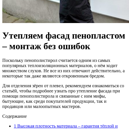
Утепляем фасад пенопластом
– монтаж без ошибок
Поскольку пенополистирол считается одним из самых
популярных теплоизоляционных материалов, о нём ходит
множеством слухов. Не все из них отвечают действительно, а
некоторые так даже являются откровенным бредом.
Для отделения зёрен от плевел, рекомендуем ознакомиться со
статьёй, чтобы подробнее узнать про утепление фасада при
помощи пенополистирола и связанные с ним мифы,
бытующие, как среди покупателей продукции, так и
продавцов или малоопытных мастеров.
Содержание
1
Высокая плотность материала – гарантия тёплой и