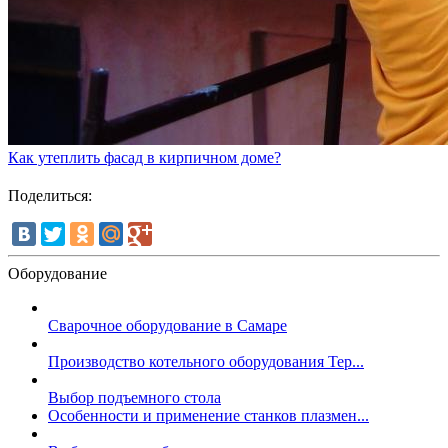
Как утеплить фасад в кирпичном доме?
Поделиться:
Оборудование
Сварочное оборудование в Самаре
Производство котельного оборудования Тер...
Выбор подъемного стола
Особенности и применение станков плазмен...