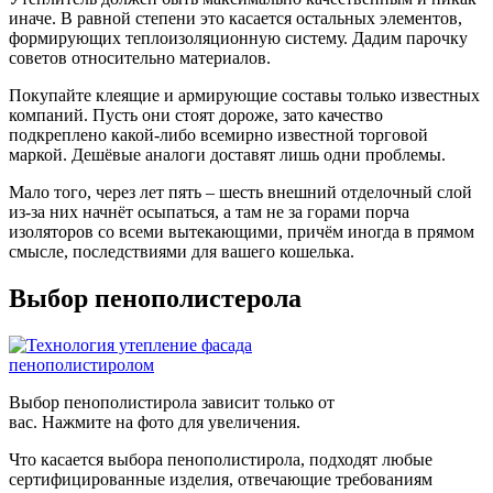
иначе. В равной степени это касается остальных элементов,
формирующих теплоизоляционную систему. Дадим парочку
советов относительно материалов.
Покупайте клеящие и армирующие составы только известных
компаний. Пусть они стоят дороже, зато качество
подкреплено какой-либо всемирно известной торговой
маркой. Дешёвые аналоги доставят лишь одни проблемы.
Мало того, через лет пять – шесть внешний отделочный слой
из-за них начнёт осыпаться, а там не за горами порча
изоляторов со всеми вытекающими, причём иногда в прямом
смысле, последствиями для вашего кошелька.
Выбор пенополистерола
Выбор пенополистирола зависит только от
вас. Нажмите на фото для увеличения.
Что касается выбора пенополистирола, подходят любые
сертифицированные изделия, отвечающие требованиям