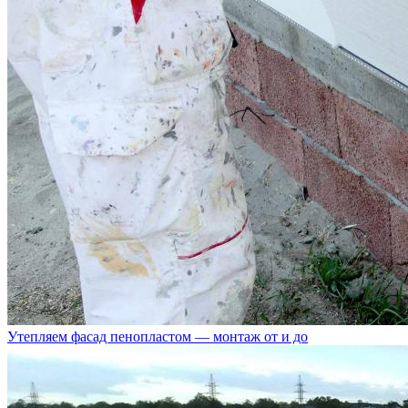
Утепляем фасад пенопластом — монтаж от и до