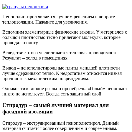
Пенополистирол является лучшим решением в вопросе
теплоизоляции. Нажмите для увеличения.
Вспомним элементарные физические законы. У материалов с
большой плотностью тесно прилегают молекулы, которые
проводят теплоту.
Вследствие этого увеличивается тепловая проводимость.
Результат – холод в помещениях.
Вывод – пенополистирольные плиты меньшей плотности
лучше сдерживают тепло. К недостаткам относится низкая
прочность к механическим повреждениям.
Однако этим вполне реально пренебречь. «Голый» пенопласт
никто не использует. Всегда есть защитный слой.
Стиродур – самый лучший материал для
фасадной изоляции
Стиродур – экструдированный пенополистирол. Данный
материал считается более совершенным и современным.