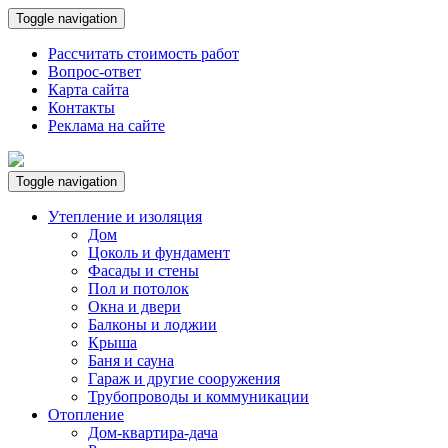
Toggle navigation
Рассчитать стоимость работ
Вопрос-ответ
Карта сайта
Контакты
Реклама на сайте
Toggle navigation
Утепление и изоляция
Дом
Цоколь и фундамент
Фасады и стены
Пол и потолок
Окна и двери
Балконы и лоджии
Крыша
Баня и сауна
Гараж и другие сооружения
Трубопроводы и коммуникации
Отопление
Дом-квартира-дача