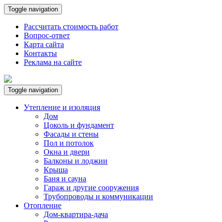
Toggle navigation
Рассчитать стоимость работ
Вопрос-ответ
Карта сайта
Контакты
Реклама на сайте
Toggle navigation
Утепление и изоляция
Дом
Цоколь и фундамент
Фасады и стены
Пол и потолок
Окна и двери
Балконы и лоджии
Крыша
Баня и сауна
Гараж и другие сооружения
Трубопроводы и коммуникации
Отопление
Дом-квартира-дача