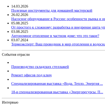
14.03.2026
Полезные инструменты для домашней мастерской
26.02.2026
Насосное оборудование в России: особенности рынка и 
05.08.2025
От простого к сложному: разработка и внедрение щита у
03.08.2025
Автономное отопление в частном доме: что это такое?
03.07.2024
Термоэксперт: Ваш проводник в мир отопления и водос
События отрасли
Производство складских стеллажей
Ремонт офисов под ключ
Специализированная выставка «Вода. Тепло. Энергия ...
18-я специализированная выставка «Энергоресурсы. П...
Интервью