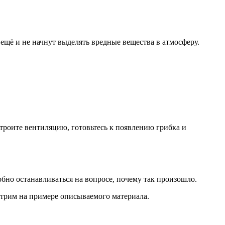
 ещё и не начнут выделять вредные вещества в атмосферу.
троите вентиляцию, готовьтесь к появлению грибка и
бно останавливаться на вопросе, почему так произошло.
отрим на примере описываемого материала.