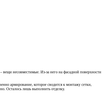
– вещи несовместимые. Из-за него на фасадной поверхности
венно армирование, которое сводится к монтажу сетки,
ено. Осталось лишь выполнить отделку.