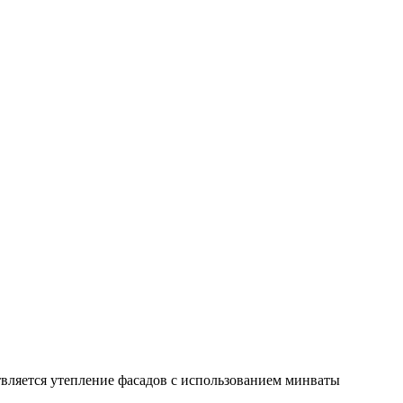
вляется утепление фасадов с использованием минваты