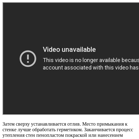
Затем сверху устанавливается отлив. Место примыкания к
стенке лучше обработать герметиком. Заканчивается процесс
утепления стен пенопластом покраской или нанесением