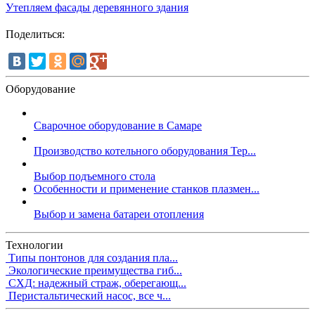
Утепляем фасады деревянного здания
Поделиться:
Оборудование
Сварочное оборудование в Самаре
Производство котельного оборудования Тер...
Выбор подъемного стола
Особенности и применение станков плазмен...
Выбор и замена батареи отопления
Технологии
Типы понтонов для создания пла...
Экологические преимущества гиб...
СХД: надежный страж, оберегающ...
Перистальтический насос, все ч...