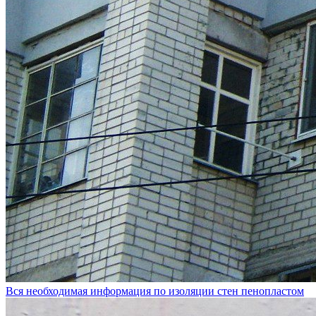
Вся необходимая информация по изоляции стен пенопластом