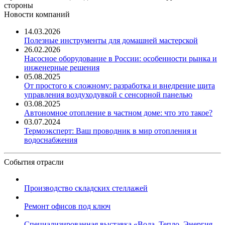
стороны
Новости компаний
14.03.2026
Полезные инструменты для домашней мастерской
26.02.2026
Насосное оборудование в России: особенности рынка и
инженерные решения
05.08.2025
От простого к сложному: разработка и внедрение щита
управления воздуходувкой с сенсорной панелью
03.08.2025
Автономное отопление в частном доме: что это такое?
03.07.2024
Термоэксперт: Ваш проводник в мир отопления и
водоснабжения
События отрасли
Производство складских стеллажей
Ремонт офисов под ключ
Специализированная выставка «Вода. Тепло. Энергия ...