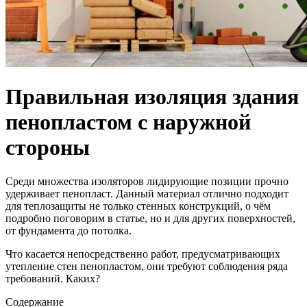
Правильная изоляция здания
пенопластом с наружной
стороны
Среди множества изоляторов лидирующие позиции прочно
удерживает пенопласт. Данный материал отлично подходит
для теплозащиты не только стенных конструкций, о чём
подробно поговорим в статье, но и для других поверхностей,
от фундамента до потолка.
Что касается непосредственно работ, предусматривающих
утепление стен пенопластом, они требуют соблюдения ряда
требований. Каких?
Содержание