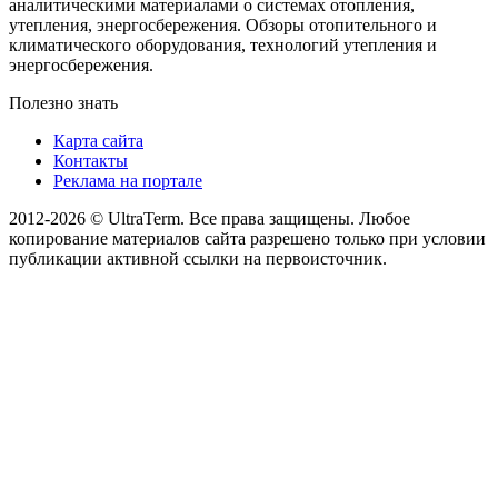
аналитическими материалами о системах отопления,
утепления, энергосбережения. Обзоры отопительного и
климатического оборудования, технологий утепления и
энергосбережения.
Полезно знать
Карта сайта
Контакты
Реклама на портале
2012-2026 © UltraTerm. Все права защищены. Любое
копирование материалов сайта разрешено только при условии
публикации активной ссылки на первоисточник.