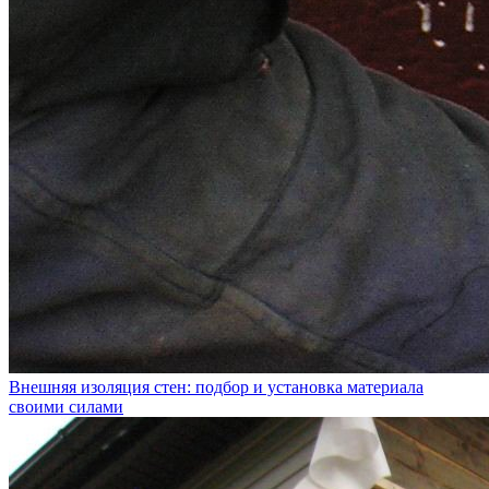
Внешняя изоляция стен: подбор и установка материала
своими силами