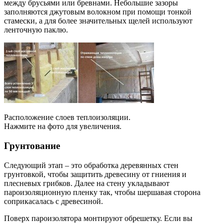
между брусьями или бревнами. Небольшие зазоры
заполняются джутовым волокном при помощи тонкой
стамески, а для более значительных щелей используют
ленточную паклю.
Расположение слоев теплоизоляции.
Нажмите на фото для увеличения.
Грунтование
Следующий этап – это обработка деревянных стен
грунтовкой, чтобы защитить древесину от гниения и
плесневых грибков. Далее на стену укладывают
пароизоляционную пленку так, чтобы шершавая сторона
соприкасалась с древесиной.
Поверх пароизолятора монтируют обрешетку. Если вы