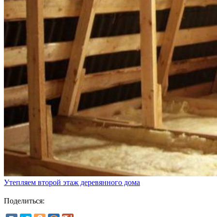
Утепляем второй этаж деревянного дома
Поделиться: