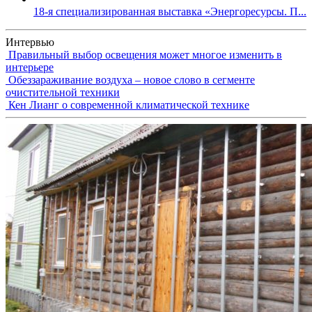
18-я специализированная выставка «Энергоресурсы. П...
Интервью
Правильный выбор освещения может многое изменить в
интерьере
Обеззараживание воздуха – новое слово в сегменте
очистительной техники
Кен Лианг о современной климатической технике