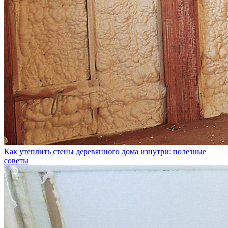
Как утеплить стены деревянного дома изнутри: полезные
советы