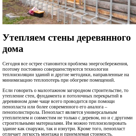
Утепляем стены деревянного
дома
Сегодня все острее становится проблема энергосбережения,
поэтому постоянно совершенствуются технологии
теплоизоляции зданий и другие методики, направленные на
минимизацию теплопотерь при обогреве помещений.
Если говорить о малоэтажном загородном строительстве, то
утепление стен, фундамента и потолочных перекрытий в
деревянном доме чаще всего проводится при помощи
пенопласта или более современного его аналога –
пенополистирола. Пенопласт является универсальным
утеплителем и совместим не только с деревом, но и с другими
строительными материалами. Им можно теплоизолировать
здание как снаружи, так и изнутри. Кроме того, пенопласт
отличает легкость монтажа и приемлемая стоимость.