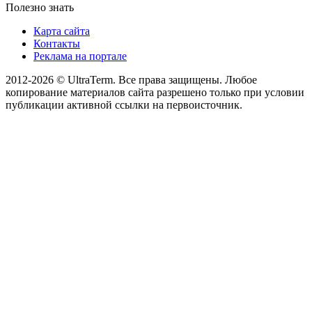
Полезно знать
Карта сайта
Контакты
Реклама на портале
2012-2026 © UltraTerm. Все права защищены. Любое
копирование материалов сайта разрешено только при условии
публикации активной ссылки на первоисточник.