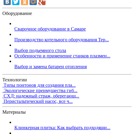
Оборудование
Сварочное оборудование в Самаре
Производство котельного оборудования Тер...
Выбор подъемного стола
Особенности и применение станков плазмен...
Выбор и замена батареи отопления
Технологии
Типы понтонов для создания пла...
Экологические преимущества гиб...
СХД: надежный страж, оберегающ...
Перистальтический насос, все ч...
Материалы
Клинкерная плитка: Как выбрать подходящи...