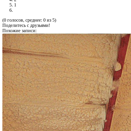
1
(0 голосов, среднее: 0 из 5)
Поделитесь с друзьями!
Похожие записи: