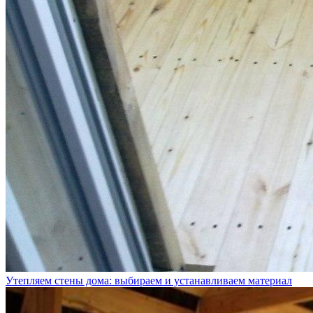
Утепляем стены дома: выбираем и устанавливаем материал