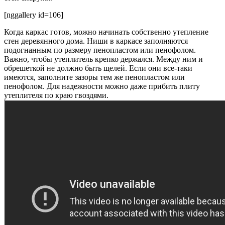
[nggallery id=106]
Когда каркас готов, можно начинать собственно утепление
стен деревянного дома. Ниши в каркасе заполняются
подогнанным по размеру пенопластом или пенофолом.
Важно, чтобы утеплитель крепко держался. Между ним и
обрешеткой не должно быть щелей. Если они все-таки
имеются, заполните зазоры тем же пенопластом или
пенофолом. Для надежности можно даже прибить плиту
утеплителя по краю гвоздями.