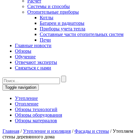
Расчет
Системы и способы
Отопительные приборы
Котлы
Батареи и радиаторы
Приборы учета тепла
Составные части отопительных систем
Печи
Главные новости
Обзоры
Обучение
Отвечают эксперты
Связаться с нами
Toggle navigation
Утепление
Отопление
Обзоры технологий
Обзоры оборудования
Обзоры материалов
Главная
/
Утепление и изоляция
/
Фасады и стены
/
Утепляем
стены деревянного дома