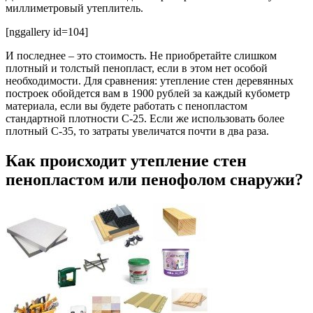
миллиметровый утеплитель.
[nggallery id=104]
И последнее – это стоимость. Не приобретайте слишком
плотный и толстый пенопласт, если в этом нет особой
необходимости. Для сравнения: утепление стен деревянных
построек обойдется вам в 1900 рублей за каждый кубометр
материала, если вы будете работать с пенопластом
стандартной плотности С-25. Если же использовать более
плотный С-35, то затраты увеличатся почти в два раза.
Как происходит утепление стен
пенопластом или пенофолом снаружи?