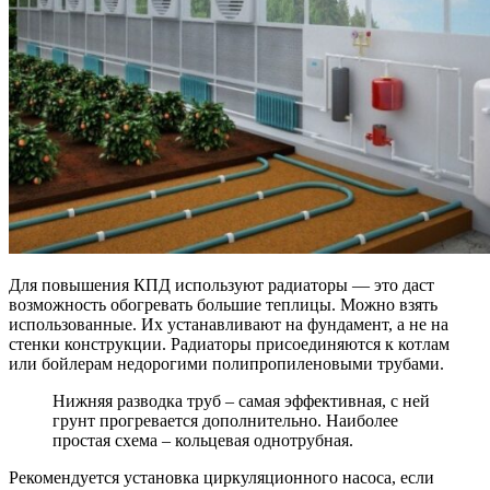
Для повышения КПД используют радиаторы — это даст
возможность обогревать большие теплицы. Можно взять
использованные. Их устанавливают на фундамент, а не на
стенки конструкции. Радиаторы присоединяются к котлам
или бойлерам недорогими полипропиленовыми трубами.
Нижняя разводка труб – самая эффективная, с ней
грунт прогревается дополнительно. Наиболее
простая схема – кольцевая однотрубная.
Рекомендуется установка циркуляционного насоса, если