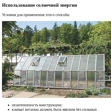
Использование солнечной энергии
Условия для применения этого способа:
незатененность конструкции;
климат региона должен быть мягким без сильных