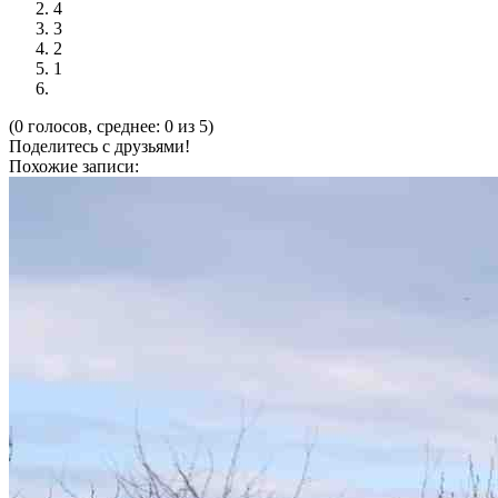
4
3
2
1
(0 голосов, среднее: 0 из 5)
Поделитесь с друзьями!
Похожие записи: