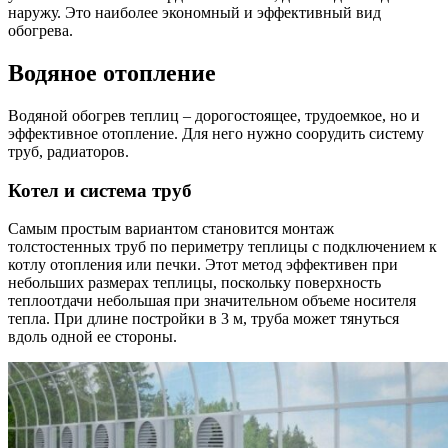
наружу. Это наиболее экономный и эффективный вид
обогрева.
Водяное отопление
Водяной обогрев теплиц – дорогостоящее, трудоемкое, но и
эффективное отопление. Для него нужно соорудить систему
труб, радиаторов.
Котел и система труб
Самым простым вариантом становится монтаж
толстостенных труб по периметру теплицы с подключением к
котлу отопления или печки. Этот метод эффективен при
небольших размерах теплицы, поскольку поверхность
теплоотдачи небольшая при значительном объеме носителя
тепла. При длине постройки в 3 м, труба может тянуться
вдоль одной ее стороны.