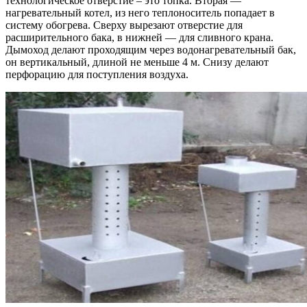
технологическое отверстие – это топка. Вторая —
нагревательный котел, из него теплоноситель попадает в
систему обогрева. Сверху вырезают отверстие для
расширительного бака, в нижней — для сливного крана.
Дымоход делают проходящим через водонагревательный бак,
он вертикальный, длиной не меньше 4 м. Снизу делают
перфорацию для поступления воздуха.