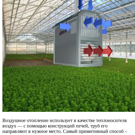
Воздушное отопление использует в качестве теплоносителя
воздух — с помощью конструкций печей, труб его
направляют в нужное место. Самый примитивный способ –