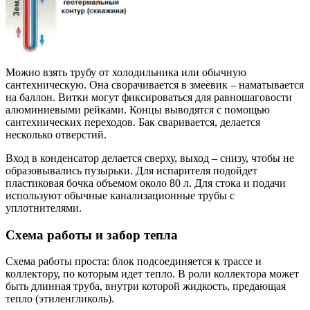
Можно взять трубу от холодильника или обычную
сантехническую. Она сворачивается в змеевик – наматывается
на баллон. Витки могут фиксироваться для равношаговости
алюминиевыми рейками. Концы выводятся с помощью
сантехнических переходов. Бак сваривается, делается
несколько отверстий.
Вход в конденсатор делается сверху, выход – снизу, чтобы не
образовывались пузырьки. Для испарителя подойдет
пластиковая бочка объемом около 80 л. Для стока и подачи
используют обычные канализационные трубы с
уплотнителями.
Схема работы и забор тепла
Схема работы проста: блок подсоединяется к трассе и
коллектору, по которым идет тепло. В роли коллектора может
быть длинная труба, внутри которой жидкость, предающая
тепло (этиленгликоль).