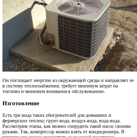
Он поглощает энергию из окружающей среды и направляет ее
в систему теплоснабжения, требует минимум затрат на
топливо и минимум внимания к обслуживанию.
Изготовление
Есть три вида таких обогревателей для домашних и
фермерских теплиц: грунт-вода, воздух-вода, вода-вода.
Рассмотрим этапы, как можно соорудить такой насос своими
руками. Так, компрессор можно взять от кондиционера. В