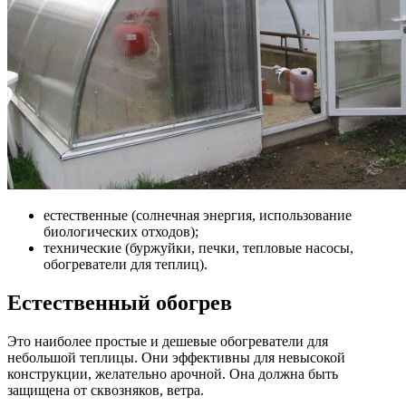
естественные (солнечная энергия, использование
биологических отходов);
технические (буржуйки, печки, тепловые насосы,
обогреватели для теплиц).
Естественный обогрев
Это наиболее простые и дешевые обогреватели для
небольшой теплицы. Они эффективны для невысокой
конструкции, желательно арочной. Она должна быть
защищена от сквозняков, ветра.