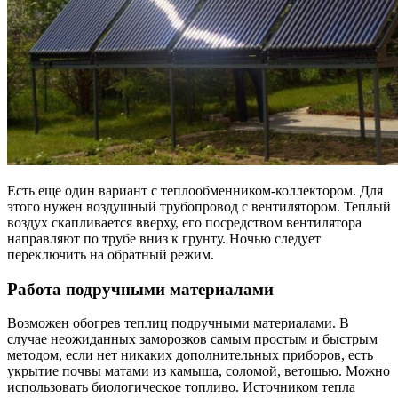
Есть еще один вариант с теплообменником-коллектором. Для
этого нужен воздушный трубопровод с вентилятором. Теплый
воздух скапливается вверху, его посредством вентилятора
направляют по трубе вниз к грунту. Ночью следует
переключить на обратный режим.
Работа подручными материалами
Возможен обогрев теплиц подручными материалами. В
случае неожиданных заморозков самым простым и быстрым
методом, если нет никаких дополнительных приборов, есть
укрытие почвы матами из камыша, соломой, ветошью. Можно
использовать биологическое топливо. Источником тепла