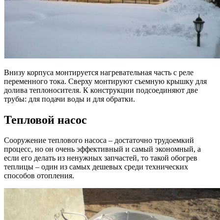
Внизу корпуса монтируется нагревательная часть с реле
переменного тока. Сверху монтируют съемную крышку для
долива теплоносителя. К конструкции подсоединяют две
трубы: для подачи воды и для обратки.
Тепловой насос
Сооружение теплового насоса – достаточно трудоемкий
процесс, но он очень эффективный и самый экономный, а
если его делать из ненужных запчастей, то такой обогрев
теплицы – один из самых дешевых среди технических
способов отопления.