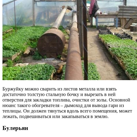
Буржуйку можно сварить из листов металла или взять
достаточно толстую стальную бочку и вырезать в ней
отверстия для закладки топлива, очистки от золы. Основной
нюанс такого обогревателя – дымоход для вывода гари из
теплицы. Он должен тянуться вдоль всего помещения, может
лежать, подвешиваться или закапываться в землю.
Булерьян