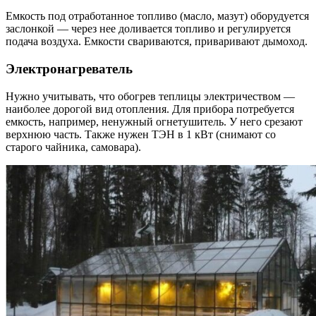
Емкость под отработанное топливо (масло, мазут) оборудуется
заслонкой — через нее доливается топливо и регулируется
подача воздуха. Емкости свариваются, приваривают дымоход.
Электронагреватель
Нужно учитывать, что обогрев теплицы электричеством —
наиболее дорогой вид отопления. Для прибора потребуется
емкость, например, ненужный огнетушитель. У него срезают
верхнюю часть. Также нужен ТЭН в 1 кВт (снимают со
старого чайника, самовара).