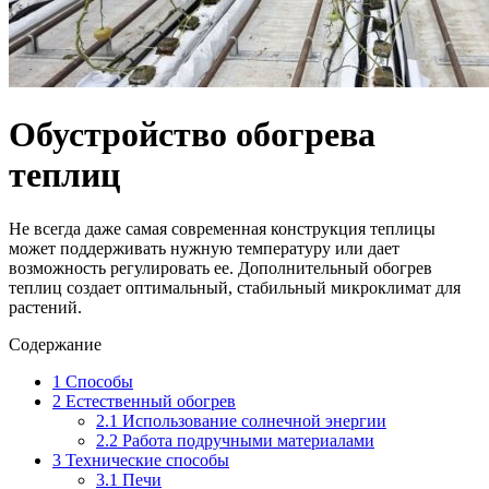
Обустройство обогрева
теплиц
Не всегда даже самая современная конструкция теплицы
может поддерживать нужную температуру или дает
возможность регулировать ее. Дополнительный обогрев
теплиц создает оптимальный, стабильный микроклимат для
растений.
Содержание
1
Способы
2
Естественный обогрев
2.1
Использование солнечной энергии
2.2
Работа подручными материалами
3
Технические способы
3.1
Печи