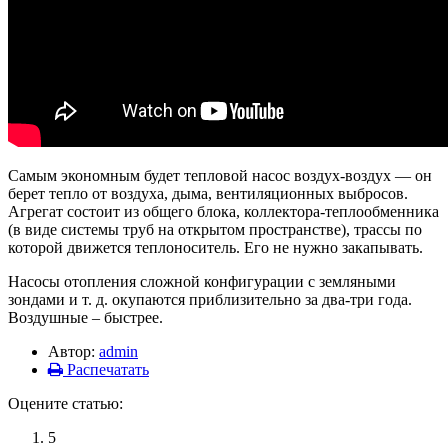
Самым экономным будет тепловой насос воздух-воздух — он
берет тепло от воздуха, дыма, вентиляционных выбросов.
Агрегат состоит из общего блока, коллектора-теплообменника
(в виде системы труб на открытом пространстве), трассы по
которой движется теплоноситель. Его не нужно закапывать.
Насосы отопления сложной конфигурации с земляными
зондами и т. д. окупаются приблизительно за два-три года.
Воздушные – быстрее.
Автор:
admin
Распечатать
Оцените статью:
5