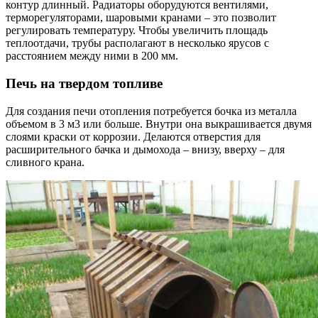
контур длинный. Радиаторы оборудуются вентилями,
терморегуляторами, шаровыми кранами – это позволит
регулировать температуру. Чтобы увеличить площадь
теплоотдачи, трубы располагают в несколько ярусов с
расстоянием между ними в 200 мм.
Печь на твердом топливе
Для создания печи отопления потребуется бочка из металла
объемом в 3 м3 или больше. Внутри она выкрашивается двумя
слоями краски от коррозии. Делаются отверстия для
расширительного бачка и дымохода – внизу, вверху – для
сливного крана.