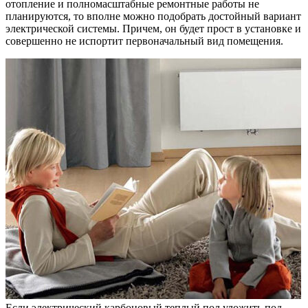
отопление и полномасштабные ремонтные работы не
планируются, то вполне можно подобрать достойный вариант
электрической системы. Причем, он будет прост в установке и
совершенно не испортит первоначальный вид помещения.
Если электрический карбоновый теплый пол уложить под