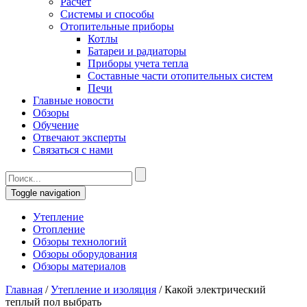
Расчет
Системы и способы
Отопительные приборы
Котлы
Батареи и радиаторы
Приборы учета тепла
Составные части отопительных систем
Печи
Главные новости
Обзоры
Обучение
Отвечают эксперты
Связаться с нами
Toggle navigation
Утепление
Отопление
Обзоры технологий
Обзоры оборудования
Обзоры материалов
Главная
/
Утепление и изоляция
/
Какой электрический
теплый пол выбрать