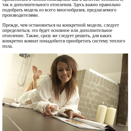
так и дополнительного отопления. Здесь важно правильно
подобрать модель из всего многообразия, предлагаемого
производителями.
Прежде, чем остановиться на конкретной модели, следует
определиться, это будет основное или дополнительное
отопление. Также, сразу же следует решить, для каких
конкретно комнат понадобится приобретать систему теплого
пола.