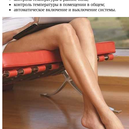
контроль температуры в помещении в общем;
автоматическое включение и выключение системы.