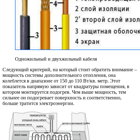
Одножильный и двухжильный кабеля
Следующий критерий, на который стоит обратить внимание –
мощность системы дополнительного отопления, она
колеблется в диапазоне от 150 до 110 Вт/кв. метр. Этот
показатель напрямую зависит от квадратуры помещения, в
котором монтируется подогрев. Чем выше мощность, тем
сильнее он подогревает поверхность и соответственно,
больше тратится электроэнергии.