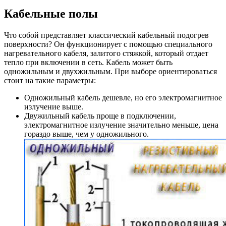
Кабельные полы
Что собой представляет классический кабельный подогрев
поверхности? Он функционирует с помощью специального
нагревательного кабеля, залитого стяжкой, который отдает
тепло при включении в сеть. Кабель может быть
одножильным и двухжильным. При выборе ориентироваться
стоит на такие параметры:
Одножильный кабель дешевле, но его электромагнитное
излучение выше.
Двужильный кабель проще в подключении,
электромагнитное излучение значительно меньше, цена
гораздо выше, чем у одножильного.