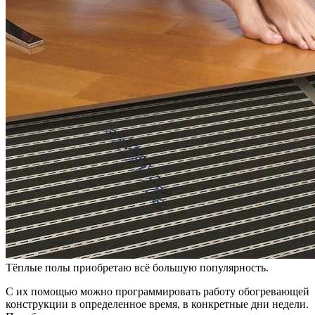
Тёплые полы приобретаю всё большую популярность.
С их помощью можно программировать работу обогревающей
конструкции в определенное время, в конкретные дни недели.