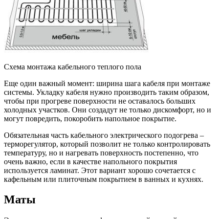
Схема монтажа кабельного теплого пола
Еще один важный момент: ширина шага кабеля при монтаже
системы. Укладку кабеля нужно производить таким образом,
чтобы при прогреве поверхности не оставалось больших
холодных участков. Они создадут не только дискомфорт, но и
могут повредить, покоробить напольное покрытие.
Обязательная часть кабельного электрического подогрева –
терморегулятор, который позволит не только контролировать
температуру, но и нагревать поверхность постепенно, что
очень важно, если в качестве напольного покрытия
используется ламинат. Этот вариант хорошо сочетается с
кафельным или плиточным покрытием в ванных и кухнях.
Маты