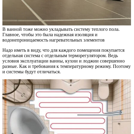
В ванной тоже можно укладывать систему теплого пола.
Главное, чтобы это была надежная изоляция и
водонепроницаемость нагревательных элементов
Надо иметь в виду, что для каждого помещения покупается
отдельная система с отдельным терморегулятором. Ведь
условия эксплуатации ванны, кухни и лоджии совершенно
разные. Как и требования к температурному режиму. Поэтому
и системы будут отличаться.