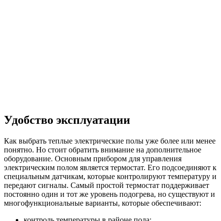
Удобство эксплуатации
Как выбрать теплые электрические полы уже более или менее
понятно. Но стоит обратить внимание на дополнительное
оборудование. Основным прибором для управления
электрическим полом является термостат. Его подсоединяют к
специальным датчикам, которые контролируют температуру и
передают сигналы. Самый простой термостат поддерживает
постоянно один и тот же уровень подогрева, но существуют и
многофункциональные варианты, которые обеспечивают:
контроль температуры в районе пола;