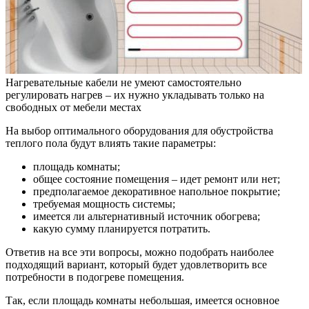
Нагревательные кабели не умеют самостоятельно
регулировать нагрев – их нужно укладывать только на
свободных от мебели местах
На выбор оптимального оборудования для обустройства
теплого пола будут влиять такие параметры:
площадь комнаты;
общее состояние помещения – идет ремонт или нет;
предполагаемое декоративное напольное покрытие;
требуемая мощность системы;
имеется ли альтернативный источник обогрева;
какую сумму планируется потратить.
Ответив на все эти вопросы, можно подобрать наиболее
подходящий вариант, который будет удовлетворить все
потребности в подогреве помещения.
Так, если площадь комнаты небольшая, имеется основное