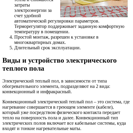
затраты
электроэнергии за
счет удобной
автоматической регулировки параметров.
Терморегулятор поддерживает заданную комфортную
температуру в помещении.
Простой монтаж, разрешен к установке в
многоквартирных домах.
Длительный срок эксплуатации.
Виды и устройство электрического
теплого пола
Электрический теплый пол, в зависимости от типа
обогревательного элемента, подразделяют на 2 вида:
конвекционный и инфракрасный.
Конвекционный электрический теплый пол – это система, где
нагревание совершается в греющем элементе (кабеле),
который уже посредством физического контакта передает
тепло на поверхность пола и далее. Конвекционный тип
электрических полов включает все кабельные системы, куда
входят и тонкие нагревательные маты.