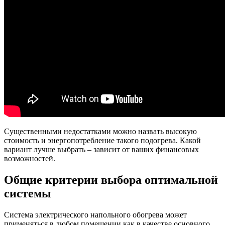
Существенными недостатками можно назвать высокую
стоимость и энергопотребление такого подогрева. Какой
вариант лучше выбрать – зависит от ваших финансовых
возможностей.
Общие критерии выбора оптимальной
системы
Система электрического напольного обогрева может
применяться в любом помещении как в качестве основного,