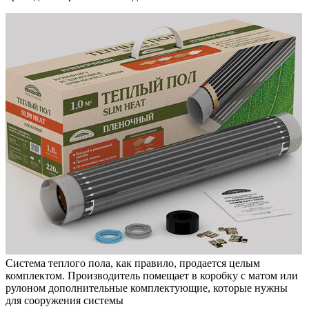
Система теплого пола, как правило, продается целым
комплектом. Производитель помещает в коробку с матом или
рулоном дополнительные комплектующие, которые нужны
для сооружения системы