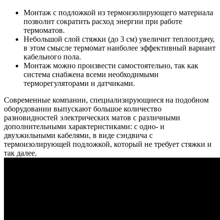
Монтаж с подложкой из термоизолирующего материала
позволит сократить расход энергии при работе
термоматов.
Небольшой слой стяжки (до 3 см) увеличит теплоотдачу,
в этом смысле термомат наиболее эффективный вариант
кабельного пола.
Монтаж можно произвести самостоятельно, так как
система снабжена всеми необходимыми
терморегуляторами и датчиками.
Современные компании, специализирующиеся на подобном
оборудовании выпускают большое количество
разновидностей электрических матов с различными
дополнительными характеристиками: с одно- и
двухжильными кабелями, в виде сэндвича с
термоизолирующей подложкой, который не требует стяжки и
так далее.