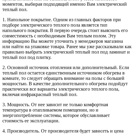
моментов, выбирая подходящий именно Вам электрический
теплый пол.
1. Напольное покрытие. Одним из главных факторов при
подборе электрического теплого пола является тип
напольного покрытия. В первую очередь стоит выяснить его
совместимость с необходимым Вам теплым полом. Эту
информацию Вы можете уточнить у менеджеров магазина
или найти на упаковке товара. Ранее мы уже рассказывали как
правильно выбрать электрический теплый пол под ламинат и
теплый пол под плитку.
2. Основной источник отопления или дополнительный. Если
теплый пол остается единственным источником обогрева в
комнате, то следует обращать внимание на полы с большей
мощностью. В качестве дополнительного обогрева подойдут
практически все варианты электрического теплого пола,
включая инфракрасный теплый пол.
3. Мощность. От нее зависит не только комфортная
температура в отапливаемом помещении, но и
энергопотребление системы, которое обуславливает
стоимость ее эксплуатации.
4. Производитель. От производителя будет зависеть и цена