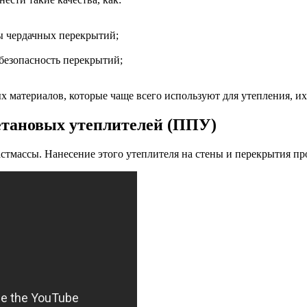
ы чердачных перекрытий;
безопасность перекрытий;
материалов, которые чаще всего используют для утепления, их
етановых утеплителей (ППУ)
стмассы. Нанесение этого утеплителя на стены и перекрытия пр