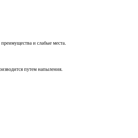
 преимущества и слабые места.
оизводится путем напыления.