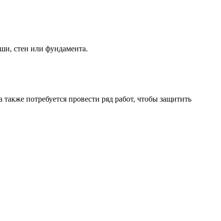
ши, стен или фундамента.
 также потребуется провести ряд работ, чтобы защитить