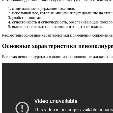
минимальное содержание токсинов;
небольшой вес, который минимизирует давление на стен
удобство монтажа;
огнестойкость и огнеупорность, обеспечивающие пожаро
высокая степень теплоизоляции и защиты от влаги.
Рассмотрим основные характеристики применения современных 
Основные характеристики пенополиур
В состав пенополиуретана входят газонаполненные жидкие пла