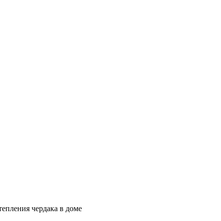
епления чердака в доме