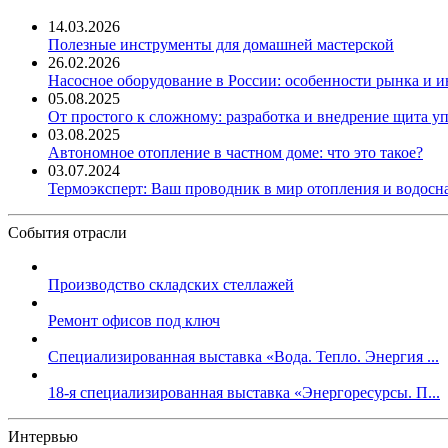
14.03.2026
Полезные инструменты для домашней мастерской
26.02.2026
Насосное оборудование в России: особенности рынка и 
05.08.2025
От простого к сложному: разработка и внедрение щита у
03.08.2025
Автономное отопление в частном доме: что это такое?
03.07.2024
Термоэксперт: Ваш проводник в мир отопления и водос
События отрасли
Производство складских стеллажей
Ремонт офисов под ключ
Специализированная выставка «Вода. Тепло. Энергия ...
18-я специализированная выставка «Энергоресурсы. П...
Интервью