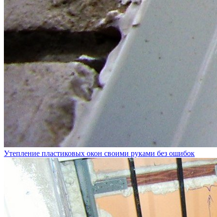
Утепление пластиковых окон своими руками без ошибок