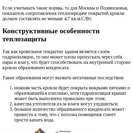
Если учитывать такие нормы, то для Москвы и Подмосковья,
показатель сопротивления теплопередаче покрытий кровли
должен составлять не меньше 4,7 кв.м.С/Вт.
Конструктивные особенности
теплозащиты
Так как кровельное покрытие здания является слоем
гидроизоляции, то оно может плохо пропускать через себя
пары и влагу, что будет способствовать на внутренней стороне
кровли образованию конденсата.
Такие образования могут вызвать негативные последствия:
нижняя часть кровли будет покрыта мокрыми пятнами и
образовавшейся плесенью, хотя гидроизоляция крыши
может быть выполнена правильно при этом;
качества утеплителя из-за влаги могут ухудшиться;
большое количество образованного конденсата может
привести к тому, что с потолка помещения станет
просто капать вода.