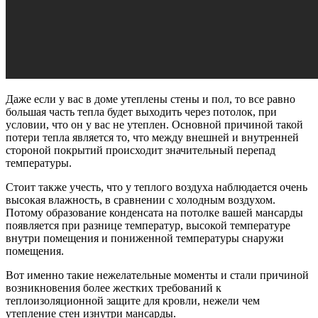
Даже если у вас в доме утеплены стены и пол, то все равно
большая часть тепла будет выходить через потолок, при
условии, что он у вас не утеплен. Основной причиной такой
потери тепла является то, что между внешней и внутренней
стороной покрытий происходит значительный перепад
температуры.
Стоит также учесть, что у теплого воздуха наблюдается очень
высокая влажность, в сравнении с холодным воздухом.
Потому образование конденсата на потолке вашей мансарды
появляется при разнице температур, высокой температуре
внутри помещения и пониженной температуры снаружи
помещения.
Вот именно такие нежелательные моменты и стали причиной
возникновения более жестких требований к
теплоизоляционной защите для кровли, нежели чем
утепление стен изнутри мансарды.