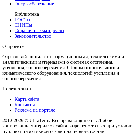
Энергосбережение
Библиотека
ГОСТы
СНИПы
Справочные материалы
Законодательство
О проекте
Отраслевой портал с информационными, техническими и
аналитическими материалами о системах отопления,
утепления, энергосбережения. Обзоры отопительного и
климатического оборудования, технологий утепления и
энергосбережения.
Полезно знать
Карта сайта
Контакты
Реклама на портале
2012-2026 © UltraTerm. Все права защищены. Любое
копирование материалов сайта разрешено только при условии
публикации активной ссылки на первоисточник.