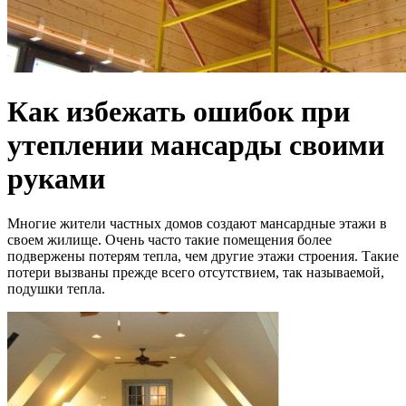
Как избежать ошибок при
утеплении мансарды своими
руками
Многие жители частных домов создают мансардные этажи в
своем жилище. Очень часто такие помещения более
подвержены потерям тепла, чем другие этажи строения. Такие
потери вызваны прежде всего отсутствием, так называемой,
подушки тепла.