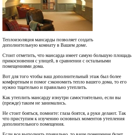
Теплоизоляция мансарды позволяет создать
дополнительную комнату в Вашем доме.
Стоит отметить, что мансарда имеет самую большую площадь
прикосновения с улицей, в сравнении с остальными
помещениями дома.
Вот для того чтобы ваш дополнительный этаж был более
комфортным и помог сэкономить тепло вашего дома, то его
нужно тщательно и правильно утеплить.
Как утеплить мансарду изнутри самостоятельно, если вы
(прежде) таким не занимались.
Не стоит бояться, помните: глаза боятся, а руки делают. Так
что приступим к изучению основных моментов утепления
дополнительного помещения.
Если все выполнить правильно, то ваше помещение будет