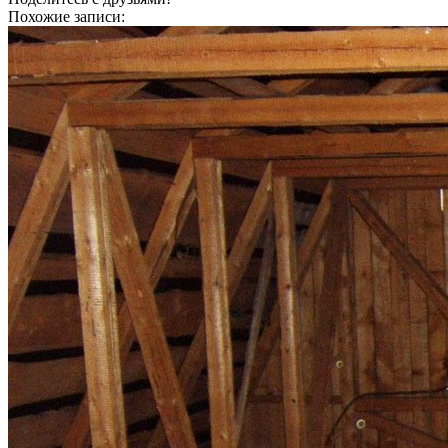
Похожие записи: