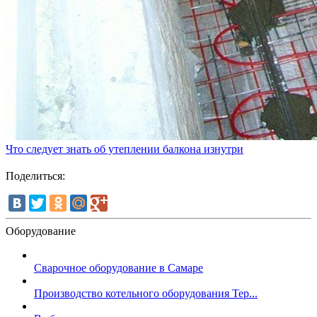
Что следует знать об утеплении балкона изнутри
Поделиться:
Оборудование
Сварочное оборудование в Самаре
Производство котельного оборудования Тер...