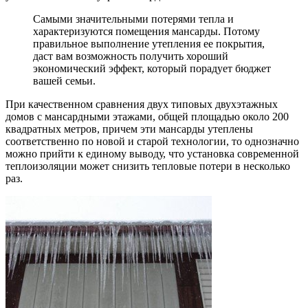
Самыми значительными потерями тепла и
характеризуются помещения мансарды. Потому
правильное выполнение утепления ее покрытия,
даст вам возможность получить хороший
экономический эффект, который порадует бюджет
вашей семьи.
При качественном сравнения двух типовых двухэтажных
домов с мансардными этажами, общей площадью около 200
квадратных метров, причем эти мансарды утеплены
соответственно по новой и старой технологии, то однозначно
можно прийти к единому выводу, что установка современной
теплоизоляции может снизить тепловые потери в несколько
раз.