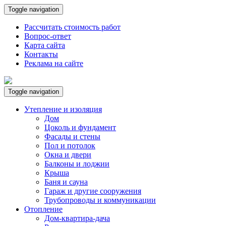
Toggle navigation
Рассчитать стоимость работ
Вопрос-ответ
Карта сайта
Контакты
Реклама на сайте
Toggle navigation
Утепление и изоляция
Дом
Цоколь и фундамент
Фасады и стены
Пол и потолок
Окна и двери
Балконы и лоджии
Крыша
Баня и сауна
Гараж и другие сооружения
Трубопроводы и коммуникации
Отопление
Дом-квартира-дача