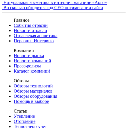
Натуральная косметика в интернет-магазине «Арго»
Во сколько обходится год СЕО оптимизации сайта
Главное
События отрасли
Новости отрасли
Отраслевая аналитика
Персоны. Интервью
Компании
Новости рынка
Новости компаний
Пресс-релизы
Каталог компаний
Обзоры
Обзоры технологий
Обзоры материалов
Обзоры оборудования
Помощь в выборе
Статьи
Утепление
Отопление
Теплоэнергоучет