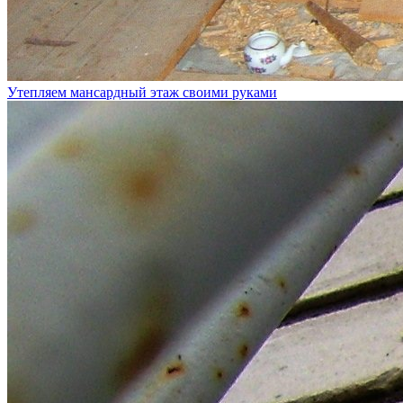
Утепляем мансардный этаж своими руками