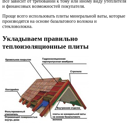
Все зависит от требований к тому или иному виду утеплителя
и финансовых возможностей покупателя.
Проще всего использовать плиты минеральной ваты, которые
производятся на основе базальтового волокна и
стекловолокна.
Укладываем правильно
теплоизоляционные плиты