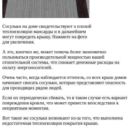
Сосульки на доме свидетельствуют о плохой
теплоизоляции мансарды и в дальнейшем
могут повредить крышу. Нажмите на фото
для увеличения.
А это, конечно же, может помочь более экономично
пользоваться производительной мощностью вашей
отопительной системы, что снижает денежные расходы на
оплату энергоносителей.
Очень часто, когда наблюдается оттепель, со всех крыш домов
начинают свисать сосульки, которые представляют опасность
для проходящих рядом людей.
Если их периодически сбивать, то в таком случае есть вариант
повреждения кровли, что может привести впоследствии к
неприятным моментам.
Вот такие же сосульки возникают из-за того, что выполнена
недостаточная теплоизоляция покрытия крыши.