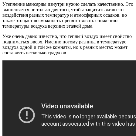
Утепление мансарды изнутри нужно сделать качественно. Это
выполняется не только для того, чтобы защитить жилье от
воздействия разных температур и атмосферных осадков, но
также это даст возможность препятствовать снижению
температуры воздуха верхних этажей дома.
Уже очень давно известно, что теплый воздух имеет свойство
подниматься вверх. Именно потому разница в температуре
воздуха одной и той же комнаты, но в разных местах может
составлять несколько градусов.