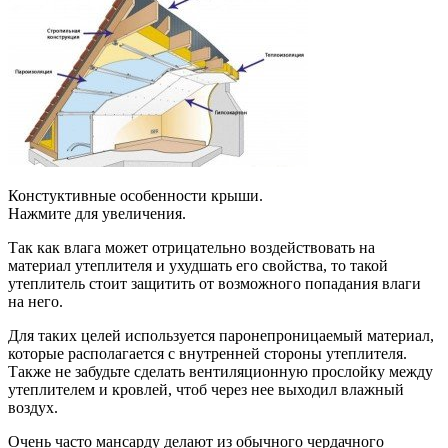
Констуктивные особенности крыши.
Нажмите для увеличения.
Так как влага может отрицательно воздействовать на
материал утеплителя и ухудшать его свойства, то такой
утеплитель стоит защитить от возможного попадания влаги
на него.
Для таких целей используется паронепроницаемый материал,
которые располагается с внутренней стороны утеплителя.
Также не забудьте сделать вентиляционную прослойку между
утеплителем и кровлей, чтоб через нее выходил влажный
воздух.
Очень часто мансарду делают из обычного чердачного