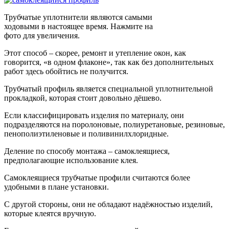
Трубчатые уплотнители являются самыми
ходовыми в настоящее время. Нажмите на
фото для увеличения.
Этот способ – скорее, ремонт и утепление окон, как
говорится, «в одном флаконе», так как без дополнительных
работ здесь обойтись не получится.
Трубчатый профиль является специальной уплотнительной
прокладкой, которая стоит довольно дёшево.
Если классифицировать изделия по материалу, они
подразделяются на поролоновые, полиуретановые, резиновые,
пенополиэтиленовые и поливинилхлоридные.
Деление по способу монтажа – самоклеящиеся,
предполагающие использование клея.
Самоклеящиеся трубчатые профили считаются более
удобными в плане установки.
С другой стороны, они не обладают надёжностью изделий,
которые клеятся вручную.