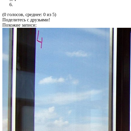
(0 голосов, среднее: 0 из 5)
Поделитесь с друзьями!
Похожие записи: