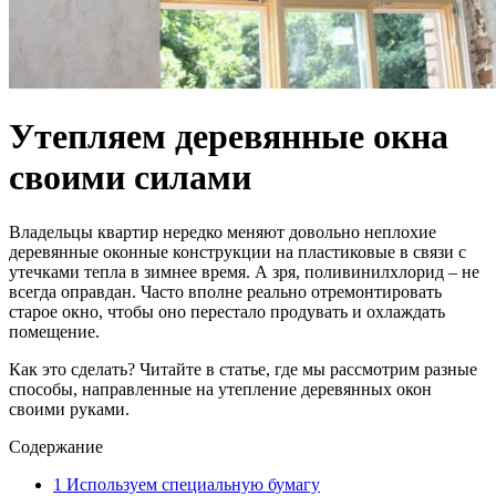
Утепляем деревянные окна
своими силами
Владельцы квартир нередко меняют довольно неплохие
деревянные оконные конструкции на пластиковые в связи с
утечками тепла в зимнее время. А зря, поливинилхлорид – не
всегда оправдан. Часто вполне реально отремонтировать
старое окно, чтобы оно перестало продувать и охлаждать
помещение.
Как это сделать? Читайте в статье, где мы рассмотрим разные
способы, направленные на утепление деревянных окон
своими руками.
Содержание
1
Используем специальную бумагу