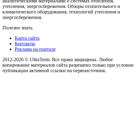
аналитическими материалами о системах отопления,
утепления, энергосбережения. Обзоры отопительного и
климатического оборудования, технологий утепления и
энергосбережения.
Полезно знать
Карта сайта
Контакты
Реклама на портале
2012-2026 © UltraTerm. Все права защищены. Любое
копирование материалов сайта разрешено только при условии
публикации активной ссылки на первоисточник.