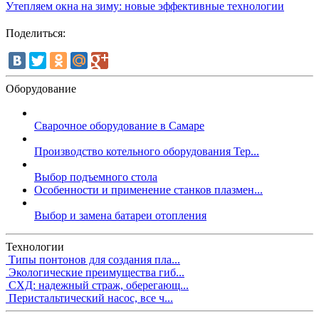
Утепляем окна на зиму: новые эффективные технологии
Поделиться:
Оборудование
Сварочное оборудование в Самаре
Производство котельного оборудования Тер...
Выбор подъемного стола
Особенности и применение станков плазмен...
Выбор и замена батареи отопления
Технологии
Типы понтонов для создания пла...
Экологические преимущества гиб...
СХД: надежный страж, оберегающ...
Перистальтический насос, все ч...