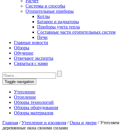
Расчет
Системы и способы
Отопительные приборы
Котлы
Батареи и радиаторы
Приборы учета тепла
Составные части отопительных систем
Печи
Главные новости
Обзоры
Обучение
Отвечают эксперты
Связаться с нами
Toggle navigation
Утепление
Отопление
Обзоры технологий
Обзоры оборудования
Обзоры материалов
Главная
/
Утепление и изоляция
/
Окна и двери
/
Утепляем
деревянные окна своими силами