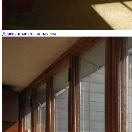
Деревянные стеклопакеты