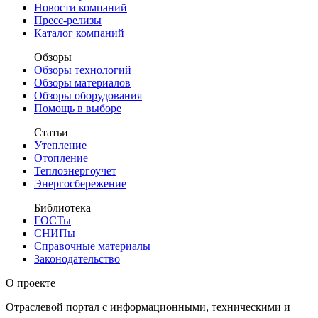
Новости компаний
Пресс-релизы
Каталог компаний
Обзоры
Обзоры технологий
Обзоры материалов
Обзоры оборудования
Помощь в выборе
Статьи
Утепление
Отопление
Теплоэнергоучет
Энергосбережение
Библиотека
ГОСТы
СНИПы
Справочные материалы
Законодательство
О проекте
Отраслевой портал с информационными, техническими и