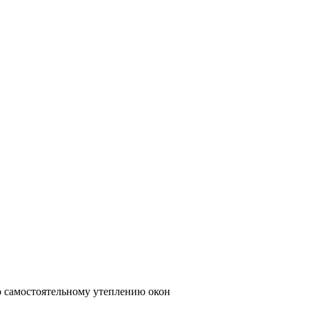
 самостоятельному утеплению окон