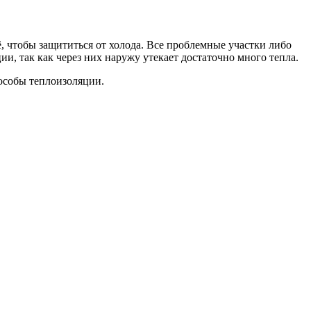
 чтобы защититься от холода. Все проблемные участки либо
и, так как через них наружу утекает достаточно много тепла.
особы теплоизоляции.