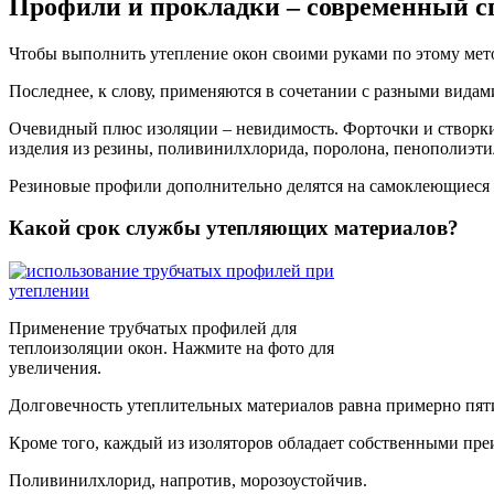
Профили и прокладки – современный с
Чтобы выполнить утепление окон своими руками по этому метод
Последнее, к слову, применяются в сочетании с разными видами
Очевидный плюс изоляции – невидимость. Форточки и створки
изделия из резины, поливинилхлорида, поролона, пенополиэти
Резиновые профили дополнительно делятся на самоклеющиеся 
Какой срок службы утепляющих материалов?
Применение трубчатых профилей для
теплоизоляции окон. Нажмите на фото для
увеличения.
Долговечность утеплительных материалов равна примерно пяти
Кроме того, каждый из изоляторов обладает собственными пре
Поливинилхлорид, напротив, морозоустойчив.