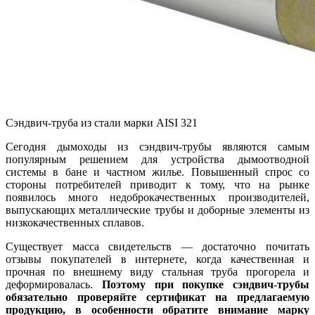
Сэндвич-труба из стали марки AISI 321
Сегодня дымоходы из сэндвич-трубы являются самым
популярным решением для устройства дымоотводной
системы в бане и частном жилье. Повышенный спрос со
стороны потребителей приводит к тому, что на рынке
появилось много недоброкачественных производителей,
выпускающих металлические трубы и доборные элементы из
низкокачественных сплавов.
Существует масса свидетельств — достаточно почитать
отзывы покупателей в интернете, когда качественная и
прочная по внешнему виду стальная труба прогорела и
деформировалась.
Поэтому при покупке сэндвич-трубы
обязательно проверяйте сертификат на предлагаемую
продукцию, в особенности обратите внимание марку