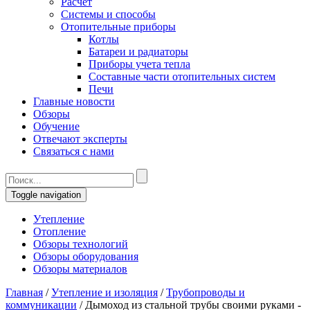
Расчет
Системы и способы
Отопительные приборы
Котлы
Батареи и радиаторы
Приборы учета тепла
Составные части отопительных систем
Печи
Главные новости
Обзоры
Обучение
Отвечают эксперты
Связаться с нами
Toggle navigation
Утепление
Отопление
Обзоры технологий
Обзоры оборудования
Обзоры материалов
Главная
/
Утепление и изоляция
/
Трубопроводы и
коммуникации
/
Дымоход из стальной трубы своими руками -