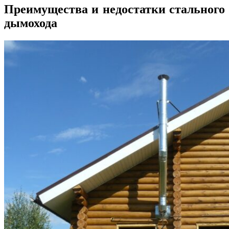
Преимущества и недостатки стального
дымохода