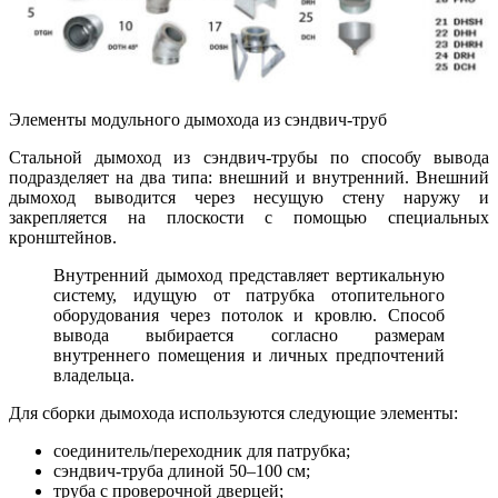
Элементы модульного дымохода из сэндвич-труб
Стальной дымоход из сэндвич-трубы по способу вывода
подразделяет на два типа: внешний и внутренний. Внешний
дымоход выводится через несущую стену наружу и
закрепляется на плоскости с помощью специальных
кронштейнов.
Внутренний дымоход представляет вертикальную
систему, идущую от патрубка отопительного
оборудования через потолок и кровлю. Способ
вывода выбирается согласно размерам
внутреннего помещения и личных предпочтений
владельца.
Для сборки дымохода используются следующие элементы:
соединитель/переходник для патрубка;
сэндвич-труба длиной 50–100 см;
труба с проверочной дверцей;