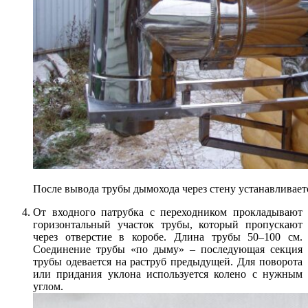
После вывода трубы дымохода через стену устанавливает
От входного патрубка с переходником прокладывают
горизонтальный участок трубы, который пропускают
через отверстие в коробе. Длина трубы 50–100 см.
Соединение трубы «по дыму» – последующая секция
трубы одевается на раструб предыдущей. Для поворота
или придания уклона используется колено с нужным
углом.