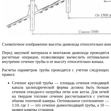
Схематичное изображение высоты дымохода относительно кон
Перед закупкой материала и монтажом дымохода проводятся
расчетные операции, позволяющие вычислить оптимальное
внутренне сечение трубы и ее высоту относительно конька.
Расчеты параметров трубы проводятся с учетом следующих
правил:
Сечение круглой трубы — площадь сечения отводящей
канала цилиндрической формы должна быть больше
сечения отводного патрубка печи или котла. Для печей
на твердом топливе сечение рассчитывается с учетом
объема топочной камеры. Оптимальное соотношение —
1:10, где 1 — это сечение дымоотводящей трубы, а 10 —
размер камеры сгорания.