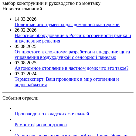
выбор конструкции и руководство по монтажу
Новости компаний
14.03.2026
Полезные инструменты для домашней мастерской
26.02.2026
Насосное оборудование в России: особенности рынка и
инженерные решения
05.08.2025
От простого к сложному: разработка и внедрение щита
управления воздуходувкой с сенсорной панелью
03.08.2025
Автономное отопление в частном доме: что это такое?
03.07.2024
Термоэксперт: Ваш проводник в мир отопления и
водоснабжения
События отрасли
Производство складских стеллажей
Ремонт офисов под ключ
Специализированная выставка «Вода. Тепло. Энергия ...