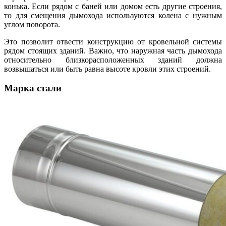
конька. Если рядом с баней или домом есть другие строения,
то для смещения дымохода используются колена с нужным
углом поворота.
Это позволит отвести конструкцию от кровельной системы
рядом стоящих зданий. Важно, что наружная часть дымохода
относительно близкорасположенных зданий должна
возвышаться или быть равна высоте кровли этих строений.
Марка стали