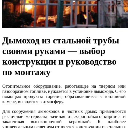
Дымоход из стальной трубы
своими руками — выбор
конструкции и руководство
по монтажу
Отопительное оборудование, работающее на твердом или
газообразном топливе, нуждается в установке дымохода. С его
помощью продукты горения, образовавшиеся в топливной
камере, выводятся в атмосферу.
Для сооружения дымоходов в частных домах применяются
различные материалы начиная от жаростойкого кирпича и
заканчивая высокопрочной керамикой. К наиболее
универсальным решениям относятся конструкции из стальных