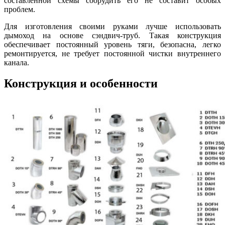
составленной схемы соорудить его не составит особых
проблем.
Для изготовления своими руками лучше использовать
дымоход на основе сэндвич-труб. Такая конструкция
обеспечивает постоянный уровень тяги, безопасна, легко
ремонтируется, не требует постоянной чистки внутреннего
канала.
Конструкция и особенности