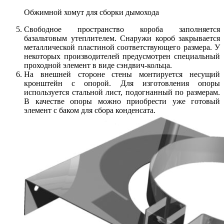
Обжимной хомут для сборки дымохода
Свободное пространство короба заполняется
базальтовым утеплителем. Снаружи короб закрывается
металлической пластиной соответствующего размера. У
некоторых производителей предусмотрен специальный
проходной элемент в виде сэндвич-кольца.
На внешней стороне стены монтируется несущий
кронштейн с опорой. Для изготовления опоры
используется стальной лист, подогнанный по размерам.
В качестве опоры можно приобрести уже готовый
элемент с баком для сбора конденсата.