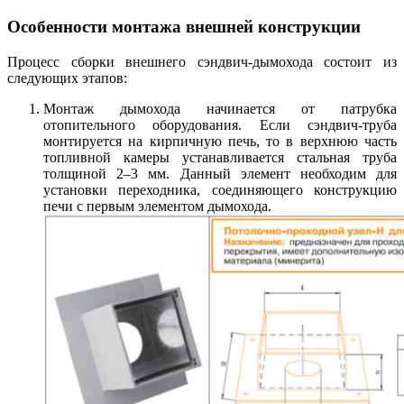
Особенности монтажа внешней конструкции
Процесс сборки внешнего сэндвич-дымохода состоит из
следующих этапов:
Монтаж дымохода начинается от патрубка
отопительного оборудования. Если сэндвич-труба
монтируется на кирпичную печь, то в верхнюю часть
топливной камеры устанавливается стальная труба
толщиной 2–3 мм. Данный элемент необходим для
установки переходника, соединяющего конструкцию
печи с первым элементом дымохода.