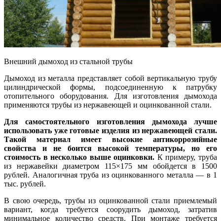
Внешний дымоход из стальной трубы
Дымоход из металла представляет собой вертикальную трубу
цилиндрической формы, подсоединенную к патрубку
отопительного оборудования. Для изготовления дымохода
применяются трубы из нержавеющей и оцинкованной стали.
Для самостоятельного изготовления дымохода лучше
использовать уже готовые изделия из нержавеющей стали.
Такой материал имеет высокие антикоррозийные
свойства и не боится высокой температуры, но его
стоимость в несколько выше оцинковки.
К примеру, труба
из нержавейки диаметром 115×175 мм обойдется в 1500
рублей. Аналогичная труба из оцинкованного металла — в 1
тыс. рублей.
В свою очередь, трубы из оцинкованной стали приемлемый
вариант, когда требуется соорудить дымоход, затратив
минимальное количество средств. При монтаже требуется