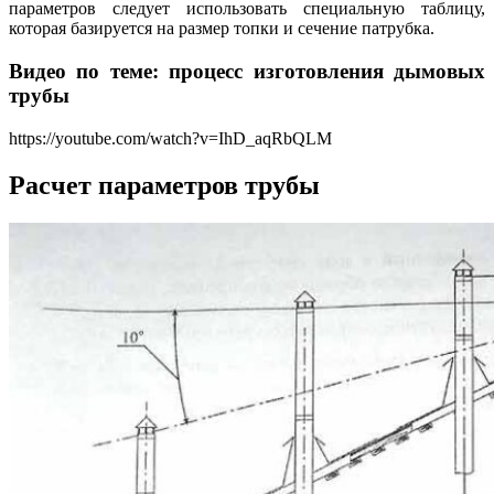
параметров следует использовать специальную таблицу,
которая базируется на размер топки и сечение патрубка.
Видео по теме: процесс изготовления дымовых
трубы
https://youtube.com/watch?v=IhD_aqRbQLM
Расчет параметров трубы