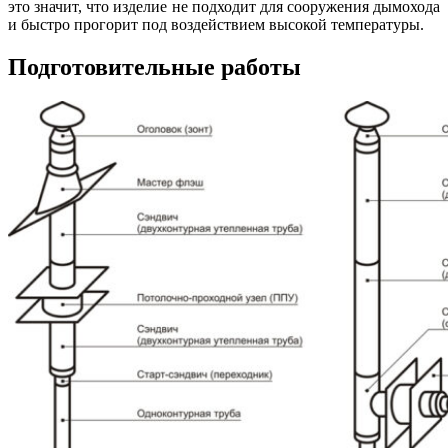
это значит, что изделие не подходит для сооружения дымохода
и быстро прогорит под воздействием высокой температуры.
Подготовительные работы