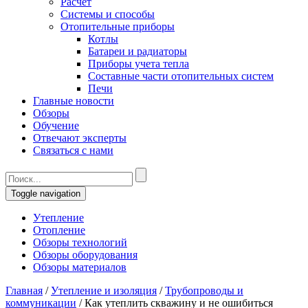
Расчет
Системы и способы
Отопительные приборы
Котлы
Батареи и радиаторы
Приборы учета тепла
Составные части отопительных систем
Печи
Главные новости
Обзоры
Обучение
Отвечают эксперты
Связаться с нами
Toggle navigation
Утепление
Отопление
Обзоры технологий
Обзоры оборудования
Обзоры материалов
Главная
/
Утепление и изоляция
/
Трубопроводы и
коммуникации
/
Как утеплить скважину и не ошибиться