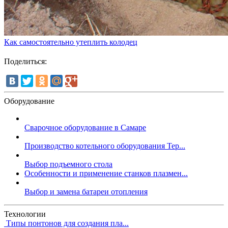
Как самостоятельно утеплить колодец
Поделиться:
Оборудование
Сварочное оборудование в Самаре
Производство котельного оборудования Тер...
Выбор подъемного стола
Особенности и применение станков плазмен...
Выбор и замена батареи отопления
Технологии
Типы понтонов для создания пла...