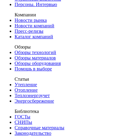
Персоны. Интервью
Компании
Новости рынка
Новости компаний
Пресс-релизы
Каталог компаний
Обзоры
Обзоры технологий
Обзоры материалов
Обзоры оборудования
Помощь в выборе
Статьи
Утепление
Отопление
Теплоэнергоучет
Энергосбережение
Библиотека
ГОСТы
СНИПы
Справочные материалы
Законодательство