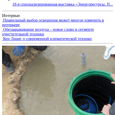
18-я специализированная выставка «Энергоресурсы. П...
Интервью
Правильный выбор освещения может многое изменить в
интерьере
Обеззараживание воздуха – новое слово в сегменте
очистительной техники
Кен Лианг о современной климатической технике