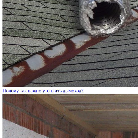
Почему так важно утеплить дымоход?