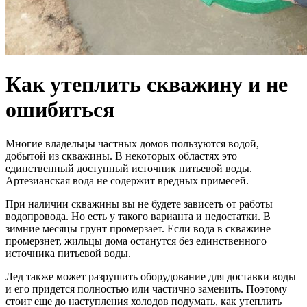
Как утеплить скважину и не
ошибиться
Многие владельцы частных домов пользуются водой,
добытой из скважины. В некоторых областях это
единственный доступный источник питьевой воды.
Артезианская вода не содержит вредных примесей.
При наличии скважины вы не будете зависеть от работы
водопровода. Но есть у такого варианта и недостатки. В
зимние месяцы грунт промерзает. Если вода в скважине
промерзнет, жильцы дома останутся без единственного
источника питьевой воды.
Лед также может разрушить оборудование для доставки воды
и его придется полностью или частично заменить. Поэтому
стоит еще до наступления холодов подумать, как утеплить