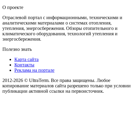
О проекте
Отраслевой портал с информационными, техническими и
аналитическими материалами о системах отопления,
утепления, энергосбережения. Обзоры отопительного и
климатического оборудования, технологий утепления и
энергосбережения.
Полезно знать
Карта сайта
Контакты
Реклама на портале
2012-2026 © UltraTerm. Все права защищены. Любое
копирование материалов сайта разрешено только при условии
публикации активной ссылки на первоисточник.