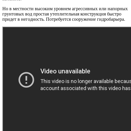
Но в местности высоким уровнем агрессивных или напорных
грунтовых вод простая утеплительная конструкция быстро
придет в негодность. Потребуется сооружение гидробарьера.