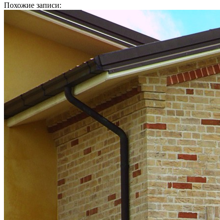
Похожие записи: