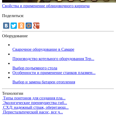
Свойства и применение облицовочного кирпича
Поделиться:
Оборудование
Сварочное оборудование в Самаре
Производство котельного оборудования Тер...
Выбор подъемного стола
Особенности и применение станков плазмен...
Выбор и замена батареи отопления
Технологии
Типы понтонов для создания пла...
Экологические преимущества гиб...
СХД: надежный страж, оберегающ...
Перистальтический насос, все ч...