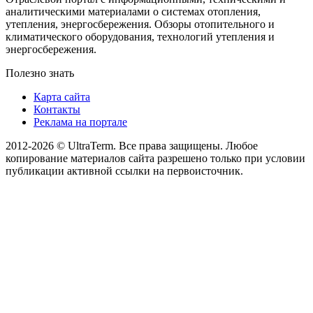
аналитическими материалами о системах отопления,
утепления, энергосбережения. Обзоры отопительного и
климатического оборудования, технологий утепления и
энергосбережения.
Полезно знать
Карта сайта
Контакты
Реклама на портале
2012-2026 © UltraTerm. Все права защищены. Любое
копирование материалов сайта разрешено только при условии
публикации активной ссылки на первоисточник.