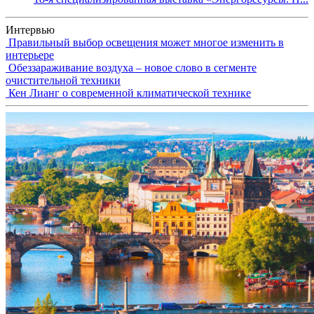
Интервью
Правильный выбор освещения может многое изменить в
интерьере
Обеззараживание воздуха – новое слово в сегменте
очистительной техники
Кен Лианг о современной климатической технике