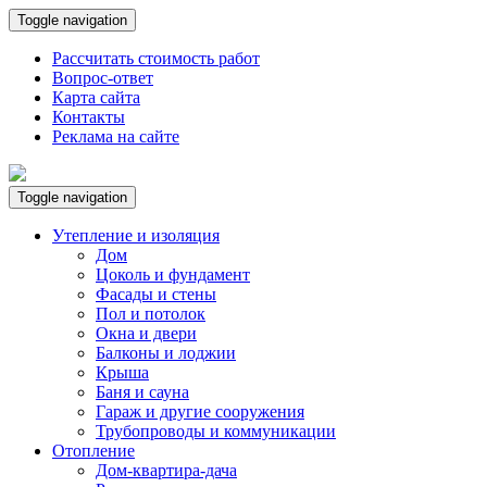
Toggle navigation
Рассчитать стоимость работ
Вопрос-ответ
Карта сайта
Контакты
Реклама на сайте
Toggle navigation
Утепление и изоляция
Дом
Цоколь и фундамент
Фасады и стены
Пол и потолок
Окна и двери
Балконы и лоджии
Крыша
Баня и сауна
Гараж и другие сооружения
Трубопроводы и коммуникации
Отопление
Дом-квартира-дача