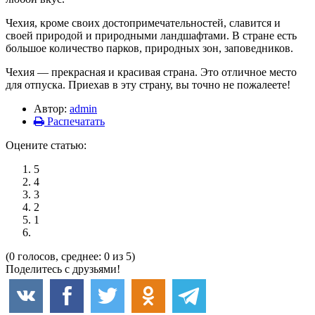
Чехия, кроме своих достопримечательностей, славится и
своей природой и природными ландшафтами. В стране есть
большое количество парков, природных зон, заповедников.
Чехия — прекрасная и красивая страна. Это отличное место
для отпуска. Приехав в эту страну, вы точно не пожалеете!
Автор:
admin
Распечатать
Оцените статью:
5
4
3
2
1
(0 голосов, среднее: 0 из 5)
Поделитесь с друзьями!