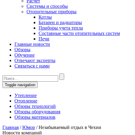
Расчет
Системы и способы
Отопительные приборы
Котлы
Батареи и радиаторы
Приборы учета тепла
Составные части отопительных систем
Печи
Главные новости
Обзоры
Обучение
Отвечают эксперты
Связаться с нами
Toggle navigation
Утепление
Отопление
Обзоры технологий
Обзоры оборудования
Обзоры материалов
Главная
/
Юмор
/
Незабываемый отдых в Чехии
Новости компаний