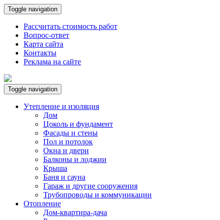
Toggle navigation
Рассчитать стоимость работ
Вопрос-ответ
Карта сайта
Контакты
Реклама на сайте
Toggle navigation
Утепление и изоляция
Дом
Цоколь и фундамент
Фасады и стены
Пол и потолок
Окна и двери
Балконы и лоджии
Крыша
Баня и сауна
Гараж и другие сооружения
Трубопроводы и коммуникации
Отопление
Дом-квартира-дача