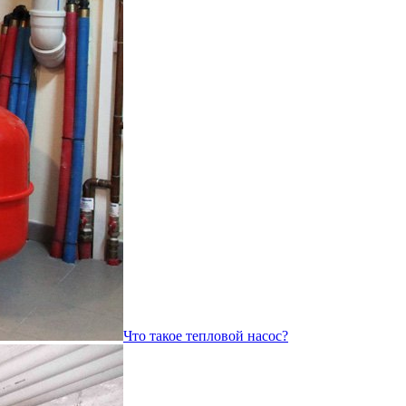
Что такое тепловой насос?