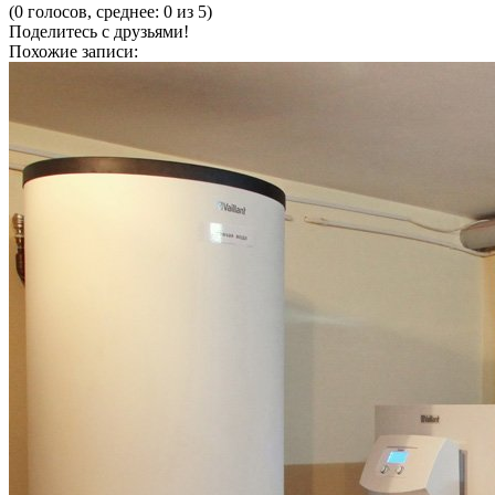
(0 голосов, среднее: 0 из 5)
Поделитесь с друзьями!
Похожие записи: