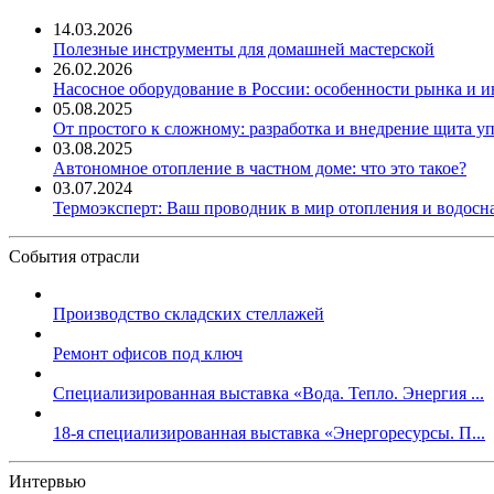
14.03.2026
Полезные инструменты для домашней мастерской
26.02.2026
Насосное оборудование в России: особенности рынка и 
05.08.2025
От простого к сложному: разработка и внедрение щита у
03.08.2025
Автономное отопление в частном доме: что это такое?
03.07.2024
Термоэксперт: Ваш проводник в мир отопления и водос
События отрасли
Производство складских стеллажей
Ремонт офисов под ключ
Специализированная выставка «Вода. Тепло. Энергия ...
18-я специализированная выставка «Энергоресурсы. П...
Интервью