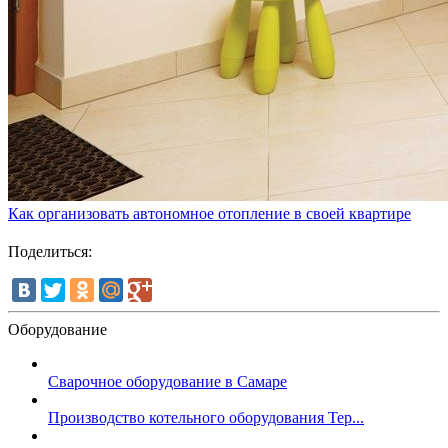
Как организовать автономное отопление в своей квартире
Поделиться:
Оборудование
Сварочное оборудование в Самаре
Производство котельного оборудования Тер...