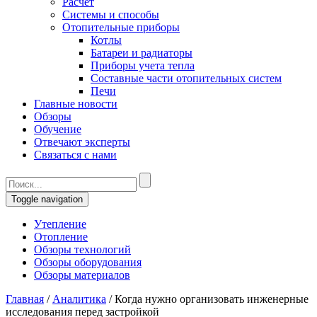
Расчет
Системы и способы
Отопительные приборы
Котлы
Батареи и радиаторы
Приборы учета тепла
Составные части отопительных систем
Печи
Главные новости
Обзоры
Обучение
Отвечают эксперты
Связаться с нами
Toggle navigation
Утепление
Отопление
Обзоры технологий
Обзоры оборудования
Обзоры материалов
Главная
/
Аналитика
/
Когда нужно организовать инженерные
исследования перед застройкой