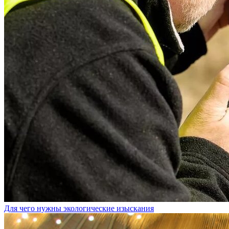
Для чего нужны экологические изыскания