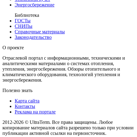
Энергосбережение
Библиотека
ГОСТы
СНИПы
Справочные материалы
Законодательство
О проекте
Отраслевой портал с информационными, техническими и
аналитическими материалами о системах отопления,
утепления, энергосбережения. Обзоры отопительного и
климатического оборудования, технологий утепления и
энергосбережения.
Полезно знать
Карта сайта
Контакты
Реклама на портале
2012-2026 © UltraTerm. Все права защищены. Любое
копирование материалов сайта разрешено только при условии
публикации активной ссылки на первоисточник.