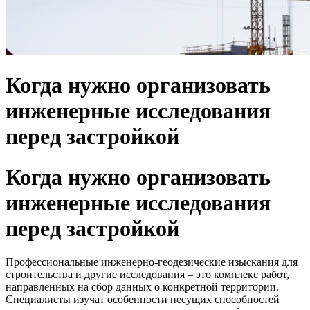
Когда нужно организовать
инженерные исследования
перед застройкой
Когда нужно организовать
инженерные исследования
перед застройкой
Профессиональные инженерно-геодезические изыскания для
строительства и другие исследования – это комплекс работ,
направленных на сбор данных о конкретной территории.
Специалисты изучат особенности несущих способностей