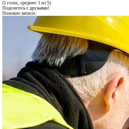
(1 голос, среднее: 1 из 5)
Поделитесь с друзьями!
Похожие записи: