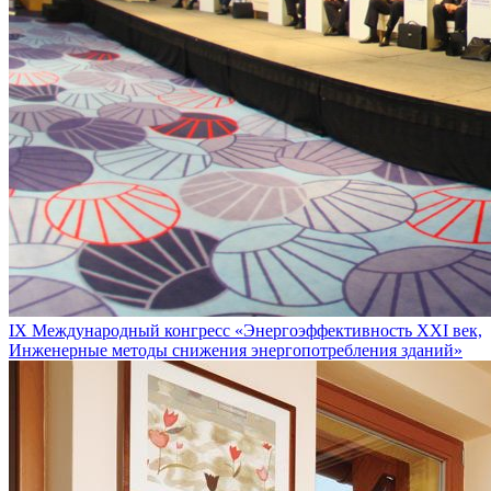
IX Международный конгресс «Энергоэффективность XXI век,
Инженерные методы снижения энергопотребления зданий»