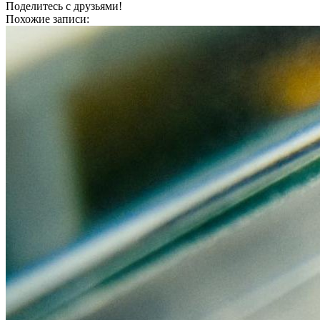
Поделитесь с друзьями!
Похожие записи: