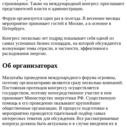
страховщики. Также на международный конгресс приглашают
представителей власти и администрации.
Форум организуется один раз в полгода. В весенние месяцы
мероприятие принимает гостей в Москве, а в осенние в
Петербурге.
Конгресс несколько лет подряд показывает себя одной из
самых успешных бизнес-площадок, на которой обсуждаются
волнующие темы отрасли, в частности, эффективного
расходования энергии.
Об организаторах
Масштабы проведения международного форума огромны,
поэтому организаторами являются сразу несколько компаний.
Постоянная протекция конгрессу осуществляется
государством, поэтому непосредственное участие в нем
принимает Министерство энергетики РФ. Существенную
помощь в его проведении оказывают крупнейшие
общественные организации. В процессе подготовки к
мероприятию проводится тщательный подбор самых
интересных тематик для обсуждения. Все рассматриваемые
вопросы должны быть актуальны и в случае введения их в