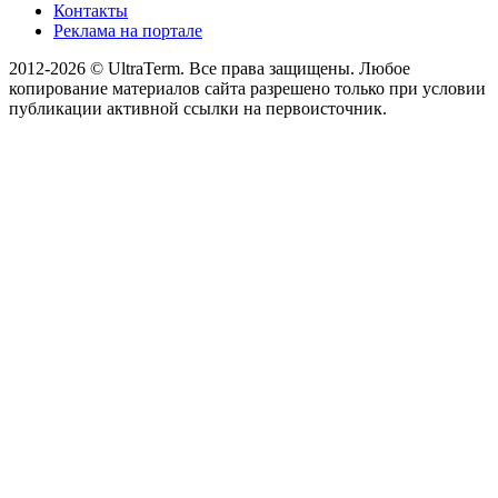
Контакты
Реклама на портале
2012-2026 © UltraTerm. Все права защищены. Любое
копирование материалов сайта разрешено только при условии
публикации активной ссылки на первоисточник.