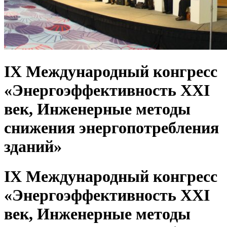
IX Международный конгресс
«Энергоэффективность XXI
век, Инженерные методы
снижения энергопотребления
зданий»
IX Международный конгресс
«Энергоэффективность XXI
век, Инженерные методы