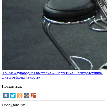
XV Международная выставка «Энергетика. Электротехника.
Энергоэффективность»
Поделиться:
Оборудование