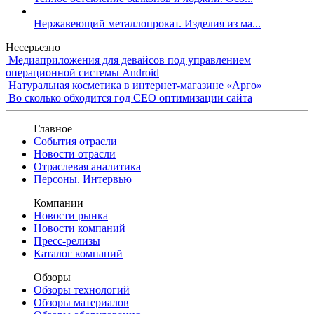
Нержавеющий металлопрокат. Изделия из ма...
Несерьезно
Медиаприложения для девайсов под управлением
операционной системы Android
Натуральная косметика в интернет-магазине «Арго»
Во сколько обходится год СЕО оптимизации сайта
Главное
События отрасли
Новости отрасли
Отраслевая аналитика
Персоны. Интервью
Компании
Новости рынка
Новости компаний
Пресс-релизы
Каталог компаний
Обзоры
Обзоры технологий
Обзоры материалов