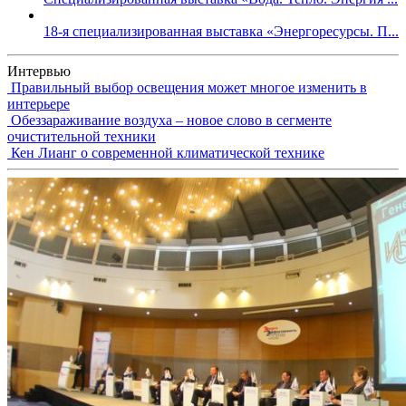
18-я специализированная выставка «Энергоресурсы. П...
Интервью
Правильный выбор освещения может многое изменить в
интерьере
Обеззараживание воздуха – новое слово в сегменте
очистительной техники
Кен Лианг о современной климатической технике