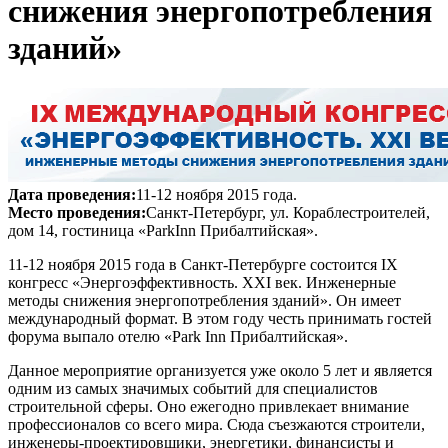
снижения энергопотребления
зданий»
Дата проведения:
11-12 ноября 2015 года.
Место проведения:
Санкт-Петербург, ул. Кораблестроителей,
дом 14, гостиница «ParkInn Прибалтийская».
11-12 ноября 2015 года в Санкт-Петербурге состоится IX
конгресс «Энергоэффективность. XXI век. Инженерные
методы снижения энергопотребления зданий». Он имеет
международный формат. В этом году честь принимать гостей
форума выпало отелю «Park Inn Прибалтийская».
Данное мероприятие организуется уже около 5 лет и является
одним из самых значимых событий для специалистов
строительной сферы. Оно ежегодно привлекает внимание
профессионалов со всего мира. Сюда съезжаются строители,
инженеры-проектировщики, энергетики, финансисты и