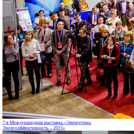
7-я Международная выставка «Энергетика.
Энергоэффективность – 2015»