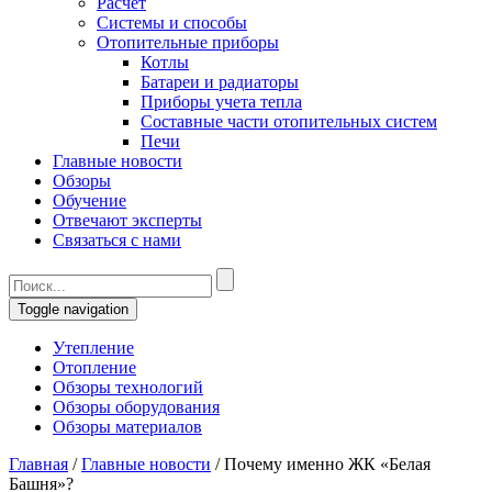
Расчет
Системы и способы
Отопительные приборы
Котлы
Батареи и радиаторы
Приборы учета тепла
Составные части отопительных систем
Печи
Главные новости
Обзоры
Обучение
Отвечают эксперты
Связаться с нами
Toggle navigation
Утепление
Отопление
Обзоры технологий
Обзоры оборудования
Обзоры материалов
Главная
/
Главные новости
/
Почему именно ЖК «Белая
Башня»?