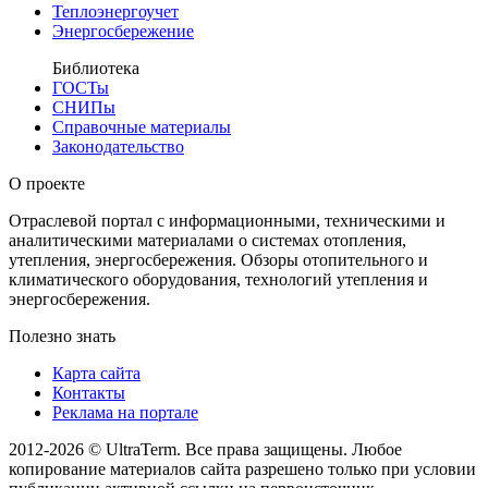
Теплоэнергоучет
Энергосбережение
Библиотека
ГОСТы
СНИПы
Справочные материалы
Законодательство
О проекте
Отраслевой портал с информационными, техническими и
аналитическими материалами о системах отопления,
утепления, энергосбережения. Обзоры отопительного и
климатического оборудования, технологий утепления и
энергосбережения.
Полезно знать
Карта сайта
Контакты
Реклама на портале
2012-2026 © UltraTerm. Все права защищены. Любое
копирование материалов сайта разрешено только при условии