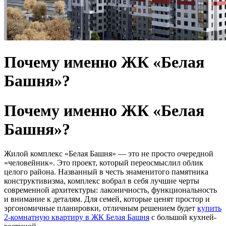
Почему именно ЖК «Белая
Башня»?
Почему именно ЖК «Белая
Башня»?
Жилой комплекс «Белая Башня» — это не просто очередной
«человейник». Это проект, который переосмыслил облик
целого района. Названный в честь знаменитого памятника
конструктивизма, комплекс вобрал в себя лучшие черты
современной архитектуры: лаконичность, функциональность
и внимание к деталям. Для семей, которые ценят простор и
эргономичные планировки, отличным решением будет
купить
2-комнатную квартиру в ЖК Белая Башня
с большой кухней-