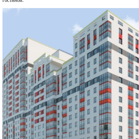
гостиной.