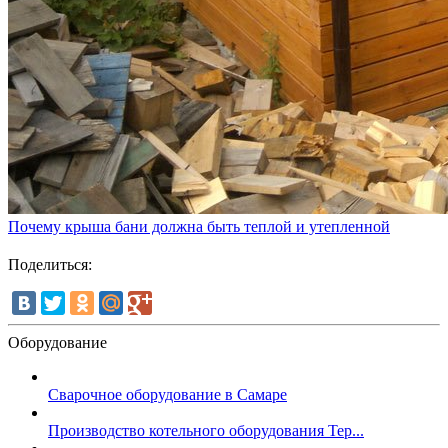
Почему крыша бани должна быть теплой и утепленной
Поделиться:
Оборудование
Сварочное оборудование в Самаре
Производство котельного оборудования Тер...