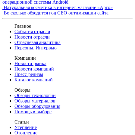
операционной системы Android
Натуральная косметика в интернет-магазине «Арго»
Во сколько обходится год СЕО оптимизации сайта
Главное
События отрасли
Новости отрасли
Отраслевая аналитика
Персоны. Интервью
Компании
Новости рынка
Новости компаний
Пресс-релизы
Каталог компаний
Обзоры
Обзоры технологий
Обзоры материалов
Обзоры оборудования
Помощь в выборе
Статьи
Утепление
Отопление