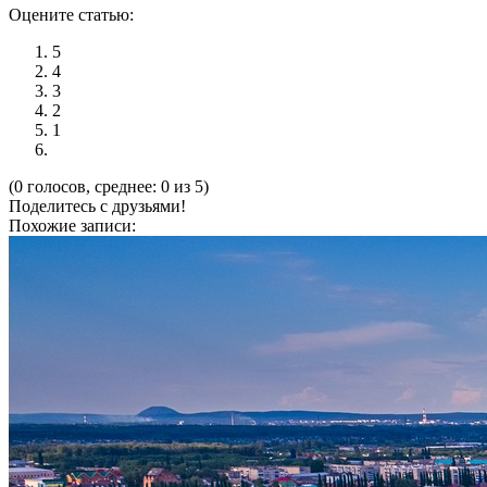
Оцените статью:
5
4
3
2
1
(0 голосов, среднее: 0 из 5)
Поделитесь с друзьями!
Похожие записи: