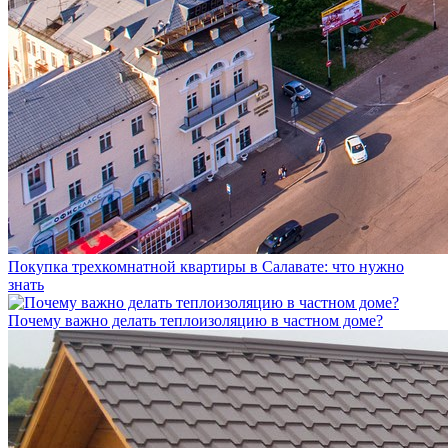
Покупка трехкомнатной квартиры в Салавате: что нужно
знать
Почему важно делать теплоизоляцию в частном доме?