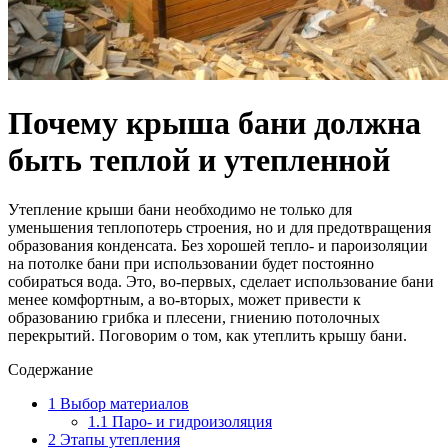
Почему крыша бани должна
быть теплой и утепленной
Утепление крыши бани необходимо не только для
уменьшения теплопотерь строения, но и для предотвращения
образования конденсата. Без хорошей тепло- и пароизоляции
на потолке бани при использовании будет постоянно
собираться вода. Это, во-первых, сделает использование бани
менее комфортным, а во-вторых, может привести к
образованию грибка и плесени, гниению потолочных
перекрытий. Поговорим о том, как утеплить крышу бани.
Содержание
1
Выбор материалов
1.1
Паро- и гидроизоляция
2
Этапы утепления