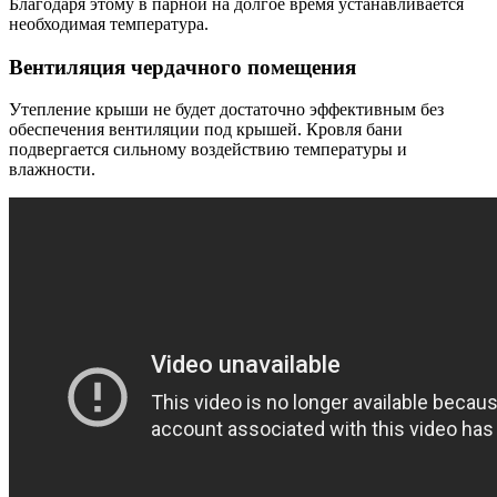
Благодаря этому в парной на долгое время устанавливается
необходимая температура.
Вентиляция чердачного помещения
Утепление крыши не будет достаточно эффективным без
обеспечения вентиляции под крышей. Кровля бани
подвергается сильному воздействию температуры и
влажности.