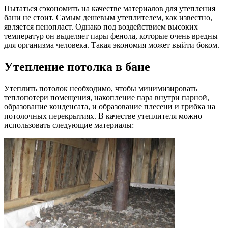
Пытаться сэкономить на качестве материалов для утепления
бани не стоит. Самым дешевым утеплителем, как известно,
является пенопласт. Однако под воздействием высоких
температур он выделяет пары фенола, которые очень вредны
для организма человека. Такая экономия может выйти боком.
Утепление потолка в бане
Утеплить потолок необходимо, чтобы минимизировать
теплопотери помещения, накопление пара внутри парной,
образование конденсата, и образование плесени и грибка на
потолочных перекрытиях. В качестве утеплителя можно
использовать следующие материалы: