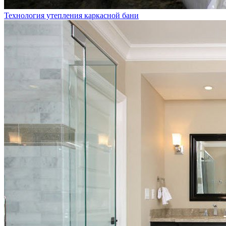
Технология утепления каркасной бани