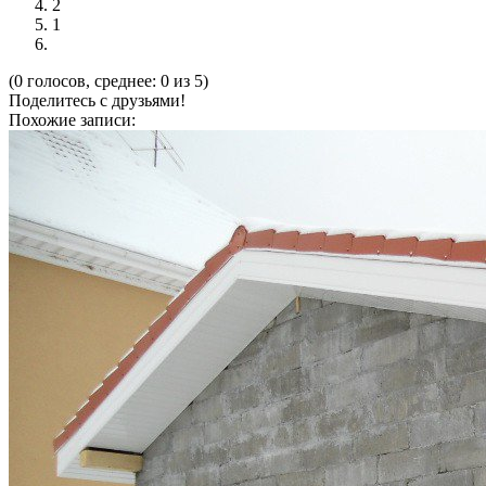
2
1
(0 голосов, среднее: 0 из 5)
Поделитесь с друзьями!
Похожие записи: