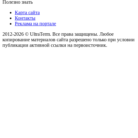
Полезно знать
Карта сайта
Контакты
Реклама на портале
2012-2026 © UltraTerm. Все права защищены. Любое
копирование материалов сайта разрешено только при условии
публикации активной ссылки на первоисточник.