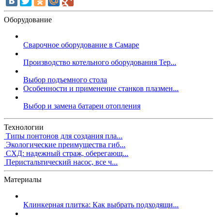
Оборудование
Сварочное оборудование в Самаре
Производство котельного оборудования Тер...
Выбор подъемного стола
Особенности и применение станков плазмен...
Выбор и замена батареи отопления
Технологии
Типы понтонов для создания пла...
Экологические преимущества гиб...
СХД: надежный страж, оберегающ...
Перистальтический насос, все ч...
Материалы
Клинкерная плитка: Как выбрать подходящи...