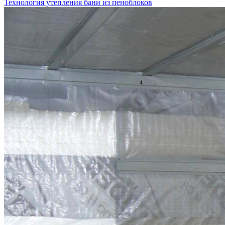
Технология утепления бани из пеноблоков