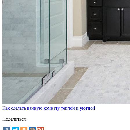
Как сделать ванную комнату теплой и уютной
Поделиться: