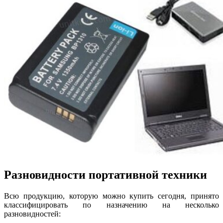
Разновидности портативной техники
Всю продукцию, которую можно купить сегодня, принято
классифицировать по назначению на несколько
разновидностей: