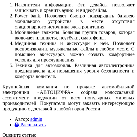
Накопители информации. Эти девайсы позволяют
записывать и хранить аудио- и видеофайлы.
Power bank. Позволяет быстро подзарядить батарею
мобильного устройства в месте отсутствия
стационарного источника электропитания.
Мобильные гаджеты. Большая группа товаров, которая
включает планшеты, ноутбуки, смартфоны.
Медийная техника и аксессуары к ней. Позволяет
воспроизводить музыкальные файлы в любом месте. С
помощью аксессуаров можно создать комфортные
условия для прослушивания.
Техника для автомобиля. Различная автоэлектроника
предназначена для повышения уровня безопасности и
комфорта водителя.
Крупнейшая компания по продаже автомобильной
электроники «АВТОЦИФРА» собрала колоссальный
ассортимент продукции от всех популярных мировых
производителей. Покупатели могут заказать интересующую
продукцию с доставкой в любой город России.
Автор:
admin
Распечатать
Оцените статью: