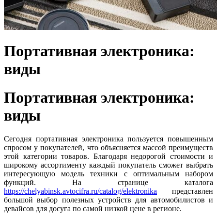
Портативная электроника:
виды
Портативная электроника:
виды
Сегодня портативная электроника пользуется повышенным
спросом у покупателей, что объясняется массой преимуществ
этой категории товаров. Благодаря недорогой стоимости и
широкому ассортименту каждый покупатель сможет выбрать
интересующую модель техники с оптимальным набором
функций. На странице каталога
https://chelyabinsk.avtocifra.ru/catalog/elektronika
представлен
большой выбор полезных устройств для автомобилистов и
девайсов для досуга по самой низкой цене в регионе.