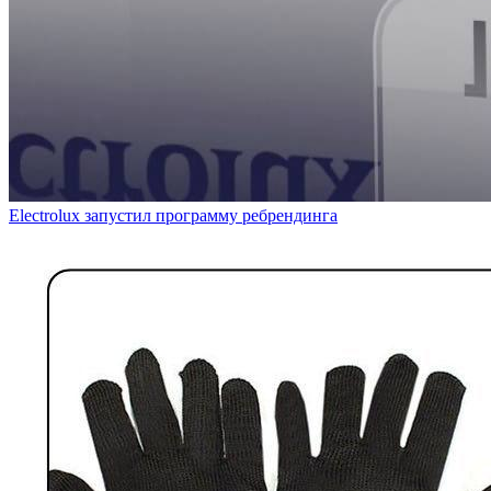
Electrolux запустил программу ребрендинга