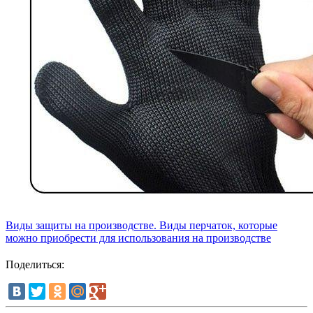
Виды защиты на производстве. Виды перчаток, которые
можно приобрести для использования на производстве
Поделиться: