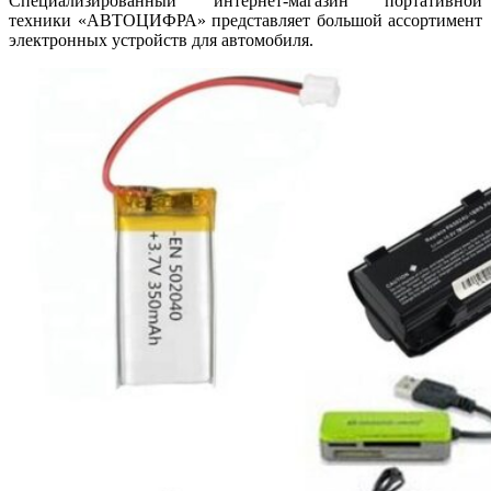
Специализированный интернет-магазин портативной
техники «АВТОЦИФРА» представляет большой ассортимент
электронных устройств для автомобиля.