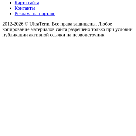
Карта сайта
Контакты
Реклама на портале
2012-2026 © UltraTerm. Все права защищены. Любое
копирование материалов сайта разрешено только при условии
публикации активной ссылки на первоисточник.