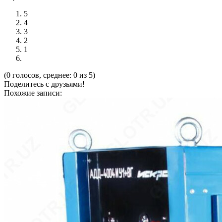
5
4
3
2
1
(0 голосов, среднее: 0 из 5)
Поделитесь с друзьями!
Похожие записи: