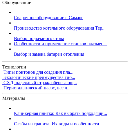
Оборудование
Сварочное оборудование в Самаре
Производство котельного оборудования Тер...
Выбор подъемного стола
Особенности и применение станков плазмен...
Выбор и замена батареи отопления
Технологии
Типы понтонов для создания пла...
Экологические преимущества гиб...
СХД: надежный страж, оберегающ...
Перистальтический насос, все ч...
Материалы
Клинкерная плитка: Как выбрать подходящи...
Слэбы из гранита. Их виды и особенности