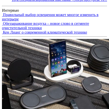
Интервью
Правильный выбор освещения может многое изменить в
интерьере
Обеззараживание воздуха – новое слово в сегменте
очистительной техники
Кен Лианг о современной климатической технике