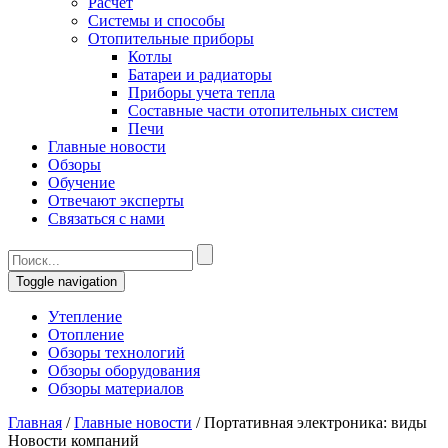
Расчет
Системы и способы
Отопительные приборы
Котлы
Батареи и радиаторы
Приборы учета тепла
Составные части отопительных систем
Печи
Главные новости
Обзоры
Обучение
Отвечают эксперты
Связаться с нами
Toggle navigation
Утепление
Отопление
Обзоры технологий
Обзоры оборудования
Обзоры материалов
Главная
/
Главные новости
/
Портативная электроника: виды
Новости компаний