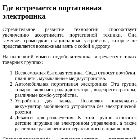
Где встречается портативная
электроника
Стремительное развитие технологий способствует
увеличению ассортимента портативной техники. Она
заменяет громоздкие стационарные устройства, которые не
представляется возможным взять с собой в дорогу.
На нынешний момент подобная техника встречается в таких
товарных группах:
Всевозможная бытовая техника. Сюда относят ноутбуки,
планшеты, музыкальные медиаустройства.
Автомобильная портативная электроника. Эта группа
товаров включает радар-детекторы, видеорегистраторы,
различные комбо-устройства.
Устройства для заряда. Позволяют подзарядить
аккумулятор мобильного устройства без электрической
розетки.
Девайсы для развлечения. К этой группе относятся
детские игрушки на электронном управлении, а также
различные развлечения интерактивного направления.