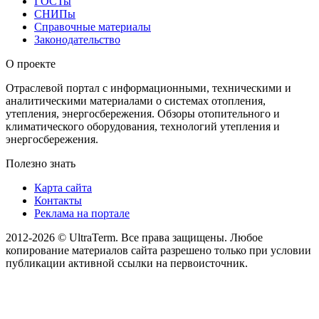
ГОСТы
СНИПы
Справочные материалы
Законодательство
О проекте
Отраслевой портал с информационными, техническими и
аналитическими материалами о системах отопления,
утепления, энергосбережения. Обзоры отопительного и
климатического оборудования, технологий утепления и
энергосбережения.
Полезно знать
Карта сайта
Контакты
Реклама на портале
2012-2026 © UltraTerm. Все права защищены. Любое
копирование материалов сайта разрешено только при условии
публикации активной ссылки на первоисточник.