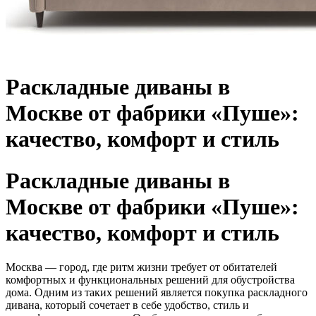
Раскладные диваны в
Москве от фабрики «Пуше»:
качество, комфорт и стиль
Раскладные диваны в
Москве от фабрики «Пуше»:
качество, комфорт и стиль
Москва — город, где ритм жизни требует от обитателей
комфортных и функциональных решений для обустройства
дома. Одним из таких решений является покупка раскладного
дивана, который сочетает в себе удобство, стиль и