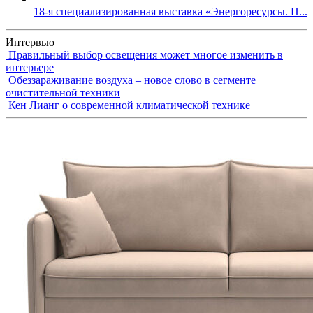
18-я специализированная выставка «Энергоресурсы. П...
Интервью
Правильный выбор освещения может многое изменить в
интерьере
Обеззараживание воздуха – новое слово в сегменте
очистительной техники
Кен Лианг о современной климатической технике