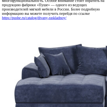
многофункциональность. Особое внимание стоит обратить на
продукцию фабрики «Пуше» — одного из ведущих
производителей мягкой мебели в России. Более подробную
информацию вы можете получить перейдя по ссылке
https://pushe.ru/catalog/divany-raskladnoy/