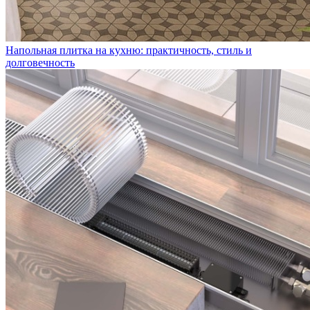
Напольная плитка на кухню: практичность, стиль и
долговечность