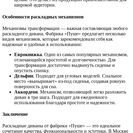
широкой аудитории.
Особенности раскладных механизмов
Механизмы трансформации — важная составляющая любого
раскладного дивана. Фабрика «Пуше» предлагает несколько
видов механизмов, которые зарекомендовали себя как
надежные и удобные в использовании:
Еврокнижка
. Один из самых популярных механизмов,
отличающийся простотой и долговечностью. Для
трансформации достаточно выдвинуть сиденье и
опустить спинку.
Дельфин
. Подходит для угловых моделей. Спальное
место «выныривает» из-под сиденья, создавая ровную
поверхность для сна.
Аккордеон
. Механизм, позволяющий легко разложить
диван в три шага. Подходит для ежедневного
использования благодаря простоте и надежности.
Заключение
Раскладные диваны от фабрики «Пуше» — это идеальное
сочетание качества, функциональности и эстетики. В Москве