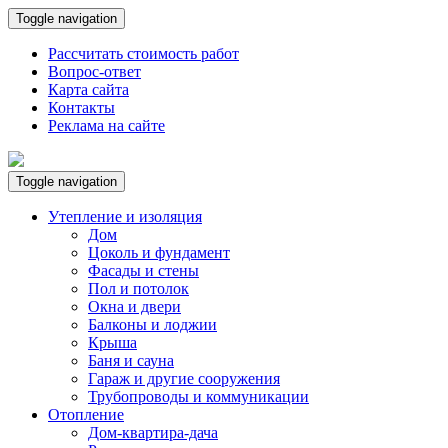
Toggle navigation
Рассчитать стоимость работ
Вопрос-ответ
Карта сайта
Контакты
Реклама на сайте
Toggle navigation
Утепление и изоляция
Дом
Цоколь и фундамент
Фасады и стены
Пол и потолок
Окна и двери
Балконы и лоджии
Крыша
Баня и сауна
Гараж и другие сооружения
Трубопроводы и коммуникации
Отопление
Дом-квартира-дача