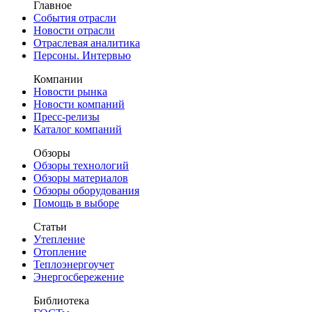
Главное
События отрасли
Новости отрасли
Отраслевая аналитика
Персоны. Интервью
Компании
Новости рынка
Новости компаний
Пресс-релизы
Каталог компаний
Обзоры
Обзоры технологий
Обзоры материалов
Обзоры оборудования
Помощь в выборе
Статьи
Утепление
Отопление
Теплоэнергоучет
Энергосбережение
Библиотека