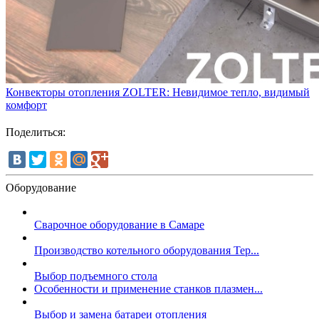
Конвекторы отопления ZOLTER: Невидимое тепло, видимый
комфорт
Поделиться:
Оборудование
Сварочное оборудование в Самаре
Производство котельного оборудования Тер...
Выбор подъемного стола
Особенности и применение станков плазмен...
Выбор и замена батареи отопления