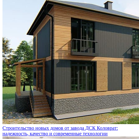
Строительство новых домов от завода ДСК Коловрат:
надежность, качество и современные технологии