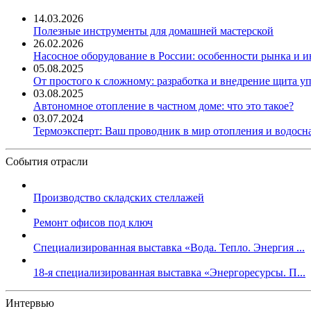
14.03.2026
Полезные инструменты для домашней мастерской
26.02.2026
Насосное оборудование в России: особенности рынка и 
05.08.2025
От простого к сложному: разработка и внедрение щита у
03.08.2025
Автономное отопление в частном доме: что это такое?
03.07.2024
Термоэксперт: Ваш проводник в мир отопления и водос
События отрасли
Производство складских стеллажей
Ремонт офисов под ключ
Специализированная выставка «Вода. Тепло. Энергия ...
18-я специализированная выставка «Энергоресурсы. П...
Интервью