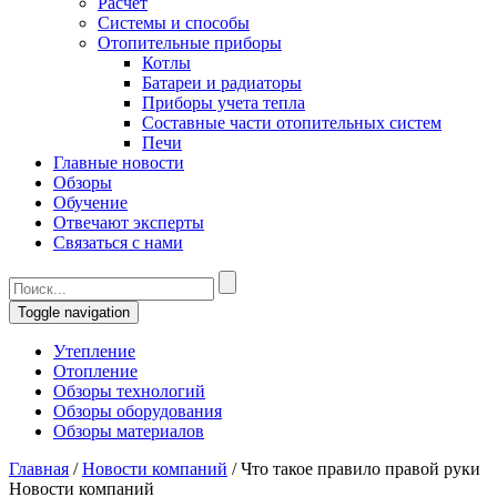
Расчет
Системы и способы
Отопительные приборы
Котлы
Батареи и радиаторы
Приборы учета тепла
Составные части отопительных систем
Печи
Главные новости
Обзоры
Обучение
Отвечают эксперты
Связаться с нами
Toggle navigation
Утепление
Отопление
Обзоры технологий
Обзоры оборудования
Обзоры материалов
Главная
/
Новости компаний
/
Что такое правило правой руки
Новости компаний