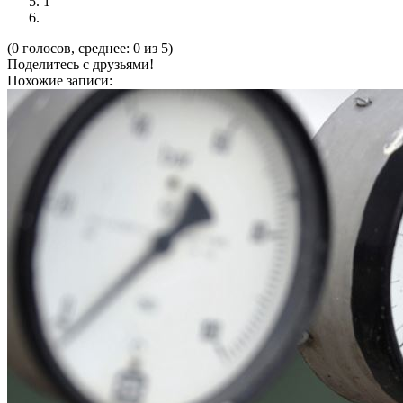
1
(0 голосов, среднее: 0 из 5)
Поделитесь с друзьями!
Похожие записи: