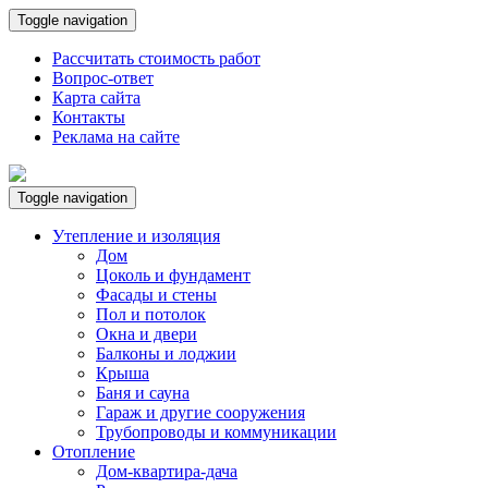
Toggle navigation
Рассчитать стоимость работ
Вопрос-ответ
Карта сайта
Контакты
Реклама на сайте
Toggle navigation
Утепление и изоляция
Дом
Цоколь и фундамент
Фасады и стены
Пол и потолок
Окна и двери
Балконы и лоджии
Крыша
Баня и сауна
Гараж и другие сооружения
Трубопроводы и коммуникации
Отопление
Дом-квартира-дача