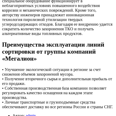
специальное оборудование функционирует в
неблагоприятных условиях повышенного воздействия
коррозии и механических повреждений. Кроме того,
авторству инженеров принадлежит инновационная
технология пиролизной утилизации твердых
углеродсодержащих отходов. Благодаря ее внедрению удается
сократить количество захоронения ТКО и получать
альтернативные виды топливных продуктов.
Преимущества эксплуатации линий
сортировки от группы компаний
«Мегалион»
• Улучшение экологической ситуации в регионе за счет
снижения объемов захоронений мусора.
• Получение вторичного сырья и дополнительная прибыль от
его продажи.
• Собственная производственная база компании позволяет
регулировать качество оснащения на каждом этапе
производства.
• Личные транспортные и грузоподъемные средства
обеспечивают доставку во все регионы России и страны СНГ.
Автор:
admin