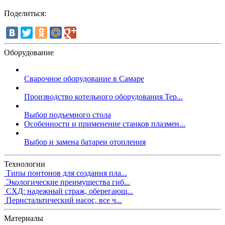
Поделиться:
Оборудование
Сварочное оборудование в Самаре
Производство котельного оборудования Тер...
Выбор подъемного стола
Особенности и применение станков плазмен...
Выбор и замена батареи отопления
Технологии
Типы понтонов для создания пла...
Экологические преимущества гиб...
СХД: надежный страж, оберегающ...
Перистальтический насос, все ч...
Материалы