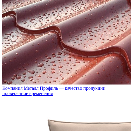
Компания Металл Профиль — качество продукции
проверенное времененем