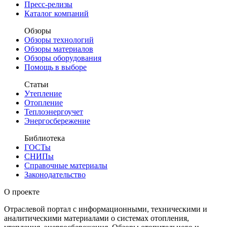
Пресс-релизы
Каталог компаний
Обзоры
Обзоры технологий
Обзоры материалов
Обзоры оборудования
Помощь в выборе
Статьи
Утепление
Отопление
Теплоэнергоучет
Энергосбережение
Библиотека
ГОСТы
СНИПы
Справочные материалы
Законодательство
О проекте
Отраслевой портал с информационными, техническими и
аналитическими материалами о системах отопления,