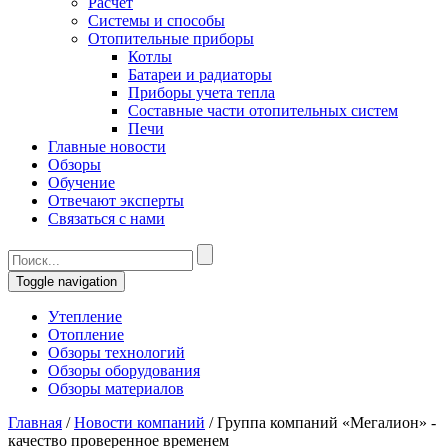
Расчет
Системы и способы
Отопительные приборы
Котлы
Батареи и радиаторы
Приборы учета тепла
Составные части отопительных систем
Печи
Главные новости
Обзоры
Обучение
Отвечают эксперты
Связаться с нами
Toggle navigation
Утепление
Отопление
Обзоры технологий
Обзоры оборудования
Обзоры материалов
Главная
/
Новости компаний
/
Группа компаний «Мегалион» -
качество проверенное временем