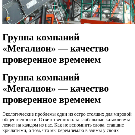
Группа компаний
«Мегалион» — качество
проверенное временем
Группа компаний
«Мегалион» — качество
проверенное временем
Экологические проблемы одни из остро стоящих для мировой
общественности. Ответственность за глобальные катаклизмы
лежит на каждом из нас. Как не вспомнить слова, ставшие
крылатыми, о том, что мы берём землю в займы у своих