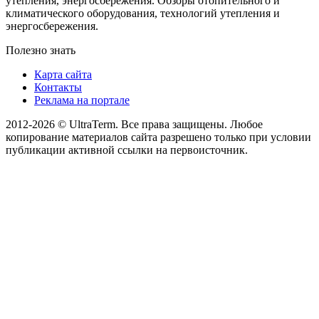
утепления, энергосбережения. Обзоры отопительного и
климатического оборудования, технологий утепления и
энергосбережения.
Полезно знать
Карта сайта
Контакты
Реклама на портале
2012-2026 © UltraTerm. Все права защищены. Любое
копирование материалов сайта разрешено только при условии
публикации активной ссылки на первоисточник.