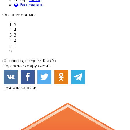
Распечатать
Оцените статью:
5
4
3
2
1
(0 голосов, среднее: 0 из 5)
Поделитесь с друзьями!
Похожие записи: