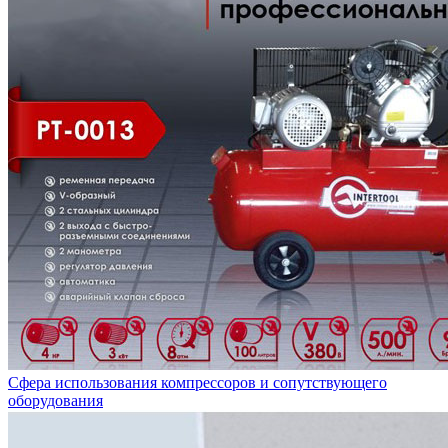
Сфера использования компрессоров и сопутствующего
оборудования