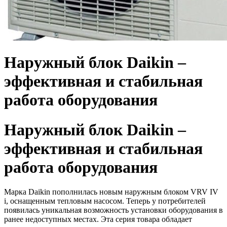
Наружный блок Daikin –
эффективная и стабильная
работа оборудования
Наружный блок Daikin –
эффективная и стабильная
работа оборудования
Марка Daikin пополнилась новым наружным блоком VRV IV
i, оснащенным тепловым насосом. Теперь у потребителей
появилась уникальная возможность установки оборудования в
ранее недоступных местах. Эта серия товара обладает