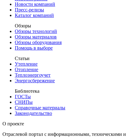
Новости компаний
Пресс-релизы
Каталог компаний
Обзоры
Обзоры технологий
Обзоры материалов
Обзоры оборудования
Помощь в выборе
Статьи
Утепление
Отопление
Теплоэнергоучет
Энергосбережение
Библиотека
ГОСТы
СНИПы
Справочные материалы
Законодательство
О проекте
Отраслевой портал с информационными, техническими и