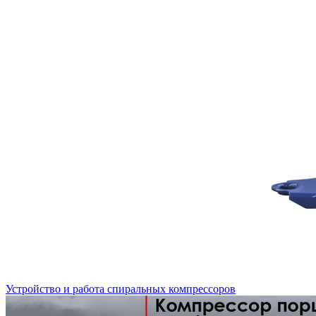
Устройство и работа спиральных компрессоров