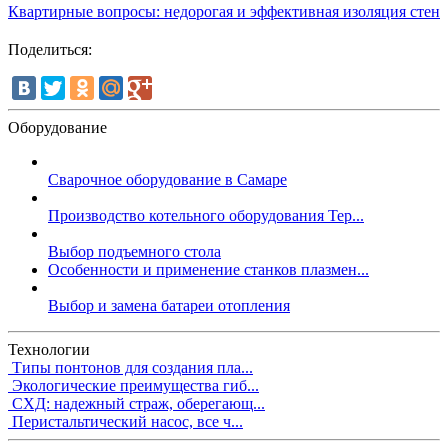
Квартирные вопросы: недорогая и эффективная изоляция стен
Поделиться:
Оборудование
Сварочное оборудование в Самаре
Производство котельного оборудования Тер...
Выбор подъемного стола
Особенности и применение станков плазмен...
Выбор и замена батареи отопления
Технологии
Типы понтонов для создания пла...
Экологические преимущества гиб...
СХД: надежный страж, оберегающ...
Перистальтический насос, все ч...