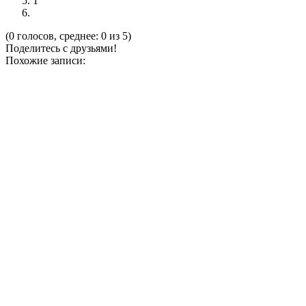
1
(0 голосов, среднее: 0 из 5)
Поделитесь с друзьями!
Похожие записи: