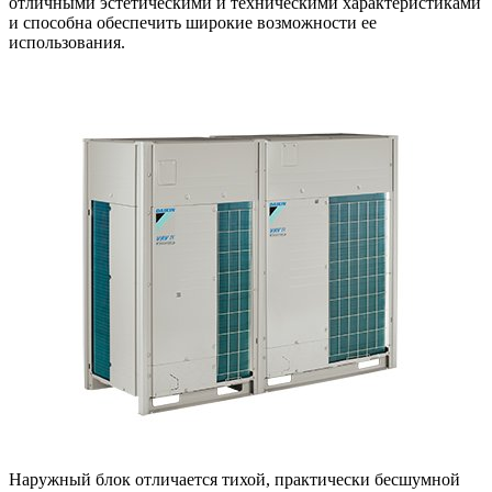
отличными эстетическими и техническими характеристиками
и способна обеспечить широкие возможности ее
использования.
Наружный блок отличается тихой, практически бесшумной