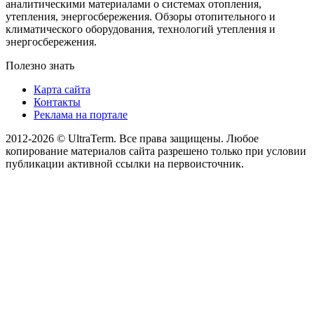
аналитическими материалами о системах отопления,
утепления, энергосбережения. Обзоры отопительного и
климатического оборудования, технологий утепления и
энергосбережения.
Полезно знать
Карта сайта
Контакты
Реклама на портале
2012-2026 © UltraTerm. Все права защищены. Любое
копирование материалов сайта разрешено только при условии
публикации активной ссылки на первоисточник.