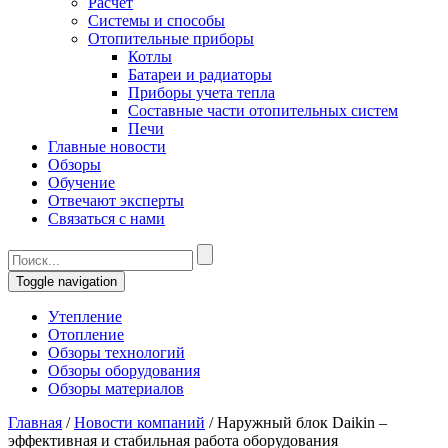
Расчет
Системы и способы
Отопительные приборы
Котлы
Батареи и радиаторы
Приборы учета тепла
Составные части отопительных систем
Печи
Главные новости
Обзоры
Обучение
Отвечают эксперты
Связаться с нами
Toggle navigation
Утепление
Отопление
Обзоры технологий
Обзоры оборудования
Обзоры материалов
Главная
/
Новости компаний
/
Наружный блок Daikin –
эффективная и стабильная работа оборудования