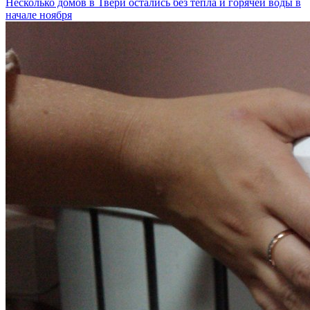
Несколько домов в Твери остались без тепла и горячей воды в
начале ноября