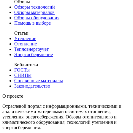
Обзоры
Обзоры технологий
Обзоры материалов
Обзоры оборудования
Помощь в выборе
Статьи
Утепление
Отопление
Теплоэнергоучет
Энергосбережение
Библиотека
ГОСТы
СНИПы
Справочные материалы
Законодательство
О проекте
Отраслевой портал с информационными, техническими и
аналитическими материалами о системах отопления,
утепления, энергосбережения. Обзоры отопительного и
климатического оборудования, технологий утепления и
энергосбережения.