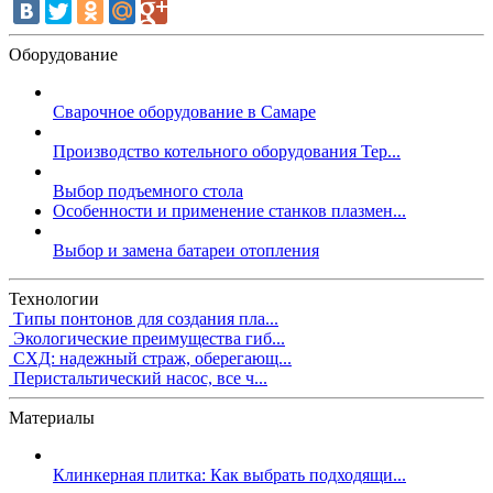
Оборудование
Сварочное оборудование в Самаре
Производство котельного оборудования Тер...
Выбор подъемного стола
Особенности и применение станков плазмен...
Выбор и замена батареи отопления
Технологии
Типы понтонов для создания пла...
Экологические преимущества гиб...
СХД: надежный страж, оберегающ...
Перистальтический насос, все ч...
Материалы
Клинкерная плитка: Как выбрать подходящи...