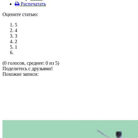
Распечатать
Оцените статью:
5
4
3
2
1
(0 голосов, среднее: 0 из 5)
Поделитесь с друзьями!
Похожие записи: