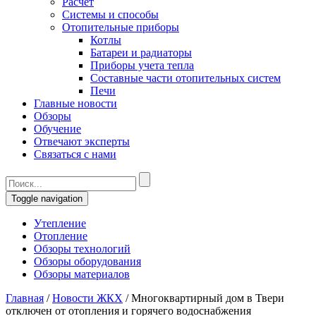
Расчет
Системы и способы
Отопительные приборы
Котлы
Батареи и радиаторы
Приборы учета тепла
Составные части отопительных систем
Печи
Главные новости
Обзоры
Обучение
Отвечают эксперты
Связаться с нами
Toggle navigation
Утепление
Отопление
Обзоры технологий
Обзоры оборудования
Обзоры материалов
Главная
/
Новости ЖКХ
/
Многоквартирный дом в Твери
отключен от отопления и горячего водоснабжения