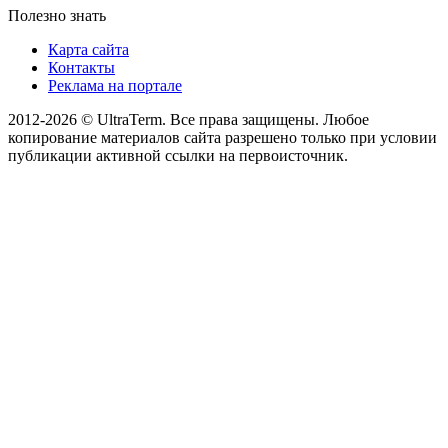
Полезно знать
Карта сайта
Контакты
Реклама на портале
2012-2026 © UltraTerm. Все права защищены. Любое
копирование материалов сайта разрешено только при условии
публикации активной ссылки на первоисточник.