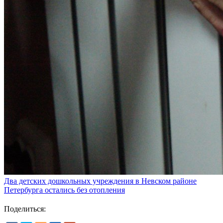
Два детских дошкольных учреждения в Невском районе
Петербурга остались без отопления
Поделиться: