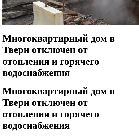
Многоквартирный дом в
Твери отключен от
отопления и горячего
водоснабжения
Многоквартирный дом в
Твери отключен от
отопления и горячего
водоснабжения