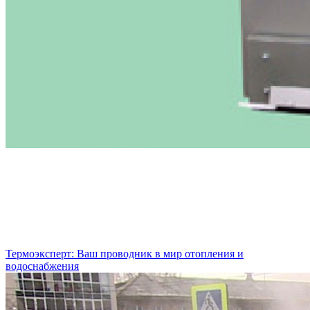
Термоэксперт: Ваш проводник в мир отопления и
водоснабжения