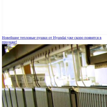
Новейшие тепловые пушки от Hyundai уже скоро появятся в
продаже!