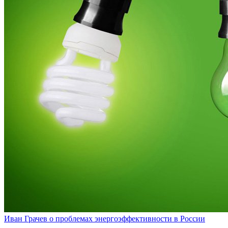
Иван Грачев о проблемах энергоэффективности в России