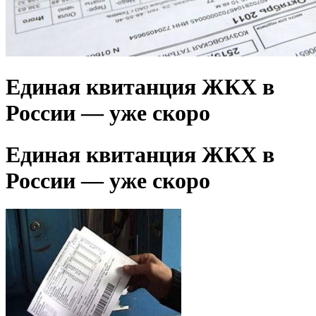
Единая квитанция ЖКХ в
России — уже скоро
Единая квитанция ЖКХ в
России — уже скоро