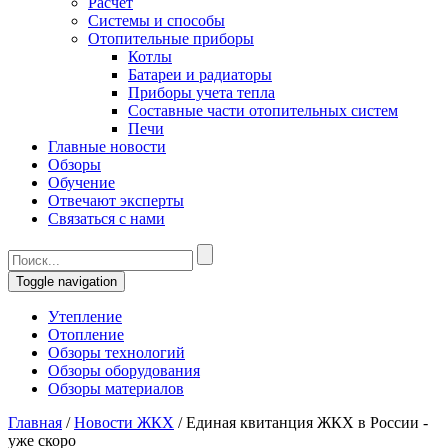
Расчет
Системы и способы
Отопительные приборы
Котлы
Батареи и радиаторы
Приборы учета тепла
Составные части отопительных систем
Печи
Главные новости
Обзоры
Обучение
Отвечают эксперты
Связаться с нами
Toggle navigation
Утепление
Отопление
Обзоры технологий
Обзоры оборудования
Обзоры материалов
Главная
/
Новости ЖКХ
/
Единая квитанция ЖКХ в России -
уже скоро