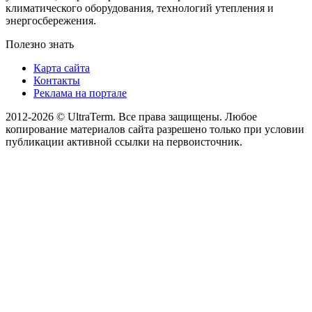
климатического оборудования, технологий утепления и
энергосбережения.
Полезно знать
Карта сайта
Контакты
Реклама на портале
2012-2026 © UltraTerm. Все права защищены. Любое
копирование материалов сайта разрешено только при условии
публикации активной ссылки на первоисточник.