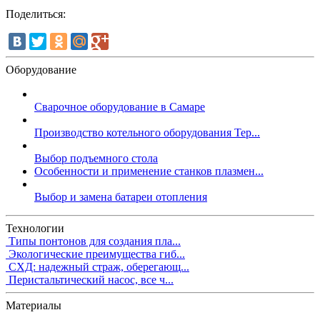
Поделиться:
Оборудование
Сварочное оборудование в Самаре
Производство котельного оборудования Тер...
Выбор подъемного стола
Особенности и применение станков плазмен...
Выбор и замена батареи отопления
Технологии
Типы понтонов для создания пла...
Экологические преимущества гиб...
СХД: надежный страж, оберегающ...
Перистальтический насос, все ч...
Материалы