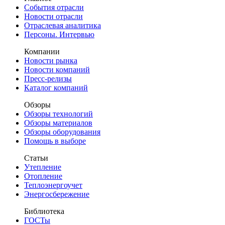
События отрасли
Новости отрасли
Отраслевая аналитика
Персоны. Интервью
Компании
Новости рынка
Новости компаний
Пресс-релизы
Каталог компаний
Обзоры
Обзоры технологий
Обзоры материалов
Обзоры оборудования
Помощь в выборе
Статьи
Утепление
Отопление
Теплоэнергоучет
Энергосбережение
Библиотека
ГОСТы