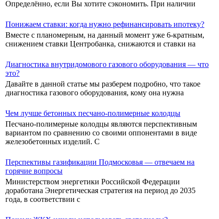
Определённо, если Вы хотите сэкономить. При наличии
Понижаем ставки: когда нужно рефинансировать ипотеку?
Вместе с планомерным, на данный момент уже 6-кратным,
снижением ставки Центробанка, снижаются и ставки на
Диагностика внутридомового газового оборудования — что
это?
Давайте в данной статье мы разберем подробно, что такое
диагностика газового оборудования, кому она нужна
Чем лучше бетонных песчано-полимерные колодцы
Песчано-полимерные колодцы являются перспективным
вариантом по сравнению со своими оппонентами в виде
железобетонных изделий. С
Перспективы газификации Подмосковья — отвечаем на
горячие вопросы
Министерством энергетики Российской Федерации
доработана Энергетическая стратегия на период до 2035
года, в соответствии с