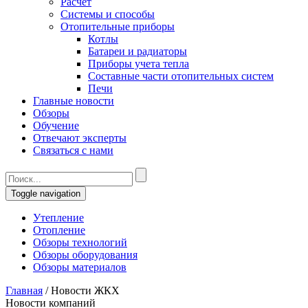
Расчет
Системы и способы
Отопительные приборы
Котлы
Батареи и радиаторы
Приборы учета тепла
Составные части отопительных систем
Печи
Главные новости
Обзоры
Обучение
Отвечают эксперты
Связаться с нами
Toggle navigation
Утепление
Отопление
Обзоры технологий
Обзоры оборудования
Обзоры материалов
Главная
/
Новости ЖКХ
Новости компаний