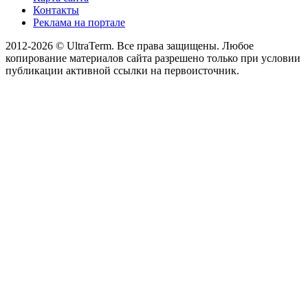
Контакты
Реклама на портале
2012-2026 © UltraTerm. Все права защищены. Любое
копирование материалов сайта разрешено только при условии
публикации активной ссылки на первоисточник.