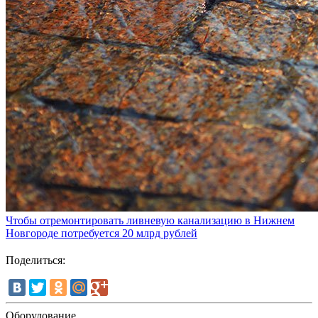
Чтобы отремонтировать ливневую канализацию в Нижнем
Новгороде потребуется 20 млрд рублей
Поделиться:
Оборудование