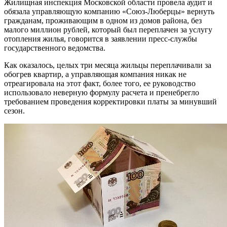
Жилищная инспекция Московской области провела аудит и
обязала управляющую компанию «Союз-Люберцы» вернуть
гражданам, проживающим в одном из домов района, без
малого миллион рублей, который был переплачен за услугу
отопления жилья, говорится в заявлении пресс-службы
государственного ведомства.
Как оказалось, целых три месяца жильцы переплачивали за
обогрев квартир, а управляющая компания никак не
отреагировала на этот факт, более того, ее руководство
использовало неверную формулу расчета и пренебрегло
требованием проведения корректировки платы за минувший
сезон.