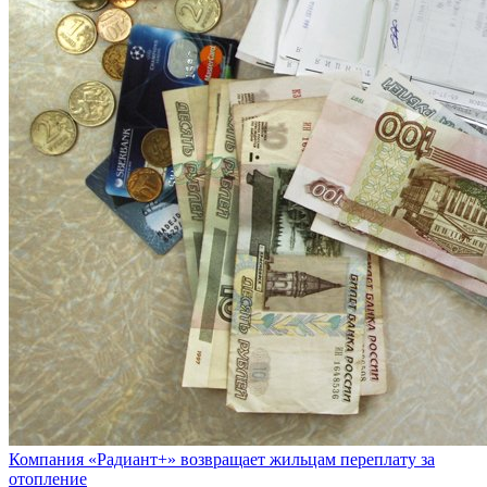
Компания «Радиант+» возвращает жильцам переплату за
отопление