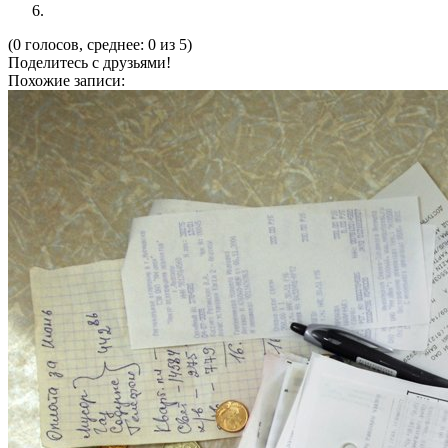
(0 голосов, среднее: 0 из 5)
Поделитесь с друзьями!
Похожие записи: