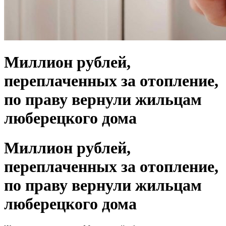
Миллион рублей,
переплаченных за отопление,
по праву вернули жильцам
люберецкого дома
Миллион рублей,
переплаченных за отопление,
по праву вернули жильцам
люберецкого дома