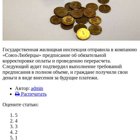
Государственная жилищная инспекция отправила в компанию
«Союз-Люберцы» предписание об обязательной
корректировке оплаты и проведению перерасчета.
Следующий аудит подтвердил выполнение требований
предписания в полном объеме, и граждане получили свои
деньги в виде внесения за будущие платежи.
Автор:
admin
Распечатать
Оцените статью:
5
4
3
2
1