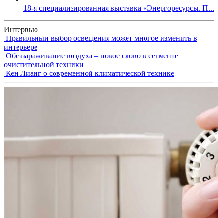
18-я специализированная выставка «Энергоресурсы. П...
Интервью
Правильный выбор освещения может многое изменить в
интерьере
Обеззараживание воздуха – новое слово в сегменте
очистительной техники
Кен Лианг о современной климатической технике