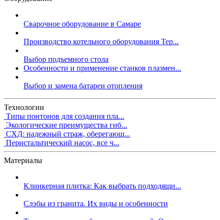
Сварочное оборудование в Самаре
Производство котельного оборудования Тер...
Выбор подъемного стола
Особенности и применение станков плазмен...
Выбор и замена батареи отопления
Технологии
Типы понтонов для создания пла...
Экологические преимущества гиб...
СХД: надежный страж, оберегающ...
Перистальтический насос, все ч...
Материалы
Клинкерная плитка: Как выбрать подходящи...
Слэбы из гранита. Их виды и особенности