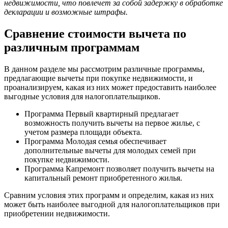
недвижимости, что повлечет за собой задержку в обработке
декларации и возможные штрафы.
Сравнение стоимости вычета по
различным программам
В данном разделе мы рассмотрим различные программы,
предлагающие вычеты при покупке недвижимости, и
проанализируем, какая из них может предоставить наиболее
выгодные условия для налогоплательщиков.
Программа Первый квартирный предлагает
возможность получить вычеты на первое жилье, с
учетом размера площади объекта.
Программа Молодая семья обеспечивает
дополнительные вычеты для молодых семей при
покупке недвижимости.
Программа Капремонт позволяет получить вычеты на
капитальный ремонт приобретенного жилья.
Сравним условия этих программ и определим, какая из них
может быть наиболее выгодной для налогоплательщиков при
приобретении недвижимости.