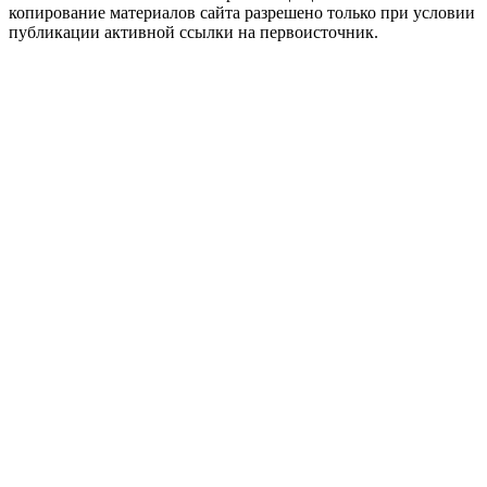
копирование материалов сайта разрешено только при условии
публикации активной ссылки на первоисточник.