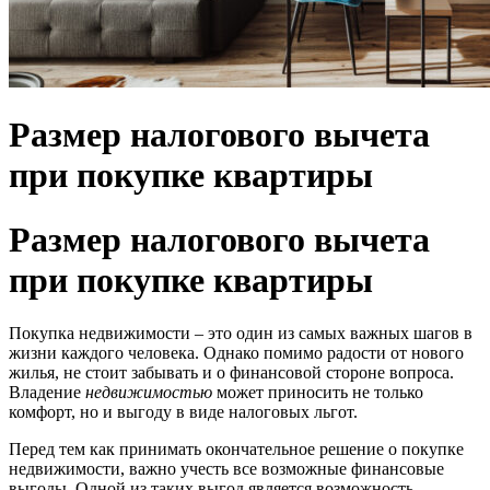
Размер налогового вычета
при покупке квартиры
Размер налогового вычета
при покупке квартиры
Покупка недвижимости – это один из самых важных шагов в
жизни каждого человека. Однако помимо радости от нового
жилья, не стоит забывать и о финансовой стороне вопроса.
Владение
недвижимостью
может приносить не только
комфорт, но и выгоду в виде налоговых льгот.
Перед тем как принимать окончательное решение о покупке
недвижимости, важно учесть все возможные финансовые
выгоды. Одной из таких выгод является возможность