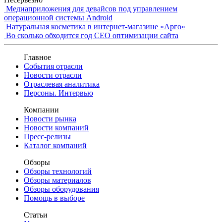
Медиаприложения для девайсов под управлением
операционной системы Android
Натуральная косметика в интернет-магазине «Арго»
Во сколько обходится год СЕО оптимизации сайта
Главное
События отрасли
Новости отрасли
Отраслевая аналитика
Персоны. Интервью
Компании
Новости рынка
Новости компаний
Пресс-релизы
Каталог компаний
Обзоры
Обзоры технологий
Обзоры материалов
Обзоры оборудования
Помощь в выборе
Статьи