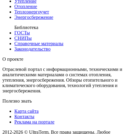
Утепление
Отопление
Теплоэнергоучет
Энергосбережение
Библиотека
ГОСТы
СНИПы
Справочные материалы
Законодательство
О проекте
Отраслевой портал с информационными, техническими и
аналитическими материалами о системах отопления,
утепления, энергосбережения. Обзоры отопительного и
климатического оборудования, технологий утепления и
энергосбережения.
Полезно знать
Карта сайта
Контакты
Реклама на портале
2012-2026 © UltraTerm. Все права защищены. Любое