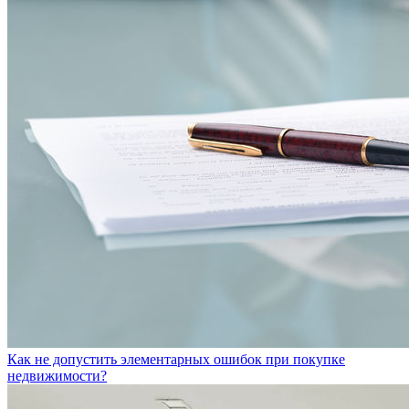
Как не допустить элементарных ошибок при покупке
недвижимости?