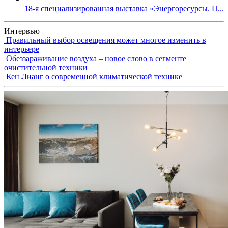
18-я специализированная выставка «Энергоресурсы. П...
Интервью
Правильный выбор освещения может многое изменить в
интерьере
Обеззараживание воздуха – новое слово в сегменте
очистительной техники
Кен Лианг о современной климатической технике