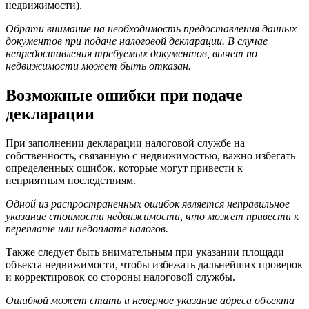
недвижимости).
Обрати внимание на необходимость предоставления данных
документов при подаче налоговой декларации. В случае
непредоставления требуемых документов, вычет по
недвижимости может быть отказан.
Возможные ошибки при подаче
декларации
При заполнении декларации налоговой службе на
собственность, связанную с недвижимостью, важно избегать
определенных ошибок, которые могут привести к
неприятным последствиям.
Одной из распространенных ошибок является неправильное
указание стоимости недвижимости, что может привести к
переплате или недоплате налогов.
Также следует быть внимательным при указании площади
объекта недвижимости, чтобы избежать дальнейших проверок
и корректировок со стороны налоговой службы.
Ошибкой может стать и неверное указание адреса объекта