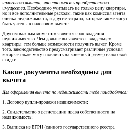
налогового вычета, это стоимость приобретаемого
имущества.
Необходимо учитывать не только цену квартиры,
но и все дополнительные расходы, такие как комиссия агента,
оценка недвижимости, и другие затраты, которые также могут
быть учтены в налоговом вычете.
Другим важным моментом является срок владения
недвижимостью. Чем дольше вы являетесь владельцем
квартиры, тем больше возможности получить вычет. Кроме
того, законодательство предусматривает различные условия,
которые также могут повлиять на конечный размер налоговой
скидки.
Какие документы необходимы для
вычета
Для оформления вычета по недвижимости тебе понадобятся:
1. Договор купли-продажи недвижимости;
2. Свидетельство о регистрации права собственности на
недвижимость;
3. Выписка из ЕГРН (единого государственного реестра