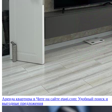
Аренда квартиры в Чите на сайте etagi.com: Удобный поиск и
выгодные предложения