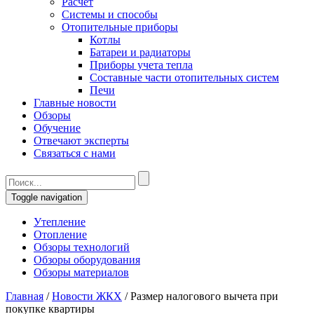
Расчет
Системы и способы
Отопительные приборы
Котлы
Батареи и радиаторы
Приборы учета тепла
Составные части отопительных систем
Печи
Главные новости
Обзоры
Обучение
Отвечают эксперты
Связаться с нами
Toggle navigation
Утепление
Отопление
Обзоры технологий
Обзоры оборудования
Обзоры материалов
Главная
/
Новости ЖКХ
/
Размер налогового вычета при
покупке квартиры