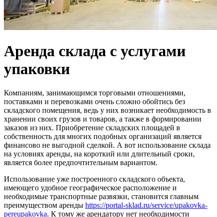
Аренда склада с услугами
упаковки
Компаниям, занимающимся торговыми отношениями,
поставками и перевозками очень сложно обойтись без
складского помещения, ведь у них возникает необходимость в
хранении своих грузов и товаров, а также в формировании
заказов из них. Приобретение складских площадей в
собственность для многих подобных организаций является
финансово не выгодной сделкой. А вот использование склада
на условиях аренды, на короткий или длительный сроки,
является более предпочтительным вариантом.
Использование уже построенного складского объекта,
имеющего удобное географическое расположение и
необходимые транспортные развязки, становится главным
преимуществом аренды
https://portal-sklad.ru/service/upakovka-
pereupakovka
. К тому же арендатору нет необходимости