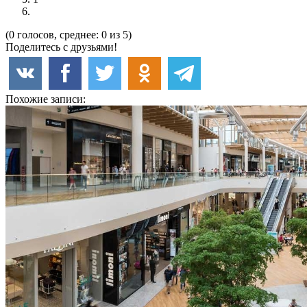
(0 голосов, среднее: 0 из 5)
Поделитесь с друзьями!
Похожие записи: