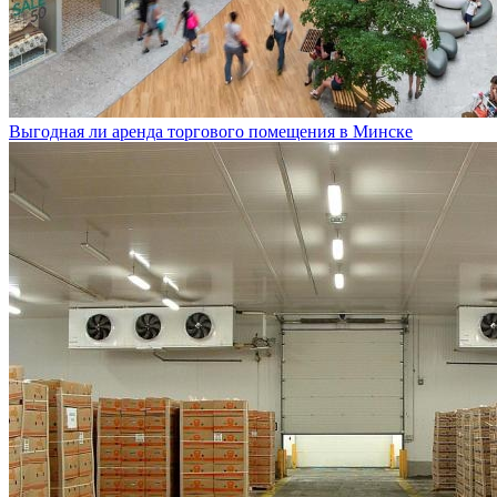
Выгодная ли аренда торгового помещения в Минске