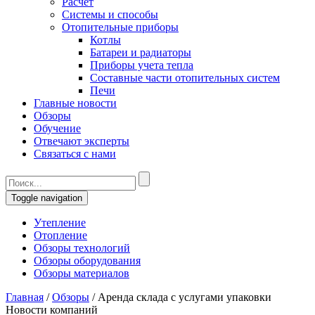
Расчет
Системы и способы
Отопительные приборы
Котлы
Батареи и радиаторы
Приборы учета тепла
Составные части отопительных систем
Печи
Главные новости
Обзоры
Обучение
Отвечают эксперты
Связаться с нами
Toggle navigation
Утепление
Отопление
Обзоры технологий
Обзоры оборудования
Обзоры материалов
Главная
/
Обзоры
/
Аренда склада с услугами упаковки
Новости компаний