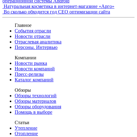
операционной системы Android
Натуральная косметика в интернет-магазине «Арго»
Во сколько обходится год СЕО оптимизации сайта
Главное
События отрасли
Новости отрасли
Отраслевая аналитика
Персоны. Интервью
Компании
Новости рынка
Новости компаний
Пресс-релизы
Каталог компаний
Обзоры
Обзоры технологий
Обзоры материалов
Обзоры оборудования
Помощь в выборе
Статьи
Утепление
Отопление