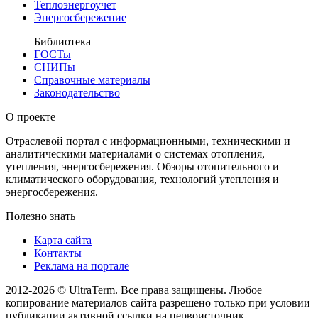
Теплоэнергоучет
Энергосбережение
Библиотека
ГОСТы
СНИПы
Справочные материалы
Законодательство
О проекте
Отраслевой портал с информационными, техническими и
аналитическими материалами о системах отопления,
утепления, энергосбережения. Обзоры отопительного и
климатического оборудования, технологий утепления и
энергосбережения.
Полезно знать
Карта сайта
Контакты
Реклама на портале
2012-2026 © UltraTerm. Все права защищены. Любое
копирование материалов сайта разрешено только при условии
публикации активной ссылки на первоисточник.