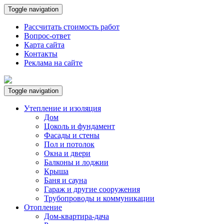
Toggle navigation
Рассчитать стоимость работ
Вопрос-ответ
Карта сайта
Контакты
Реклама на сайте
Toggle navigation
Утепление и изоляция
Дом
Цоколь и фундамент
Фасады и стены
Пол и потолок
Окна и двери
Балконы и лоджии
Крыша
Баня и сауна
Гараж и другие сооружения
Трубопроводы и коммуникации
Отопление
Дом-квартира-дача