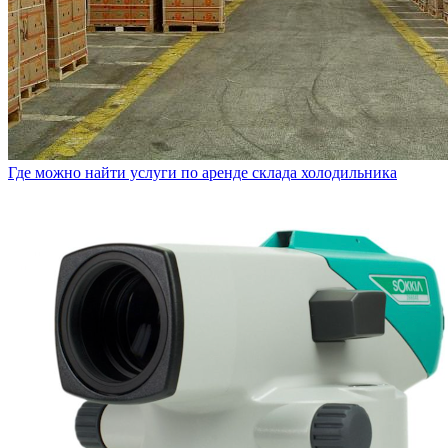
Где можно найти услуги по аренде склада холодильника