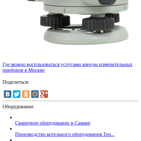
Где можно воспльзоваться услугами аренды измерительных
приборов в Москве
Поделиться:
Оборудование
Сварочное оборудование в Самаре
Производство котельного оборудования Тер...