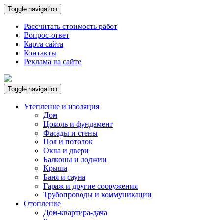
Toggle navigation
Рассчитать стоимость работ
Вопрос-ответ
Карта сайта
Контакты
Реклама на сайте
Toggle navigation
Утепление и изоляция
Дом
Цоколь и фундамент
Фасады и стены
Пол и потолок
Окна и двери
Балконы и лоджии
Крыша
Баня и сауна
Гараж и другие сооружения
Трубопроводы и коммуникации
Отопление
Дом-квартира-дача