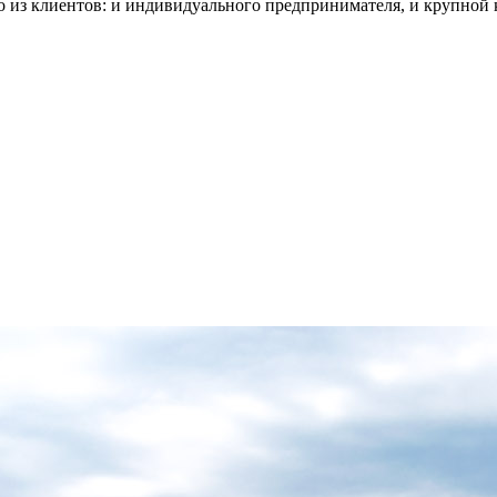
о из клиентов: и индивидуального предпринимателя, и крупной