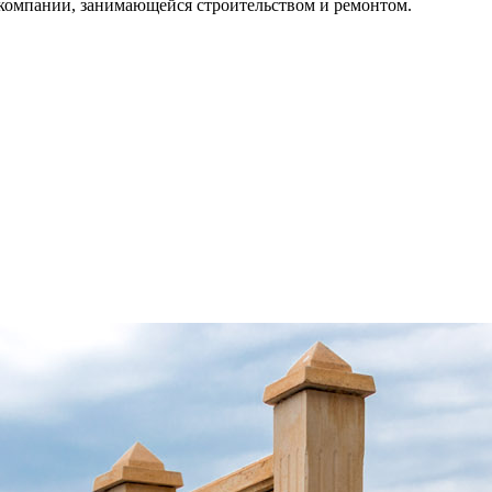
 компании, занимающейся строительством и ремонтом.