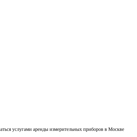
ваться услугами аренды измерительных приборов в Москве