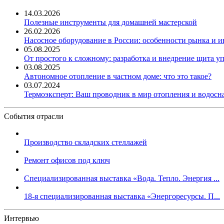
14.03.2026
Полезные инструменты для домашней мастерской
26.02.2026
Насосное оборудование в России: особенности рынка и 
05.08.2025
От простого к сложному: разработка и внедрение щита у
03.08.2025
Автономное отопление в частном доме: что это такое?
03.07.2024
Термоэксперт: Ваш проводник в мир отопления и водос
События отрасли
Производство складских стеллажей
Ремонт офисов под ключ
Специализированная выставка «Вода. Тепло. Энергия ...
18-я специализированная выставка «Энергоресурсы. П...
Интервью