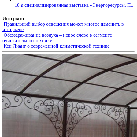
18-я специализированная выставка «Энергоресурсы. П...
Интервью
Правильный выбор освещения может многое изменить в
интерьере
Обеззараживание воздуха – новое слово в сегменте
очистительной техники
Кен Лианг о современной климатической технике