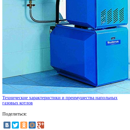
Технические характеристики и преимущества напольных
газовых котлов
Поделиться: