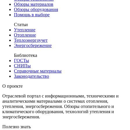
Обзоры материалов
Обзоры оборудования
Помощь в выборе
Статьи
Утепление
Отопление
Теплоэнергоучет
Энергосбережение
Библиотека
ГОСТы
СНИПы
Справочные материалы
Законодательство
О проекте
Отраслевой портал с информационными, техническими и
аналитическими материалами о системах отопления,
утепления, энергосбережения. Обзоры отопительного и
климатического оборудования, технологий утепления и
энергосбережения.
Полезно знать