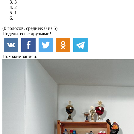
3
2
1
(0 голосов, среднее: 0 из 5)
Поделитесь с друзьями!
Похожие записи: