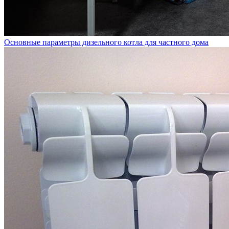
Основные параметры дизельного котла для частного дома