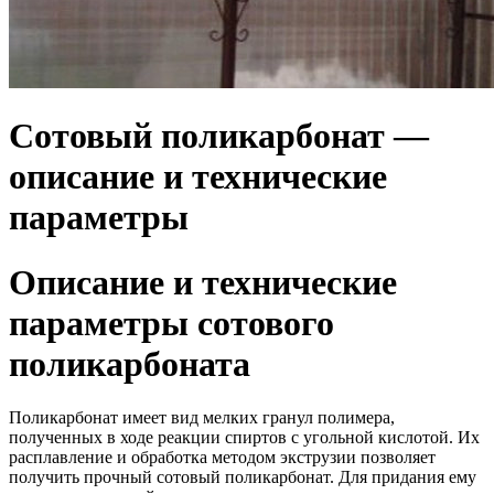
Сотовый поликарбонат —
описание и технические
параметры
Описание и технические
параметры сотового
поликарбоната
Поликарбонат имеет вид мелких гранул полимера,
полученных в ходе реакции спиртов с угольной кислотой. Их
расплавление и обработка методом экструзии позволяет
получить прочный сотовый поликарбонат. Для придания ему