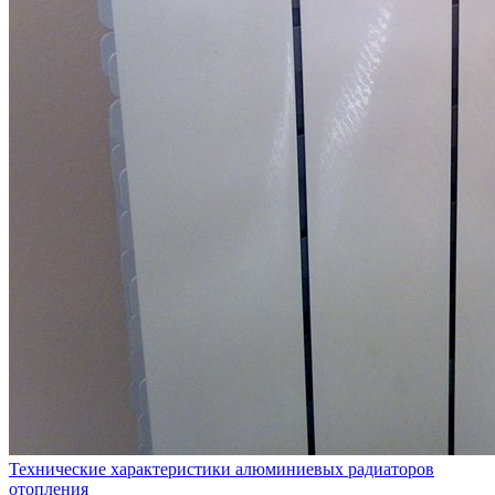
Технические характеристики алюминиевых радиаторов
отопления