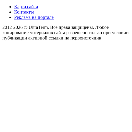
Карта сайта
Контакты
Реклама на портале
2012-2026 © UltraTerm. Все права защищены. Любое
копирование материалов сайта разрешено только при условии
публикации активной ссылки на первоисточник.