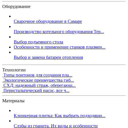
Оборудование
Сварочное оборудование в Самаре
Производство котельного оборудования Тер...
Выбор подъемного стола
Особенности и применение станков плазмен...
Выбор и замена батареи отопления
Технологии
Типы понтонов для создания пла...
Экологические преимущества гиб...
СХД: надежный страж, оберегающ...
Перистальтический насос, все ч...
Материалы
Клинкерная плитка: Как выбрать подходящи...
Слэбы из гранита. Их виды и особенности