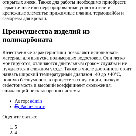
открытых ячеек. Также для работы необходимо приобрести
герметичные или перфорированные уплотнители и
крепежные элементы: прижимные планки, термошайбы и
саморезы для кровли.
Преимущества изделий из
поликарбоната
Качественные характеристики позволяют использовать
материал для выпуска полимерных водостоков. Они легко
монтируются, отличаются длительным сроком службы и не
нуждаются в сложном уходе. Также в числе достоинств стоит
назвать широкий температурный диапазон -40 до +40°С,
полную бесшумность в процессе эксплуатации, низкую
себестоимость и высокий коэффициент скольжения,
снижающий риск засорения системы.
Автор:
admin
Распечатать
Оцените статью:
5
4