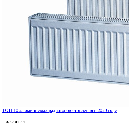
ТОП-10 алюминиевых радиаторов отопления в 2020 году
Поделиться: