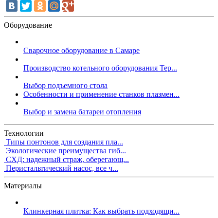
Оборудование
Сварочное оборудование в Самаре
Производство котельного оборудования Тер...
Выбор подъемного стола
Особенности и применение станков плазмен...
Выбор и замена батареи отопления
Технологии
Типы понтонов для создания пла...
Экологические преимущества гиб...
СХД: надежный страж, оберегающ...
Перистальтический насос, все ч...
Материалы
Клинкерная плитка: Как выбрать подходящи...