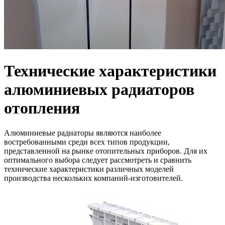
Технические характеристики
алюминиевых радиаторов
отопления
Алюминиевые радиаторы являются наиболее
востребованными среди всех типов продукции,
представленной на рынке отопительных приборов. Для их
оптимального выбора следует рассмотреть и сравнить
технические характеристики различных моделей
производства нескольких компаний-изготовителей.