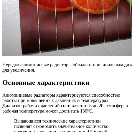
Нередко алюминиевые радиаторы обладают оригинальным диз
для увеличения.
Основные характеристики
Алюминиевые радиаторы характеризуются способностью
работы при повышенных давлениях и температурах.
Диапазон рабочих давлений составляет от 8 до 20 атмосфер, а
рабочая температура может достигать 130ºС.
Выдающиеся технические характеристики
позволят сэкономить значительное количество
времени и денег при эксплуатации. Широкий