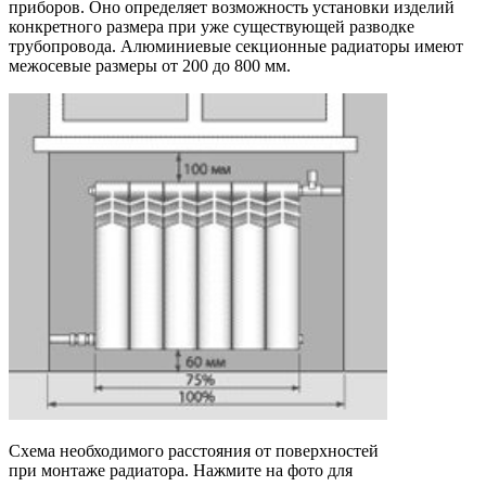
приборов. Оно определяет возможность установки изделий
конкретного размера при уже существующей разводке
трубопровода. Алюминиевые секционные радиаторы имеют
межосевые размеры от 200 до 800 мм.
Схема необходимого расстояния от поверхностей
при монтаже радиатора. Нажмите на фото для