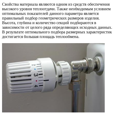
Свойства материала являются одним из средств обеспечения
высокого уровня теплоотдачи. Также необходимым условием
оптимальных показателей данного параметра является
правильный подбор геометрических размеров изделия.
Высота, глубина и количество секций подбираются в
зависимости от целого ряда определяющих исходных данных.
В результате оптимального подбора размерных характеристик
достигается большая площадь теплообмена.