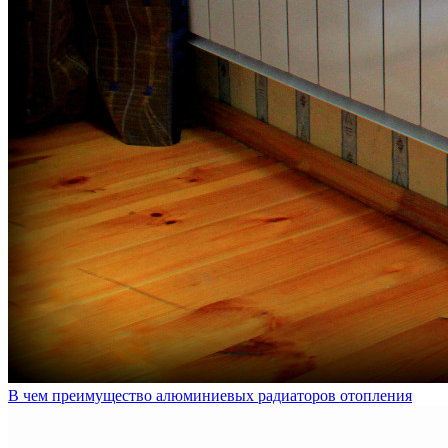
В чем преимущество алюминиевых радиаторов отопления