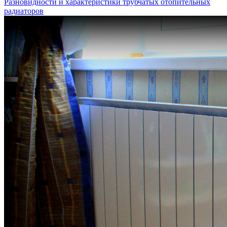
Разновидности и характеристики трубчатых отопительных
радиаторов