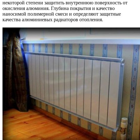
некоторой степени защитить внутреннюю поверхность от
окисления алюминия. Глубина покрытия и качество
наносимой полимерной смеси и определяют защитные
качества алюминиевых радиаторов отопления.