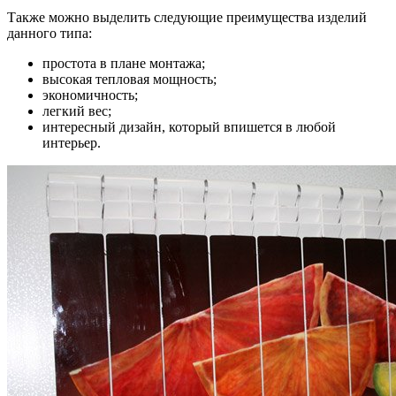
Также можно выделить следующие преимущества изделий
данного типа:
простота в плане монтажа;
высокая тепловая мощность;
экономичность;
легкий вес;
интересный дизайн, который впишется в любой
интерьер.