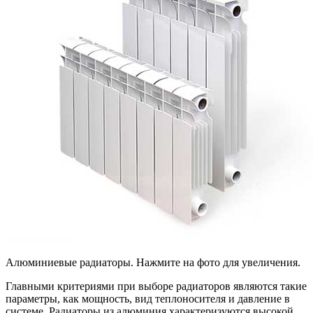
Алюминиевые радиаторы. Нажмите на фото для увеличения.
Главными критериями при выборе радиаторов являются такие
параметры, как мощность, вид теплоносителя и давление в
системе. Радиаторы из алюминия характеризуются высокой