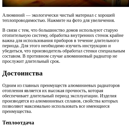
Алюминий — экологически чистый материал с хорошей
теплопроводимостью. Нажмите на фото для увеличения.
В связи с тем, что большинство домов используют старую
отопительную систему, обработка внутренних стенок крайне
важна для использования приборов в течение длительного
периода. Для этого необходимо изучить инструкцию и
убедиться, что производитель обработал стенки специальным
составом. В противном случае алюминиевый радиатор не
прослужит длительный срок.
Достоинства
Одним из главных преимуществ алюминиевых радиаторов
отопления является их высокая прочность, которая
обеспечивает длительный период эксплуатации. Изделия
производятся из алюминиевых сплавов, свойства которых
позволяют максимально использовать все имеющиеся
преимущества.
Теплоотдача