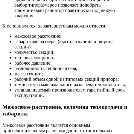
выбор типоразмеров позволяет подобрать
алюминиевый радиатор практически под любую
квартиру.
К основным тех. характеристикам можно отнести:
межосевое расстояние;
габаритные размеры (высота, глубина и ширина
секции);
количество секций;
тепловая мощность;
рабочее давление;
разновидность теплоносителя;
масса секции;
рабочий объем одной из типовых секций прибора;
температура максимального разогрева теплоносителя;
устанавливаемый производителем гарантийный срок
эксплуатации.
Межосевое расстояние, величина теплоотдачи и
габариты
Межосевое расстояние является основным
присоединительным размером данных отопительных