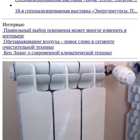
18-я специализированная выставка «Энергоресурсы. П...
Интервью
Правильный выбор освещения может многое изменить в
интерьере
Обеззараживание воздуха – новое слово в сегменте
очистительной техники
Кен Лианг о современной климатической технике