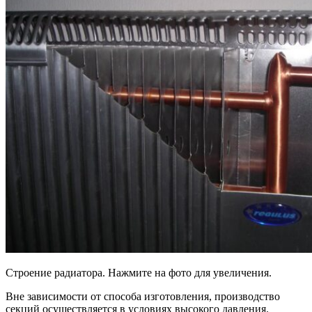
Строение радиатора. Нажмите на фото для увеличения.
Вне зависимости от способа изготовления, производство
секций осуществляется в условиях высокого давления.