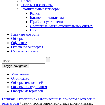
Расчет
Системы и способы
Отопительные приборы
Котлы
Батареи и радиаторы
Приборы учета тепла
Составные части отопительных систем
Печи
Главные новости
Обзоры
Обучение
Отвечают эксперты
Связаться с нами
Toggle navigation
Утепление
Отопление
Обзоры технологий
Обзоры оборудования
Обзоры материалов
Главная
/
Отопление
/
Отопительные приборы
/
Батареи и
радиаторы
/
Технические характеристики алюминиевых