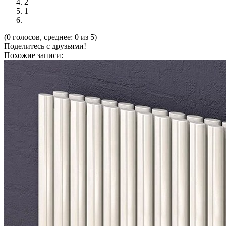
2
1
(0 голосов, среднее: 0 из 5)
Поделитесь с друзьями!
Похожие записи: