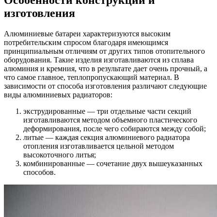
изготовления
Алюминиевые батареи характеризуются высоким
потребительским спросом благодаря имеющимся
принципиальным отличиям от других типов отопительного
оборудования. Такие изделия изготавливаются из сплава
алюминия и кремния, что в результате дает очень прочный, а
что самое главное, теплопропускающий материал. В
зависимости от способа изготовления различают следующие
виды алюминиевых радиаторов:
экструдированные — три отдельные части секций
изготавливаются методом объемного пластического
деформирования, после чего собираются между собой;
литые — каждая секция алюминиевого радиатора
отопления изготавливается цельной методом
высокоточного литья;
комбинированные — сочетание двух вышеуказанных
способов.