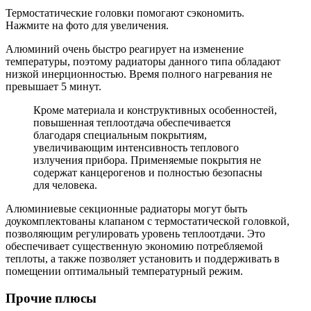
Термостатические головки помогают сэкономить.
Нажмите на фото для увеличения.
Алюминий очень быстро реагирует на изменение
температуры, поэтому радиаторы данного типа обладают
низкой инерционностью. Время полного нагревания не
превышает 5 минут.
Кроме материала и конструктивных особенностей,
повышенная теплоотдача обеспечивается
благодаря специальным покрытиям,
увеличивающим интенсивность теплового
излучения прибора. Применяемые покрытия не
содержат канцерогенов и полностью безопасны
для человека.
Алюминиевые секционные радиаторы могут быть
доукомплектованы клапаном с термостатической головкой,
позволяющим регулировать уровень теплоотдачи. Это
обеспечивает существенную экономию потребляемой
теплоты, а также позволяет установить и поддерживать в
помещении оптимальный температурный режим.
Прочие плюсы