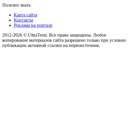
Полезно знать
Карта сайта
Контакты
Реклама на портале
2012-2026 © UltraTerm. Все права защищены. Любое
копирование материалов сайта разрешено только при условии
публикации активной ссылки на первоисточник.