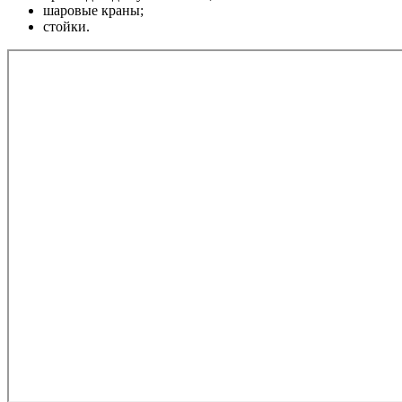
шаровые краны;
стойки.