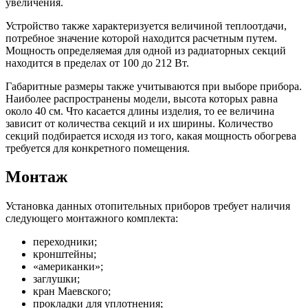
увеличения.
Устройство также характеризуется величиной теплоотдачи,
потребное значение которой находится расчетным путем.
Мощность определяемая для одной из радиаторных секций
находится в пределах от 100 до 212 Вт.
Габаритные размеры также учитываются при выборе прибора.
Наиболее распространены модели, высота которых равна
около 40 см. Что касается длины изделия, то ее величина
зависит от количества секций и их ширины. Количество
секций подбирается исходя из того, какая мощность обогрева
требуется для конкретного помещения.
Монтаж
Установка данных отопительных приборов требует наличия
следующего монтажного комплекта:
переходники;
кронштейны;
«американки»;
заглушки;
кран Маевского;
прокладки для уплотнения;