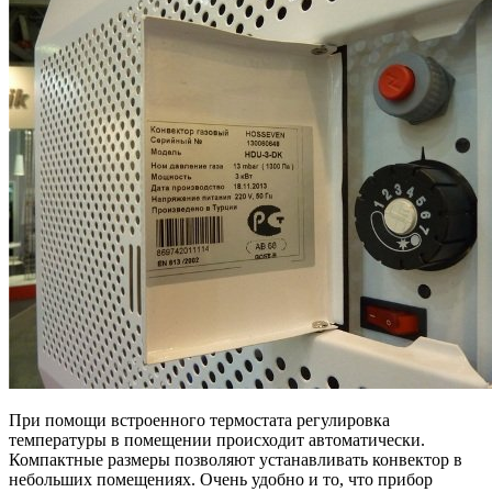
При помощи встроенного термостата регулировка
температуры в помещении происходит автоматически.
Компактные размеры позволяют устанавливать конвектор в
небольших помещениях. Очень удобно и то, что прибор