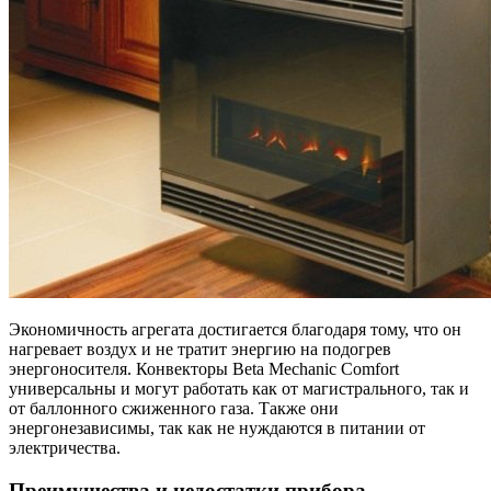
Экономичность агрегата достигается благодаря тому, что он
нагревает воздух и не тратит энергию на подогрев
энергоносителя. Конвекторы Beta Mechanic Comfort
универсальны и могут работать как от магистрального, так и
от баллонного сжиженного газа. Также они
энергонезависимы, так как не нуждаются в питании от
электричества.
Преимущества и недостатки прибора