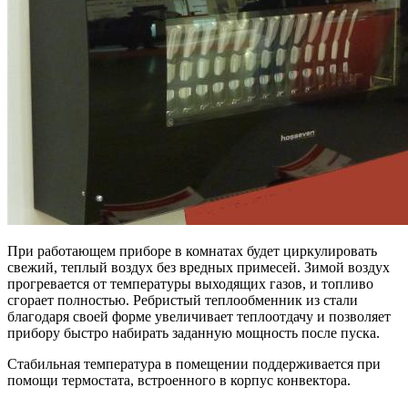
При работающем приборе в комнатах будет циркулировать
свежий, теплый воздух без вредных примесей. Зимой воздух
прогревается от температуры выходящих газов, и топливо
сгорает полностью. Ребристый теплообменник из стали
благодаря своей форме увеличивает теплоотдачу и позволяет
прибору быстро набирать заданную мощность после пуска.
Стабильная температура в помещении поддерживается при
помощи термостата, встроенного в корпус конвектора.