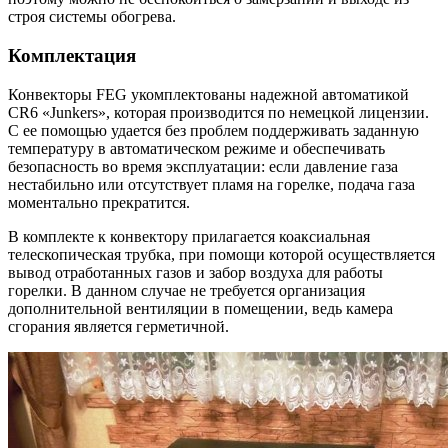
строя системы обогрева.
Комплектация
Конвекторы FEG укомплектованы надежной автоматикой
CR6 «Junkers», которая производится по немецкой лицензии.
С ее помощью удается без проблем поддерживать заданную
температуру в автоматическом режиме и обеспечивать
безопасность во время эксплуатации: если давление газа
нестабильно или отсутствует пламя на горелке, подача газа
моментально прекратится.
В комплекте к конвектору прилагается коаксиальная
телескопическая трубка, при помощи которой осуществляется
вывод отработанных газов и забор воздуха для работы
горелки. В данном случае не требуется организация
дополнительной вентиляции в помещении, ведь камера
сгорания является герметичной.