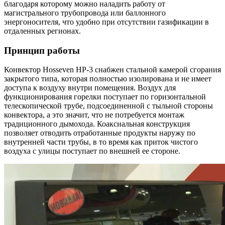
благодаря которому можно наладить работу от
магистрального трубопровода или баллонного
энергоносителя, что удобно при отсутствии газификации в
отдаленных регионах.
Принцип работы
Конвектор Hosseven HP-3 снабжен стальной камерой сгорания
закрытого типа, которая полностью изолирована и не имеет
доступа к воздуху внутри помещения. Воздух для
функционирования горелки поступает по горизонтальной
телескопической трубе, подсоединенной с тыльной стороны
конвектора, а это значит, что не потребуется монтаж
традиционного дымохода. Коаксиальная конструкция
позволяет отводить отработанные продукты наружу по
внутренней части трубы, в то время как приток чистого
воздуха с улицы поступает по внешней ее стороне.