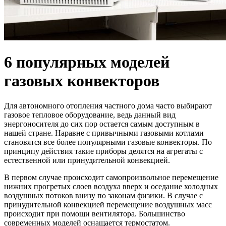
6 популярных моделей
газовых конвекторов
Для автономного отопления частного дома часто выбирают
газовое тепловое оборудование, ведь данный вид
энергоносителя до сих пор остается самым доступным в
нашей стране. Наравне с привычными газовыми котлами
становятся все более популярными газовые конвекторы. По
принципу действия такие приборы делятся на агрегаты с
естественной или принудительной конвекцией.
В первом случае происходит самопроизвольное перемещение
нижних прогретых слоев воздуха вверх и оседание холодных
воздушных потоков внизу по законам физики. В случае с
принудительной конвекцией перемещение воздушных масс
происходит при помощи вентилятора. Большинство
современных моделей оснащается термостатом.