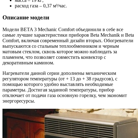
масса – 19 кг;
расход газа – 0,37 м³/час.
Описание модели
Модели BETA 3 Mechanic Comfort объединили в себе все
самые лучшие характеристики приборов Beta Mechanik и Beta
Comfort, включая современный дизайн вторых. Обогреватели
выпускаются со стальным теплообменником и черным
матовым стеклом, сквозь которое можно наблюдать за
пламенем, что позволяет совместить конвектор с
декоративным камином.
Нагреватели данной серии дополнены механическим
регулятором температуры (от + 13 до + 38 градусов), с
помощью которого удобно выставлять необходимые
параметры. Достигая заданной температуры, прибор
отключает от подачи газа основную горелку, чем экономит
энергоресурсы.