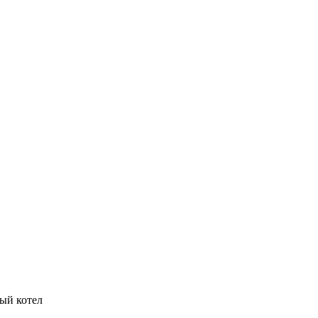
ый котел