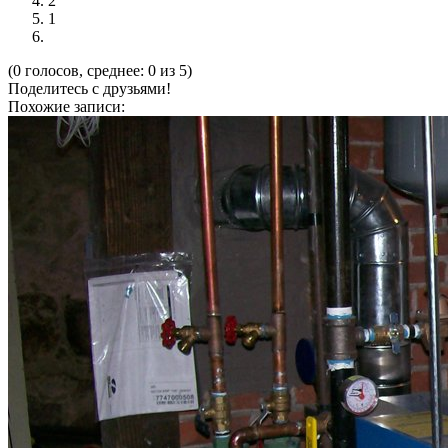
2
1
(0 голосов, среднее: 0 из 5)
Поделитесь с друзьями!
Похожие записи: