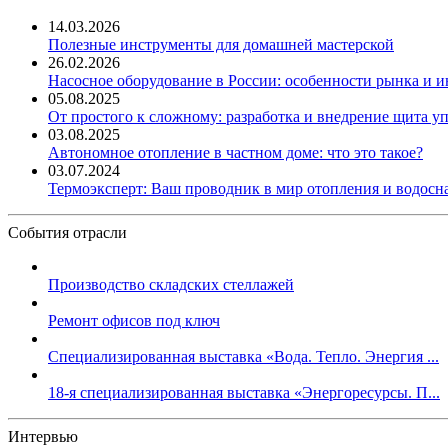
14.03.2026
Полезные инструменты для домашней мастерской
26.02.2026
Насосное оборудование в России: особенности рынка и 
05.08.2025
От простого к сложному: разработка и внедрение щита у
03.08.2025
Автономное отопление в частном доме: что это такое?
03.07.2024
Термоэксперт: Ваш проводник в мир отопления и водос
События отрасли
Производство складских стеллажей
Ремонт офисов под ключ
Специализированная выставка «Вода. Тепло. Энергия ...
18-я специализированная выставка «Энергоресурсы. П...
Интервью