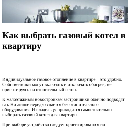
Как выбрать газовый котел в
квартиру
Индивидуальное газовое отопление в квартире – это удобно.
Собственники могут включать и отключать обогрев, не
ориентируясь на отопительный сезон.
К малоэтажным новостройкам застройщики обычно подводят
газ. Но жилье нередко сдается без отопительного
оборудования. И владельцу приходится самостоятельно
выбирать газовый котел для квартиры.
При выборе устройства следует ориентироваться на