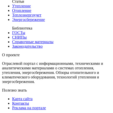
Статьи
Утепление
Отопление
Теплоэнергоучет
Энергосбережение
Библиотека
ГОСТы
СНИПы
Справочные материалы
Законодательство
О проекте
Отраслевой портал с информационными, техническими и
аналитическими материалами о системах отопления,
утепления, энергосбережения. Обзоры отопительного и
климатического оборудования, технологий утепления и
энергосбережения.
Полезно знать
Карта сайта
Контакты
Реклама на портале