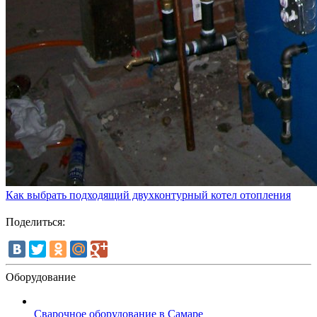
Как выбрать подходящий двухконтурный котел отопления
Поделиться:
Оборудование
Сварочное оборудование в Самаре