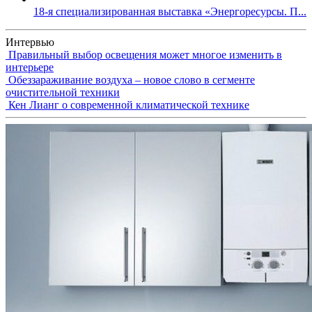
18-я специализированная выставка «Энергоресурсы. П...
Интервью
Правильный выбор освещения может многое изменить в
интерьере
Обеззараживание воздуха – новое слово в сегменте
очистительной техники
Кен Лианг о современной климатической технике