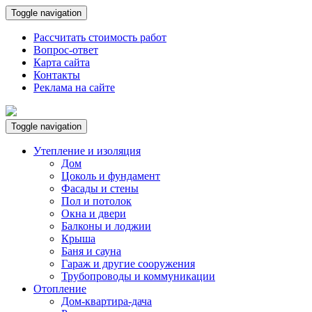
Toggle navigation
Рассчитать стоимость работ
Вопрос-ответ
Карта сайта
Контакты
Реклама на сайте
Toggle navigation
Утепление и изоляция
Дом
Цоколь и фундамент
Фасады и стены
Пол и потолок
Окна и двери
Балконы и лоджии
Крыша
Баня и сауна
Гараж и другие сооружения
Трубопроводы и коммуникации
Отопление
Дом-квартира-дача