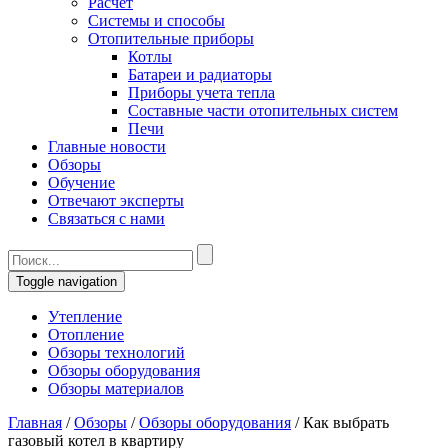
Расчет
Системы и способы
Отопительные приборы
Котлы
Батареи и радиаторы
Приборы учета тепла
Составные части отопительных систем
Печи
Главные новости
Обзоры
Обучение
Отвечают эксперты
Связаться с нами
Toggle navigation
Утепление
Отопление
Обзоры технологий
Обзоры оборудования
Обзоры материалов
Главная
/
Обзоры
/
Обзоры оборудования
/
Как выбрать
газовый котел в квартиру