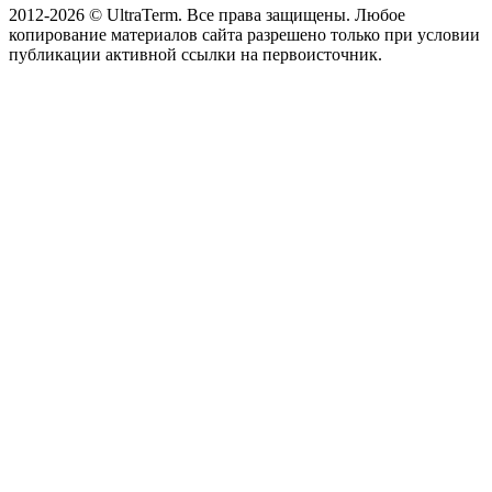
2012-2026 © UltraTerm. Все права защищены. Любое
копирование материалов сайта разрешено только при условии
публикации активной ссылки на первоисточник.