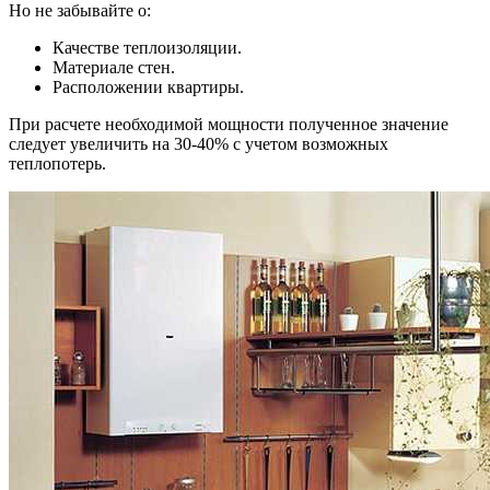
Но не забывайте о:
Качестве теплоизоляции.
Материале стен.
Расположении квартиры.
При расчете необходимой мощности полученное значение
следует увеличить на 30-40% с учетом возможных
теплопотерь.