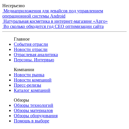
Несерьезно
Медиаприложения для девайсов под управлением
операционной системы Android
Натуральная косметика в интернет-магазине «Арго»
Во сколько обходится год СЕО оптимизации сайта
Главное
События отрасли
Новости отрасли
Отраслевая аналитика
Персоны. Интервью
Компании
Новости рынка
Новости компаний
Пресс-релизы
Каталог компаний
Обзоры
Обзоры технологий
Обзоры материалов
Обзоры оборудования
Помощь в выборе