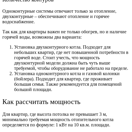
Одноконтурные системы отвечают только за отопление,
двухконтурные – обеспечивают отопление и горячее
водоснабжение.
Так как для квартиры важен не только обогрев, но и наличие
горячей воды, возможны два варианта:
Установка двухконтурного котла. Подходит для
небольших квартир, где нет повышенной потребности в
горячей воде. Стоит учесть, что мощность
двухконтурной модели должна быть чуть выше
требуемой, чтобы оборудование не работало на пределе.
Установка одноконтурного котла и газовой колонки
(бойлера). Подходит для квартир, где проживает
большая семья. Также рекомендуется для помещений
большой площади.
Как рассчитать мощность
Для квартир, где высота потолка не превышает 3 м,
минимально требуемая мощность отопительного котла
определяется по формуле: 1 кВт на 10 кв.м. площади.