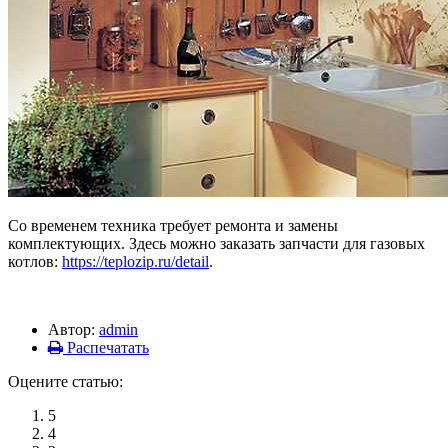
Со временем техника требует ремонта и замены
комплектующих. Здесь можно заказать запчасти для газовых
котлов:
https://teplozip.ru/detail
.
Автор:
admin
Распечатать
Оцените статью:
5
4