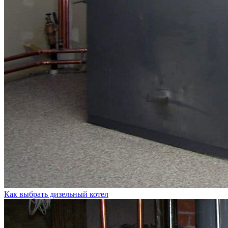
Как выбрать дизельный котел