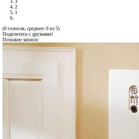
3
2
1
(0 голосов, среднее: 0 из 5)
Поделитесь с друзьями!
Похожие записи: