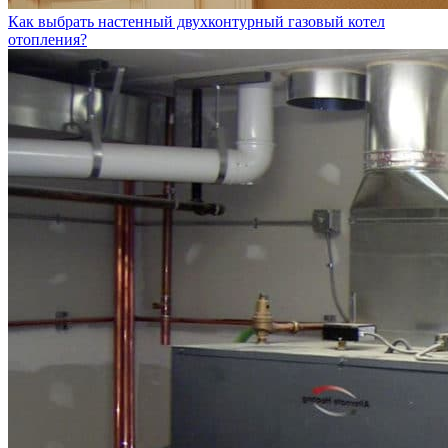
Как выбрать настенный двухконтурный газовый котел
отопления?