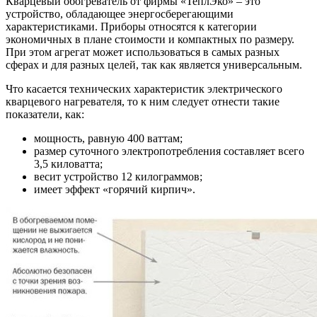
Кварцевый обогреватель от фирмы «ТеплЭко» – это
устройство, обладающее энергосберегающими
характеристиками. Приборы относятся к категории
экономичных в плане стоимости и компактных по размеру.
При этом агрегат может использоваться в самых разных
сферах и для разных целей, так как является универсальным.
Что касается технических характеристик электрического
кварцевого нагревателя, то к ним следует отнести такие
показатели, как:
мощность, равную 400 ваттам;
размер суточного электропотребления составляет всего
3,5 киловатта;
весит устройство 12 килограммов;
имеет эффект «горячий кирпич».