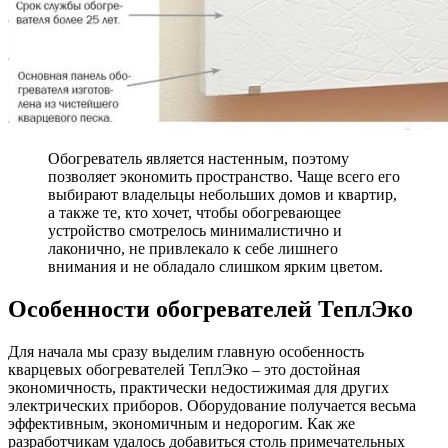
Обогреватель является настенным, поэтому
позволяет экономить пространство. Чаще всего его
выбирают владельцы небольших домов и квартир,
а также те, кто хочет, чтобы обогревающее
устройство смотрелось минималистично и
лаконично, не привлекало к себе лишнего
внимания и не обладало слишком ярким цветом.
Особенности обогревателей ТеплЭко
Для начала мы сразу выделим главную особенность
кварцевых обогревателей ТеплЭко – это достойная
экономичность, практически недостижимая для других
электрических приборов. Оборудование получается весьма
эффективным, экономичным и недорогим. Как же
разработчикам удалось добавиться столь примечательных