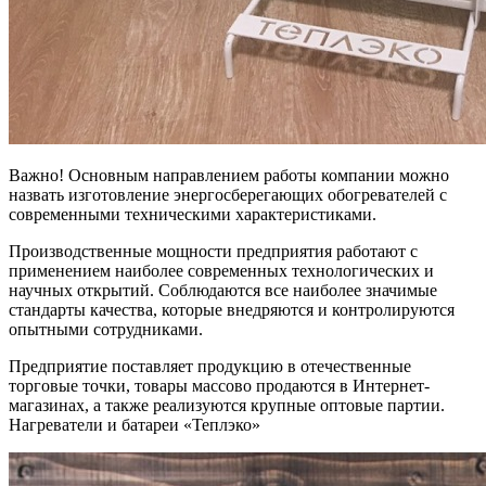
Важно! Основным направлением работы компании можно
назвать изготовление энергосберегающих обогревателей с
современными техническими характеристиками.
Производственные мощности предприятия работают с
применением наиболее современных технологических и
научных открытий. Соблюдаются все наиболее значимые
стандарты качества, которые внедряются и контролируются
опытными сотрудниками.
Предприятие поставляет продукцию в отечественные
торговые точки, товары массово продаются в Интернет-
магазинах, а также реализуются крупные оптовые партии.
Нагреватели и батареи «Теплэко»