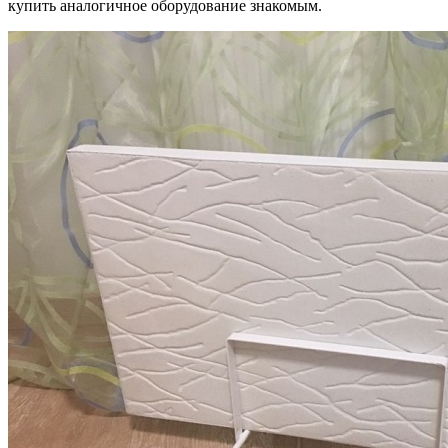
купить аналогичное оборудование знакомым.