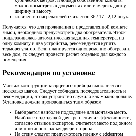
кубических метров. Площадь собственной комнаты
можно посмотреть в документах или измерить длину,
ширину и высоту;
количество нагревателей считается: 36 / 17= 2,12 штук.
Получается, что для проживания в представленной комнате
зимой, необходимо предусмотреть два обогревателя. Чтобы
поддерживалась автоматическая заданная температура, на
одну комнату и два устройства, рекомендуется купить
терморегулятор. Если планируется одновременно обогревать
весь дом, то следует провести расчет отдельно для каждого
помещения.
Рекомендации по установке
Монтаж конструкции кварцевого прибора выполняется в
несколько шагов. Следует соблюдать последовательность и
рекомендации, чтобы устройство служило как можно дольше.
Установка должна производиться таим образом:
Выбирается наиболее подходящее для монтажа место.
Наиболее подходящей для крепления и эффективности,
согласно отзывов экспертов, считается место под окном
или противоположная двери сторона.
На стену следует предусмотреть пленку с эффектом