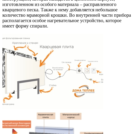
изготовленном из особого материала – расправленного
кварцевого песка. Также к нему добавляется небольшое
количество мраморной крошки. Во внутренней части прибора
располагается особое нагревательное устройство, которое
имеет форму спирали.