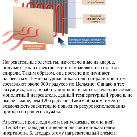
Нагревательные элементы, изготовленные из кварца,
получают ток из электросети и направляют его по этой
спирали. Таким образом, она постепенно начинает
нагреваться. Температурные показатели спирали при этом
составляют около 980 градусов по Цельсию. Однако в тех
ситуациях, когда в работу дополнительно включается особый
монолитный нагреватель, данный температурный уровень не
бывает выше, чем 120 градусов. Таким образом, имеется
возможность значительно повысить ресурс использования
прибора и срок его службы.
Агрегаты, производимые и выпускаемые компанией
«ТеплЭко», обладают довольно высоким показателем
инертности. Благодаря этому нагревательный элемент