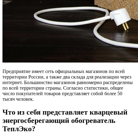
Предприятие имеет сеть официальных магазинов по всей
территории России, а также два склада для реализации через
интернет. Большинство магазинов равномерно распределены
по всей территории страны. Согласно статистики, общее
число покупателей товаров представляет собой более 50
тысяч человек.
Что из себя представляет кварцевый
энергосберегающий обогреватель
ТеплЭко?