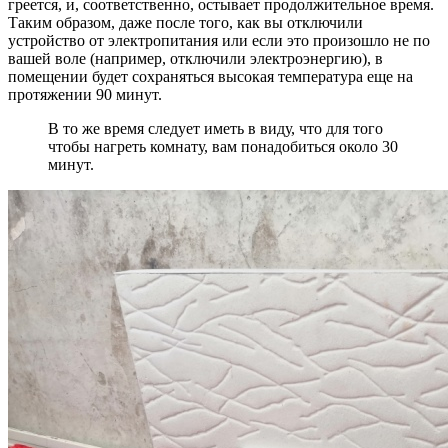
греется, и, соответственно, остывает продолжительное время.
Таким образом, даже после того, как вы отключили
устройство от электропитания или если это произошло не по
вашей воле (например, отключили электроэнергию), в
помещении будет сохраняться высокая температура еще на
протяжении 90 минут.
В то же время следует иметь в виду, что для того
чтобы нагреть комнату, вам понадобиться около 30
минут.