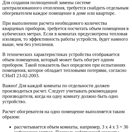
Для создания полноценной замены системе
централизованного отопления, требуется снабдить отдельным
обогревателем каждое помещение в доме или квартире.
При выполнении расчета необходимого количества
кварцевых приборов, требуется посчитать объем помещения в
кубических метрах. Если в комнатах предусмотрена тепловая
изоляция, то эффективность работы устройств, будет намного
выше, чем без утепления.
В технических характеристиках устройства отображается
объем помещения, который может быть обогрет одним
прибором. Такой показатель был определен при испытаниях
помещения, которое обладает тепловыми потерями, согласно
СНиП 23-02-2003.
Важно! Для каждой комнаты по отдельности должен
производиться расчет. Следует учитывать рекомендации
производителя, когда на одну комнату должно быть одно
устройство.
Расчет обогревателя на одно помещение выполняется таким
образом:
рассчитывается объем комнаты, например, 3 х 4 х 3 = 36