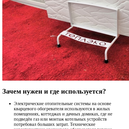
Зачем нужен и где используется?
Электрические отопительные системы на основе
кварцевого обогревателя используются в жилых
помещениях, коттеджах и дачных домиках, где не
подведён газ или монтаж котельных устройств
потребовал больших затрат. Технические