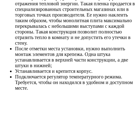
отражения тепловой энергии. Такая пленка продается в
специализированных строительных магазинах или в
торговых точках производителя. Ее нужно наклеить
таким образом, чтобы монолитная плита максимально
перекрывалась с небольшими выступами с каждой
стороны. Такая конструкция позволит полностью
отразить тепло в комнату и не допустить его утечки в
стену.
После отметки места установки, нужно выполнить
монтаж элементов для крепежа. Одна штука
устанавливается в верхней части конструкции, а две
штуки в нижней;
Устанавливается и крепится корпус.
Подключается регулятор температурного режима.
Требуется, чтобы он находился в удобном и доступном
месте.