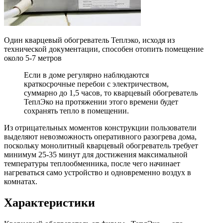
Один кварцевый обогреватель Теплэко, исходя из
технической документации, способен отопить помещение
около 5-7 метров
Если в доме регулярно наблюдаются
краткосрочные перебои с электричеством,
суммарно до 1,5 часов, то кварцевый обогреватель
ТеплЭко на протяжении этого времени будет
сохранять тепло в помещении.
Из отрицательных моментов конструкции пользователи
выделяют невозможность оперативного разогрева дома,
поскольку монолитный кварцевый обогреватель требует
минимум 25-35 минут для достижения максимальной
температуры теплообменника, после чего начинает
нагреваться само устройство и одновременно воздух в
комнатах.
Характеристики